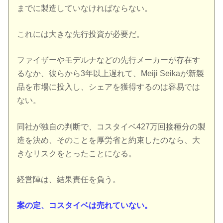
までに製造していなければならない。
これには大きな先行投資が必要だ。
ファイザーやモデルナなどの先行メーカーが存在す
るなか、彼らから3年以上遅れて、Meiji Seikaが新製
品を市場に投入し、シェアを獲得するのは容易では
ない。
同社が独自の判断で、コスタイベ427万回接種分の製
造を決め、そのことを厚労省と約束したのなら、大
きなリスクをとったことになる。
経営陣は、結果責任を負う。
案の定、コスタイベは売れていない。