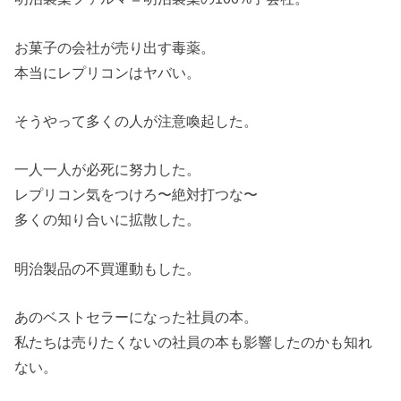
お菓子の会社が売り出す毒薬。
本当にレプリコンはヤバい。
そうやって多くの人が注意喚起した。
一人一人が必死に努力した。
レプリコン気をつけろ〜絶対打つな〜
多くの知り合いに拡散した。
明治製品の不買運動もした。
あのベストセラーになった社員の本。
私たちは売りたくないの社員の本も影響したのかも知れ
ない。