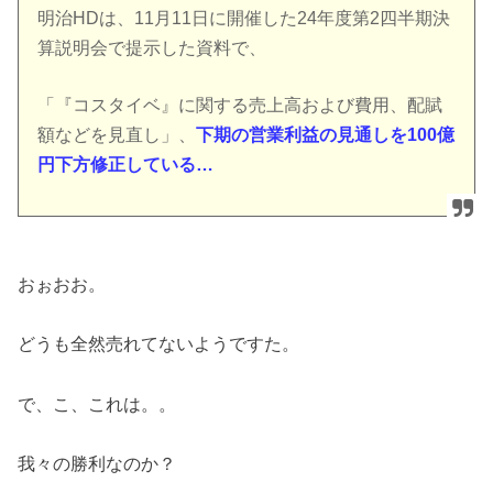
明治HDは、11月11日に開催した24年度第2四半期決
算説明会で提示した資料で、
「『コスタイベ』に関する売上高および費用、配賦
額などを見直し」、
下期の営業利益の見通しを100億
円下方修正している…
おぉおお。
どうも全然売れてないようですた。
で、こ、これは。。
我々の勝利なのか？