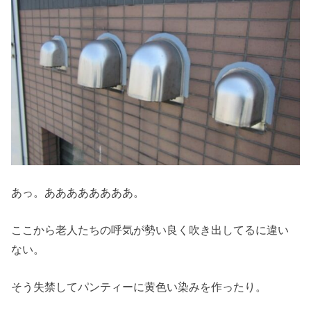
あっ。ああああああああ。
ここから老人たちの呼気が勢い良く吹き出してるに違い
ない。
そう失禁してパンティーに黄色い染みを作ったり。