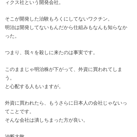
ィクス社という開発会社。
そこが開発した治験もろくにしてないワクチン。
明治は開発してないもんだから仕組みもなんも知らなか
った。
つまり、我々を殺しに来たのは事実です。
このままじゃ明治株が下がって、外資に買われてしま
う。
と心配する人もいますが。
外資に買われたら、もうさらに日本人の会社じゃないっ
てことです。
そんな会社は潰しちまった方が良い。
油断大敵。