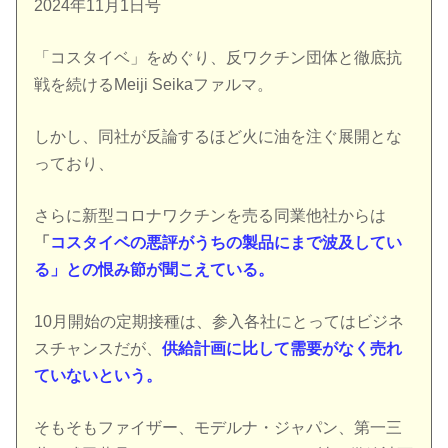
2024年11月1日号
「コスタイベ」をめぐり、反ワクチン団体と徹底抗
戦を続けるMeiji Seikaファルマ。
しかし、同社が反論するほど火に油を注ぐ展開とな
っており、
さらに新型コロナワクチンを売る同業他社からは
「
コスタイベの悪評がうちの製品にまで波及してい
る」との恨み節が聞こえている。
10月開始の定期接種は、参入各社にとってはビジネ
スチャンスだが、
供給計画に比して需要がなく売れ
ていないという。
そもそもファイザー、モデルナ・ジャパン、第一三