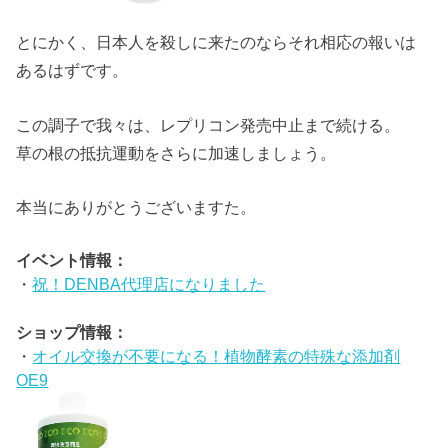
とにかく、日本人を殺しに来たのならそれ相応の報いは
あるはずです。
この調子で我々は、レプリコン発売中止まで続ける。
草の根の抵抗運動をさらに加速しましょう。
本当にありがとうございますた。
イベント情報：
・
祝！DENBA代理店になりました
ショップ情報：
・
オイル交換が不要になる！植物酵素の特殊な添加剤
OE9