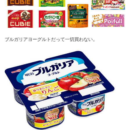
ブルガリアヨーグルトだって一切買わない。