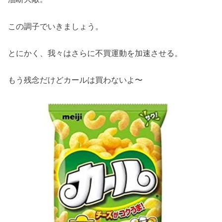
この調子でいきましょう。
とにかく、我々はさらに不買運動を加速させる。
もう残念だけどカールは買わないよ〜