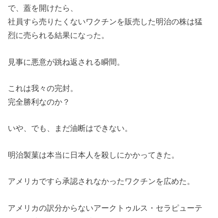
で、蓋を開けたら、
社員すら売りたくないワクチンを販売した明治の株は猛
烈に売られる結果になった。
見事に悪意が跳ね返される瞬間。
これは我々の完封。
完全勝利なのか？
いや、でも、まだ油断はできない。
明治製菓は本当に日本人を殺しにかかってきた。
アメリカですら承認されなかったワクチンを広めた。
アメリカの訳分からないアークトゥルス・セラピューテ