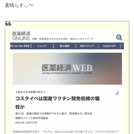
素晴らすぃ〜