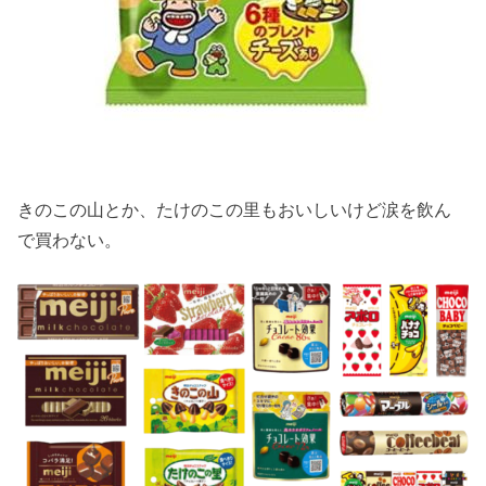
きのこの山とか、たけのこの里もおいしいけど涙を飲ん
で買わない。