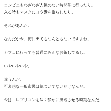
コンビニもわざわざ人気のない時間帯に行ったり。
入る時もマスクにヨウ素を垂らしたり。
それがあんた。
なんだか今、街に出てもなんともないですよね。
カフェに行っても普通にみんなお茶してるし。
いやいやいや。
違うんだ。
可哀想な一般市民は気づいてないだけなんだ。
今は、レプリコンを深く静かに浸透させる時期なんだ。