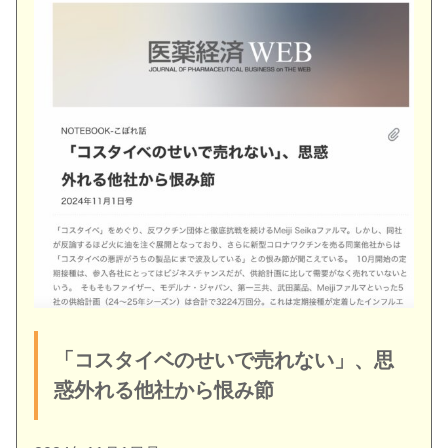
「コスタイベのせいで売れない」、思
惑外れる他社から恨み節