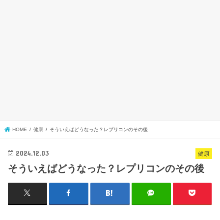
HOME
健康
そういえばどうなった？レプリコンのその後
2024.12.03
健康
そういえばどうなった？レプリコンのその後