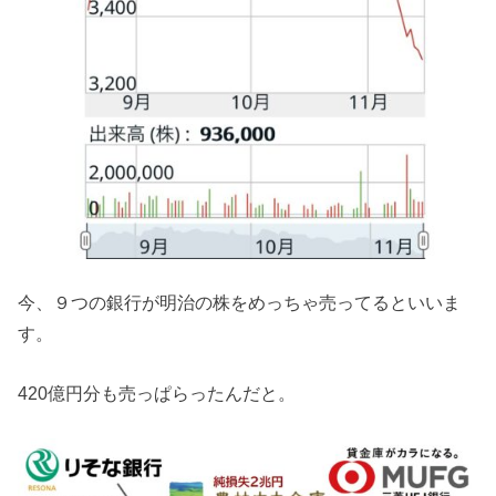
今、９つの銀行が明治の株をめっちゃ売ってるといいま
す。
420億円分も売っぱらったんだと。