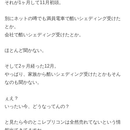
それが1ヶ月して11月初頭。
別にネットの噂でも満員電車で酷いシェディング受けた
とか。
会社で酷いシェディング受けたとか。
ほとんど聞かない。
そして2ヶ月経った12月。
やっぱり、家族から酷いシェディング受けたとかもそん
なのも聞かない。
ぇえ？
いったい今、どうなってんの？
と見たら今のとこレプリコンは全然売れてないという情