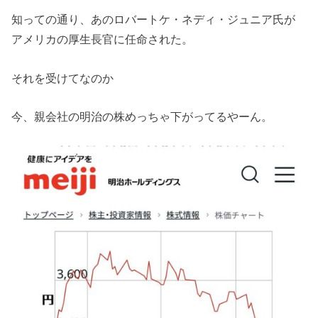
知っての通り、あのロバートケ・ネディ・ジュニア氏が
アメリカの厚生長官に任命された。
それを受けてなのか
今、親会社の明治の株めっちゃ下がってるやーん。