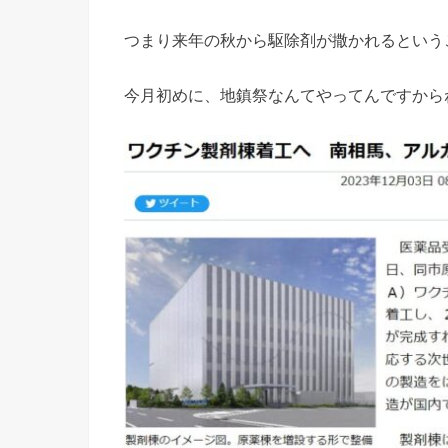
つまり来年の秋から駆除剤が撒かれるという
今月初めに、地鎮祭なんてやってんですから