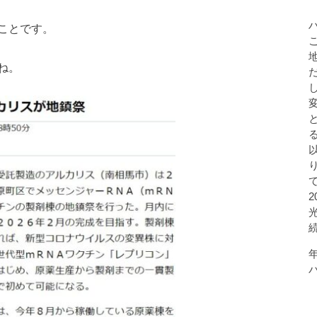
ことです。
ね。