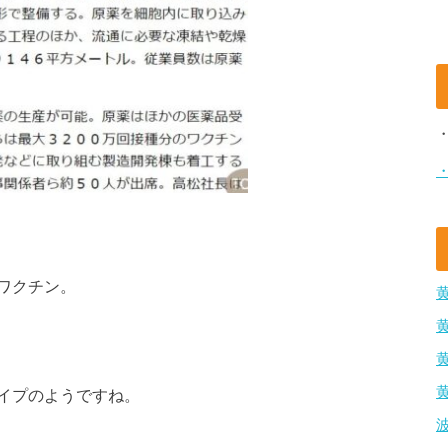
ワクチン。
イプのようですね。