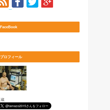
FaceBook
プロフィール
玉蔵