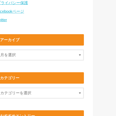
プライバシー保護
acebookページ
itter
アーカイブ
カテゴリー
おすすめエントリー