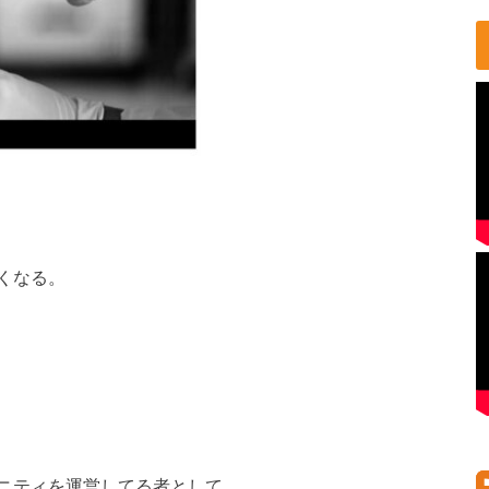
くなる。
ニティを運営してる者として、