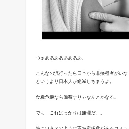
つぁああああああああ。
こんなの流行ったら日本から非接種者がいな
というより日本人が絶滅しちまうよ。
食糧危機なら備蓄すりゃなんとかなる。
でも、こればっかりは無理だ。。
特にワタスのように不特定多数が来るコミュ