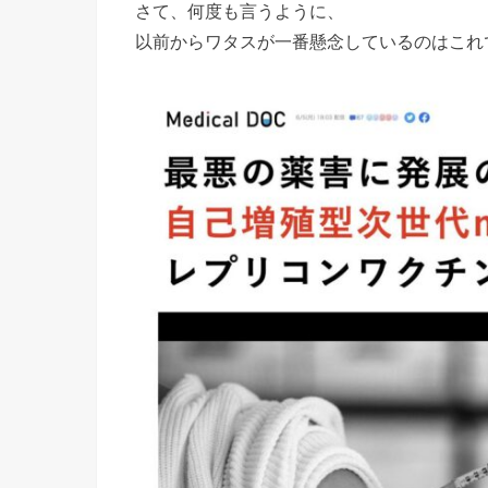
さて、何度も言うように、
以前からワタスが一番懸念しているのはこれ