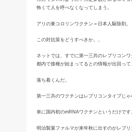
怖くて人を呼べなくなってしまう。
アリの巣コロリンワクチン＝日本人駆除剤。
この対抗策をどうすべきか。。
ネットでは、すでに第一三共のレプリコンワ
都内で接種が始まってるとの情報が出回って
落ち着くんだ。
第一三共のワクチンはレプリコンタイプじゃ
単に国内初のmRNAワクチンというだけです
明治製菓ファルマが来年秋に出すのがレプリ