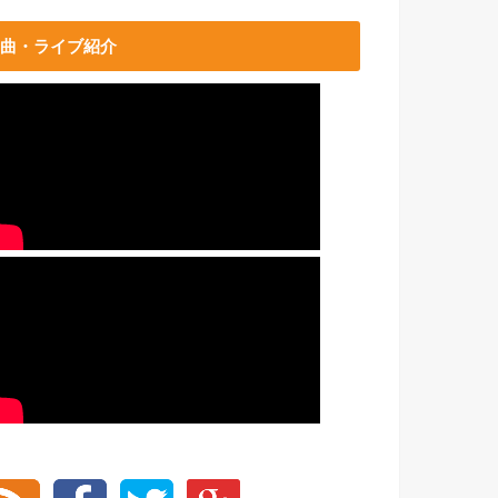
曲・ライブ紹介