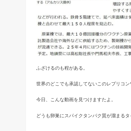
ふざけるのも程がある。
世界のどこでも承認してないこのレプリコン
今日、こんな動画を見つけますたよ。
どうも卵巣にスパイクタンパク質が溜まるタ