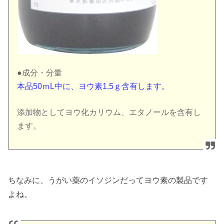
●成分・分量
本品50ｍL中に、ヨウ素1.5ｇ含有します。
添加物としてヨウ化カリウム、エタノールを含有し
ます。
ちなみに、うがい薬のイソジンだってヨウ素の製品です
よね。