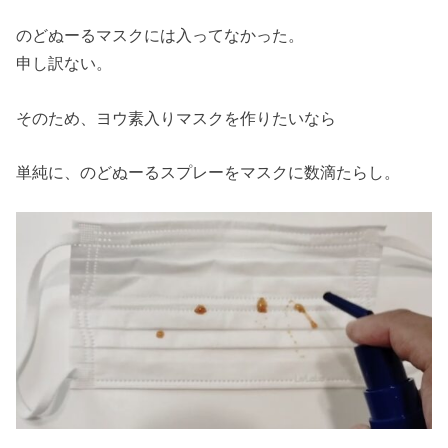
のどぬーるマスクには入ってなかった。
申し訳ない。
そのため、ヨウ素入りマスクを作りたいなら
単純に、のどぬーるスプレーをマスクに数滴たらし。