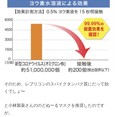
そのため、レプリコンのスパイクタンパク質にだって効
くでしょ〜
と小林製薬さんののどぬーるマスクを推奨したのです
が。