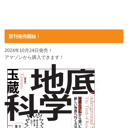
新刊発売開始！
2024年10月24日発売！
アマゾンから購入できます！