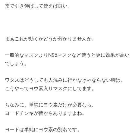
指で引き伸ばして使えば良い。
まぁこれが効くかどうか分かりませんが。
一般的なマスクよりN95マスクなど使うと更に効果が高い
でしょう。
ワタスはどうしても人混みに行かなきゃならない時は、
こうやってヨウ素入りマスクにしてます。
ちなみに、単純にヨウ素だけが必要なら、
ヨードチンキが昔からありますよね。
ヨードは単純にヨウ素の別名です。