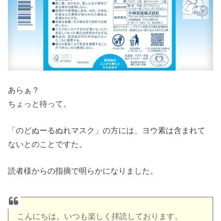
あらぁ？
ちょっと待って。
「のどぬーるぬれマスク」の方には、ヨウ素は含まれて
ないとのことですた。
読者様からの指摘で明らかになりました。
こんにちは。いつも楽しく拝読しております。