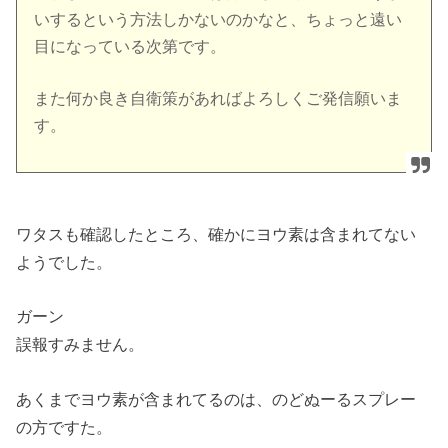
いするという方法し
かないのかなと、ちょっと遠い
目になっている次第です。
また何か良き自衛策があればよろしくご発信願いま
す。
ワタスも確認したところ、確かにヨウ素は含まれてない
ようでした。
ガーン
誤報すみません。
あくまでヨウ素が含まれてるのは、のどぬーるスプレー
の方ですた。