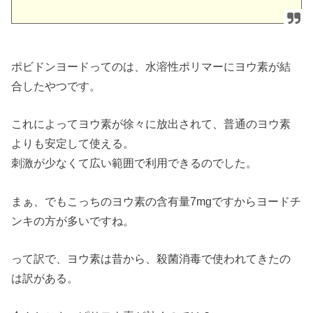
ポビドンヨードってのは、水溶性ポリマーにヨウ素が結
合したやつです。
これによってヨウ素が徐々に放出されて、普通のヨウ素
よりも安定して使える。
刺激が少なくて広い範囲で利用できるのでした。
まぁ、でもこっちのヨウ素の含有量7mgですからヨードチ
ンキの方が多いですね。
って訳で、ヨウ素は昔から、殺菌消毒で使われてきたの
は訳がある。