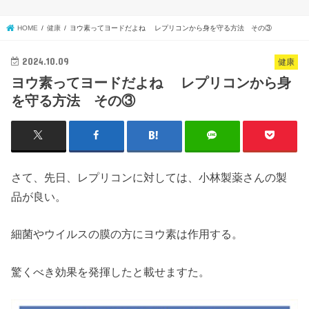
HOME
健康
ヨウ素ってヨードだよね レプリコンから身を守る方法 その③
2024.10.09
健康
ヨウ素ってヨードだよね レプリコンから身
を守る方法 その③
さて、先日、レプリコンに対しては、小林製薬さんの製
品が良い。
細菌やウイルスの膜の方にヨウ素は作用する。
驚くべき効果を発揮したと載せますた。