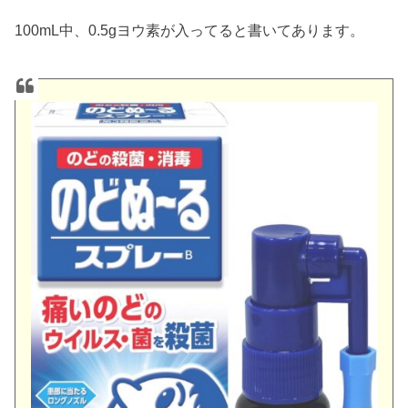
100mL中、0.5gヨウ素が入ってると書いてあります。