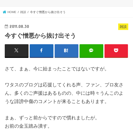
HOME
雑談
今すぐ憎悪から抜け出そう
2011.08.30
雑談
今すぐ憎悪から抜け出そう
さて、まぁ、今に始まったことではないですが。
ワタスのブログは応援してくれる声、ファン、ブロ友さ
ん。多くのご声援はあるものの、中には時々うんこのよ
うな誹謗中傷のコメントが来ることもあります。
まぁ、ずっと前からですので慣れましたが。
お前の金玉踏み潰す。