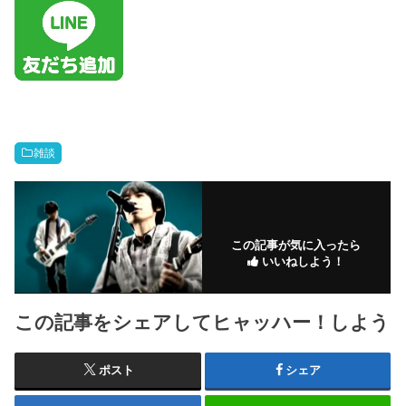
雑談
この記事が気に入ったら
いいねしよう！
この記事をシェアしてヒャッハー！しよう
ポスト
シェア