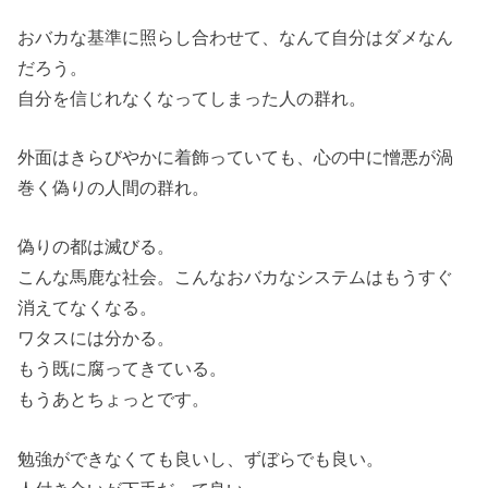
おバカな基準に照らし合わせて、なんて自分はダメなん
だろう。
自分を信じれなくなってしまった人の群れ。
外面はきらびやかに着飾っていても、心の中に憎悪が渦
巻く偽りの人間の群れ。
偽りの都は滅びる。
こんな馬鹿な社会。こんなおバカなシステムはもうすぐ
消えてなくなる。
ワタスには分かる。
もう既に腐ってきている。
もうあとちょっとです。
勉強ができなくても良いし、ずぼらでも良い。