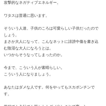
攻撃的なネガティブエネルギー。
ワタスは普通に思います。
そういう人達、子供のころは可愛らしい子供だったので
しょう。
まさか大人になって、こんなネットに誹謗中傷を書き込
む陰湿な大人になろうとは。
いつからそうなってしまったのか。
今まで、こういう人が素晴らしい。
こういう人になりましょう。
あなたはダメな人です。何をやってもスカポンチンで
す。