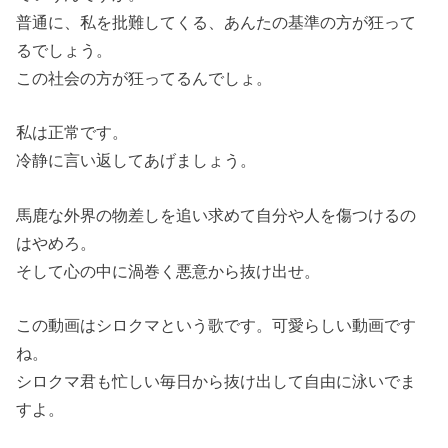
普通に、私を批難してくる、あんたの基準の方が狂って
るでしょう。
この社会の方が狂ってるんでしょ。
私は正常です。
冷静に言い返してあげましょう。
馬鹿な外界の物差しを追い求めて自分や人を傷つけるの
はやめろ。
そして心の中に渦巻く悪意から抜け出せ。
この動画はシロクマという歌です。可愛らしい動画です
ね。
シロクマ君も忙しい毎日から抜け出して自由に泳いでま
すよ。