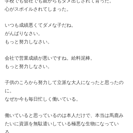
学校でも会社でも親からもダメ出しされて育った。
心がスポイルされてしまった。
いつも成績悪くてダメな子だね。
がんばりなさい。
もっと努力しなさい。
会社で営業成績が悪いですね。給料泥棒。
もっと努力しなさい。
子供のころから努力して立派な大人になったと思ったの
に。
なぜか今も毎日忙しく働いている。
働いていると思っているのは本人だけで、本当は馬鹿み
たいに資源を無駄遣いしている極悪な生物になってい
る。