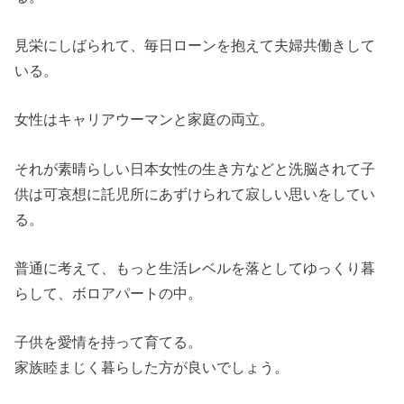
見栄にしばられて、毎日ローンを抱えて夫婦共働きして
いる。
女性はキャリアウーマンと家庭の両立。
それが素晴らしい日本女性の生き方などと洗脳されて子
供は可哀想に託児所にあずけられて寂しい思いをしてい
る。
普通に考えて、もっと生活レベルを落としてゆっくり暮
らして、ボロアパートの中。
子供を愛情を持って育てる。
家族睦まじく暮らした方が良いでしょう。