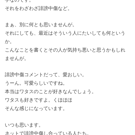
それをわざわざ誹謗中傷など。
まぁ、別に何とも思いませんが。
それにしても、最近はそういう人にたいしても何という
か。
こんなことを書くとその人が気持ち悪いと思うかもしれ
ませんが。
誹謗中傷コメントだって、愛おしい。
うーん。可愛らしいですね。
本当はワタスのことが好きなんでしょう。
ワタスも好きですよ。くほほほ
そんな感じになっています。
いつも思います。
ネットで誹謗中傷し合っている人たち。