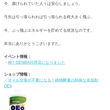
今、虐げられていた人々は安心しましょう。
弓矢は引っ張られれば引っ張られる程大きく飛ぶ。
今、ぶっ飛ぶエネルギーを貯めてる状況なのです。
本当にありがとうございますた。
イベント情報：
・
祝！DENBA代理店になりました
ショップ情報：
・
オイル交換が不要になる！植物酵素の特殊な添加剤
OE9