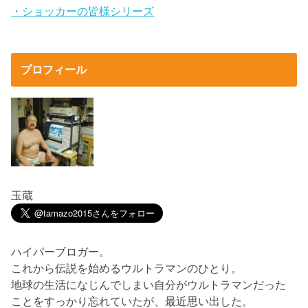
・ショッカーの皆様シリーズ
プロフィール
玉蔵
ハイパーブロガー。
これから伝説を始めるウルトラマンのひとり。
地球の生活になじんでしまい自分がウルトラマンだった
ことをすっかり忘れていたが、最近思い出した。