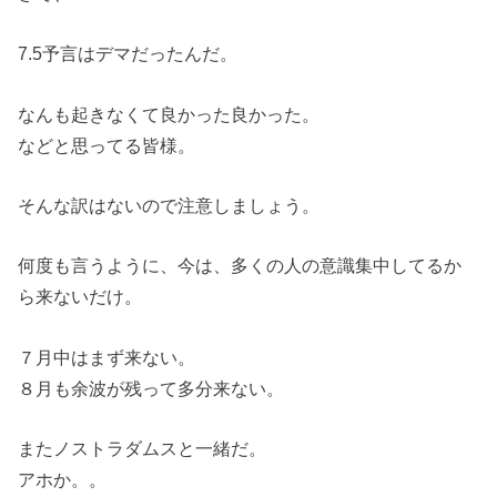
7.5予言はデマだったんだ。
なんも起きなくて良かった良かった。
などと思ってる皆様。
そんな訳はないので注意しましょう。
何度も言うように、今は、多くの人の意識集中してるか
ら来ないだけ。
７月中はまず来ない。
８月も余波が残って多分来ない。
またノストラダムスと一緒だ。
アホか。。