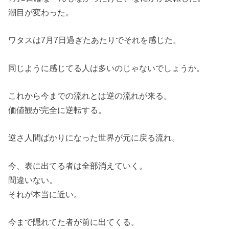
潮目が変わった。
ワタスは7月7日過ぎたあたりでそれを感じた。
同じように感じてる人は多いのじゃないでしょうか。
これから今までの流れとは逆の流れが来る。
価値観が完全に逆転する。
逆さ人間ばかりになった世界が元に戻る流れ。
今、表に出てる者は全部消えていく。
間違いない。
それが本当に近い。
今まで隠れてた者が前に出てくる。