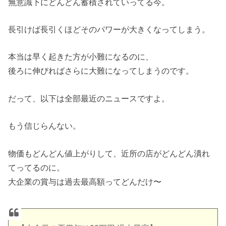
無意識下にどんどん蓄積されていってる今。
長引けば長引くほどそのパワーが大きくなってしまう。
本当は早く起きた方が小難になるのに、
後ろに伸びればさらに大難になってしまうのです。
だって、以下は全部最近のニュースですよ。
もう信じらんない。
物価もどんどん値上がりして、近所の店がどんどん潰れ
てってるのに。
大企業の賞与は過去最高額ってどんだけ〜