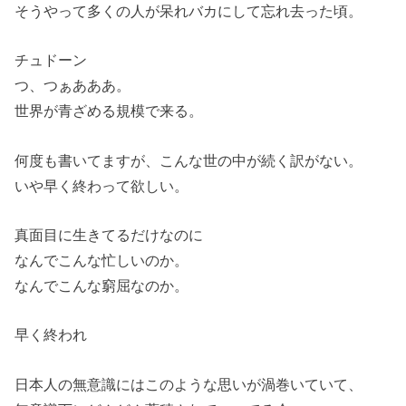
そうやって多くの人が呆れバカにして忘れ去った頃。
チュドーン
つ、つぁあああ。
世界が青ざめる規模で来る。
何度も書いてますが、こんな世の中が続く訳がない。
いや早く終わって欲しい。
真面目に生きてるだけなのに
なんでこんな忙しいのか。
なんでこんな窮屈なのか。
早く終われ
日本人の無意識にはこのような思いが渦巻いていて、