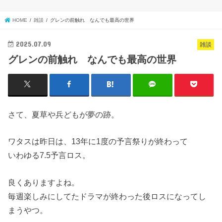
HOME
雑談
グレンの前触れ なんでも最高の世界
2025.07.09
雑談
グレンの前触れ なんでも最高の世界
さて、夏草や兵どもが夢の跡。
ワタスは昨日は、13年に1度の予言祭りが終わって
いわゆる7.5予言ロス。
良くありますよね。
毎週楽しみにしてたドラマが終わった後ロスになってし
まうやつ。