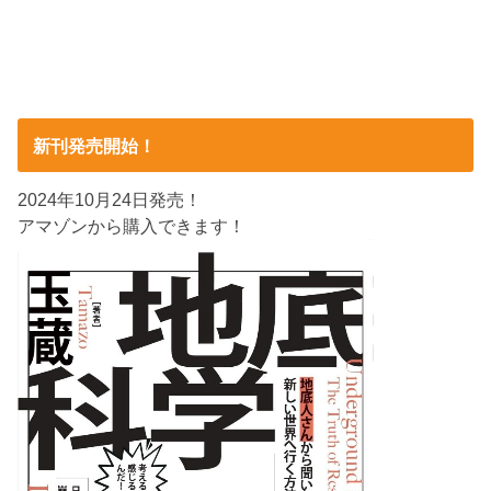
新刊発売開始！
2024年10月24日発売！
アマゾンから購入できます！