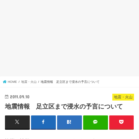
HOME
地震・火山
地震情報 足立区まで浸水の予言について
2011.09.10
地震・火山
地震情報 足立区まで浸水の予言について