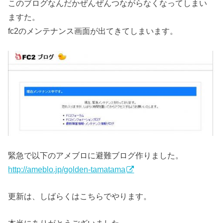
このブログなんだかぜんぜんつながらなくなってしまい
ますた。
fc2のメンテナンス画面が出てきてしまいます。
緊急で以下のアメブロに避難ブログ作りました。
http://ameblo.jp/golden-tamatama
更新は、しばらくはこちらでやります。