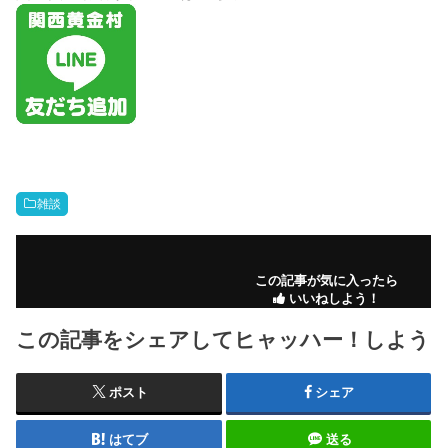
雑談
この記事が気に入ったら
いいねしよう！
この記事をシェアしてヒャッハー！しよう
ポスト
シェア
はてブ
送る