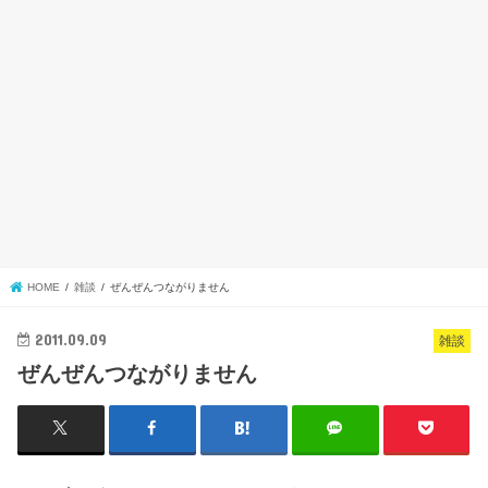
HOME
雑談
ぜんぜんつながりません
2011.09.09
雑談
ぜんぜんつながりません