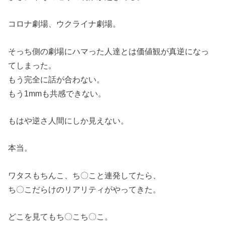
コロナ劇場、ウクライナ劇場。
そっち側の劇場にハマった人達とは価値観が真逆になっ
てしまった。
もう完全に話が合わない。
もう1mmも共感できない。
もはや逆さ人間にしか見えない。
本当。
ワタスもちんこ、ち〇こと連発してたら、
ち〇こだらけのリアリティがやってきた。
どこを見てもち〇こち〇こ。