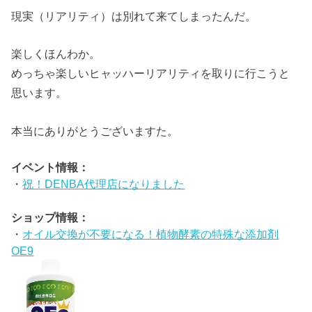
現実（リアリティ）は別れて来てしまったんだ。
楽しくほんわか。
めっちゃ楽しいヒャッハーリアリティを取りに行こうと
思います。
本当にありがとうございますた。
イベント情報：
・
祝！DENBA代理店になりました
ショップ情報：
・
オイル交換が不要になる！植物酵素の特殊な添加剤
OE9