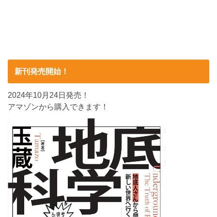
新刊発売開始！
2024年10月24日発売！
アマゾンから購入できます！