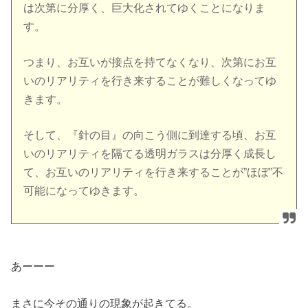
は次第に分厚く、巨大化されてゆくことになりま
す。
つまり、お互いが接点を持てなくなり、次第にお互
いのリアリティを行き来することが難しくなってゆ
きます。
そして、『針の目』の向こう側に到達する頃、お互
いのリアリティを隔てる透明ガラスは分厚く成長し
て、お互いのリアリティを行き来することが”ほぼ”不
可能になってゆきます。
あーーー
まさに今その通りの現象が起きてる。