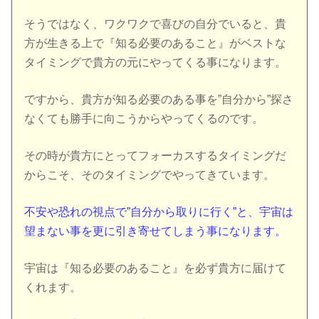
そうではなく、ワクワクで喜びの自分でいると、貴
方が生きる上で『知る必要のあること』がベストな
タイミングで貴方の元にやってくる事になります。
ですから、貴方が知る必要のある事を”自分から”探さ
なくても勝手に向こうからやってくるのです。
その時が貴方にとってフォーカスするタイミングだ
からこそ、そのタイミングでやってきています。
不安や恐れの視点で”自分から取りに行く”と、宇宙は
望まない事を更に引き寄せてしまう事になります。
宇宙は『知る必要のあること』を必ず貴方に届けて
くれます。