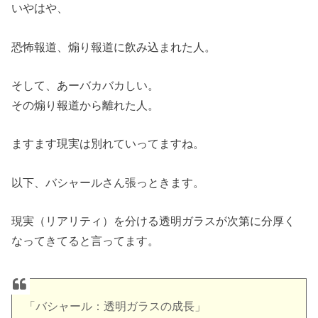
いやはや、
恐怖報道、煽り報道に飲み込まれた人。
そして、あーバカバカしい。
その煽り報道から離れた人。
ますます現実は別れていってますね。
以下、バシャールさん張っときます。
現実（リアリティ）を分ける透明ガラスが次第に分厚く
なってきてると言ってます。
「バシャール：透明ガラスの成長」