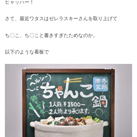
ヒャッハー！
さて、最近ワタスはゼレラスキーさんを取り上げて
ち〇こ、ち〇こと書きすぎたためなのか。
以下のような看板で