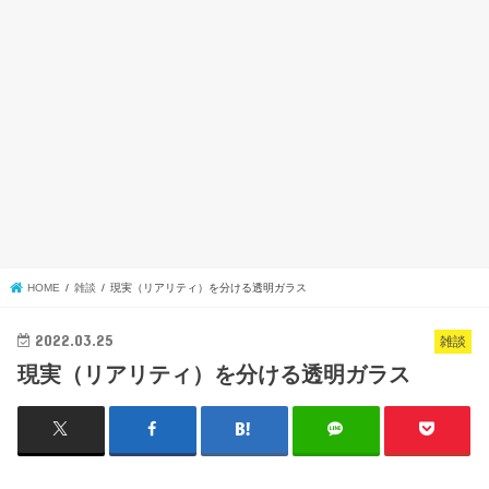
HOME
雑談
現実（リアリティ）を分ける透明ガラス
2022.03.25
雑談
現実（リアリティ）を分ける透明ガラス