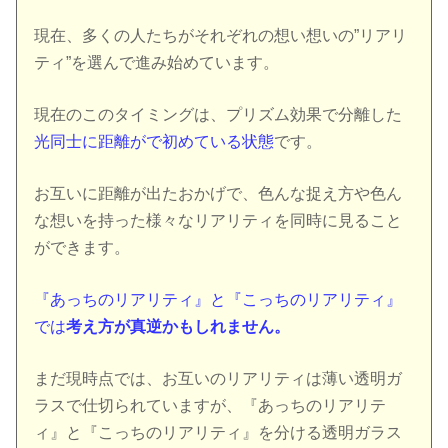
現在、多くの人たちがそれぞれの想い想いの”リアリ
ティ”を選んで進み始めています。
現在のこのタイミングは、プリズム効果で分離した
光同士に距離がで初めている状態
です。
お互いに距離が出たおかげで、色んな捉え方や色ん
な想いを持った様々なリアリティを同時に見ること
ができます。
『あっちのリアリティ』と『こっちのリアリティ』
では
考え方が真逆かもしれません。
まだ現時点では、お互いのリアリティは薄い透明ガ
ラスで仕切られていますが、『あっちのリアリテ
ィ』と『こっちのリアリティ』を分ける透明ガラス