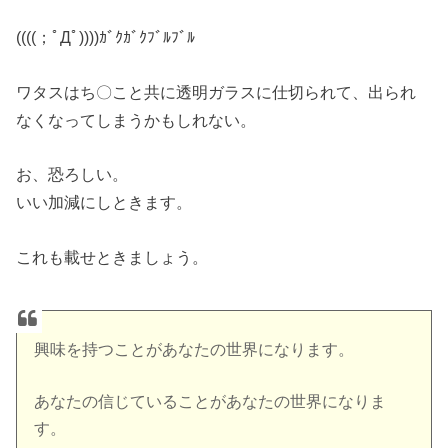
((((；ﾟДﾟ))))ｶﾞｸｶﾞｸﾌﾞﾙﾌﾞﾙ
ワタスはち〇こと共に透明ガラスに仕切られて、出られ
なくなってしまうかもしれない。
お、恐ろしい。
いい加減にしときます。
これも載せときましょう。
興味を持つことがあなたの世界になります。
あなたの信じていることがあなたの世界になりま
す。