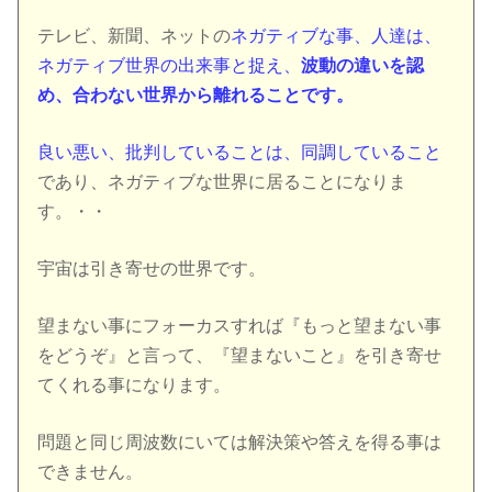
テレビ、新聞、ネットの
ネガティブな事、人達は、
ネガティブ世界の出来事と捉え、
波動の違いを認
め、合わない世界から離れることです。
良い悪い、批判していることは、同調していること
であり、ネガティブな世界に居ることになりま
す。・・
宇宙は引き寄せの世界です。
望まない事にフォーカスすれば『もっと望まない事
をどうぞ』と言って、『望まないこと』を引き寄せ
てくれる事になります。
問題と同じ周波数にいては解決策や答えを得る事は
できません。