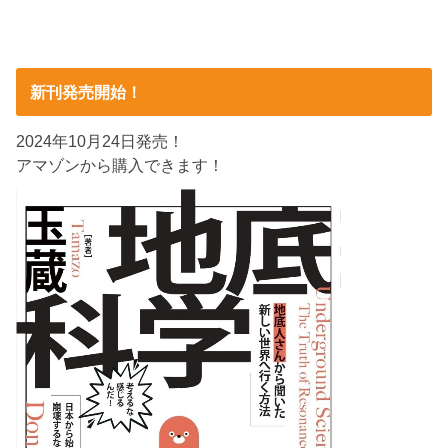
新刊発売開始！
2024年10月24日発売！
アマゾンから購入できます！