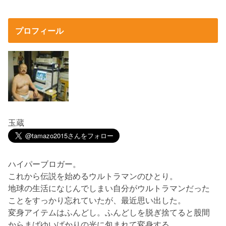
プロフィール
玉蔵
ハイパーブロガー。
これから伝説を始めるウルトラマンのひとり。
地球の生活になじんでしまい自分がウルトラマンだった
ことをすっかり忘れていたが、最近思い出した。
変身アイテムはふんどし。ふんどしを脱ぎ捨てると股間
からまばゆいばかりの光に包まれて変身する。