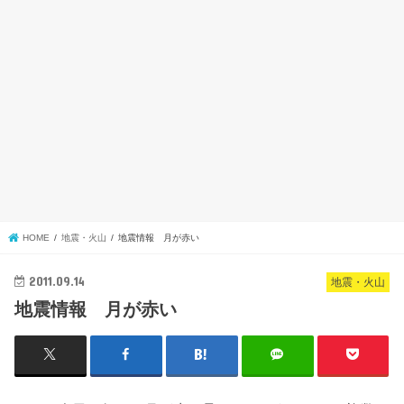
HOME
地震・火山
地震情報 月が赤い
2011.09.14
地震・火山
地震情報 月が赤い