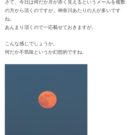
さて、今日は何だか月が赤く見えるというメールを複数
の方から頂くのですが。神奈川あたりの人が多いです
ね。
あんまり頂くので一応載せておきますが。
こんな感じでしょうか。
何だか不気味というか幻想的ですね。