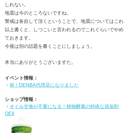
しれない。
地震は今のところないですね。
警戒は各自して頂くということで、地震についてはこれ
以上書くと、しつこいと言われるのでこれぐらいでやめ
ておきます。
今後は別の話題を書くことにしましょう。
本当にありがとうございますた。
イベント情報：
・
祝！DENBA代理店になりました
ショップ情報：
・
オイル交換が不要になる！植物酵素の特殊な添加剤
OE9