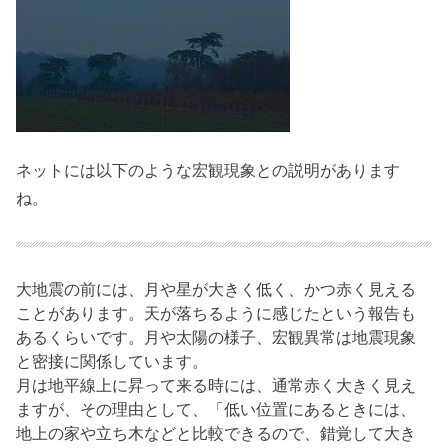
ネットには以下のような宏観現象との説明があります
ね。
大地震の前には、月や星が大きく低く、かつ赤く見える
ことがあります。天が落ちるように感じたという報告も
あるくらいです。月や太陽の様子、宏観異常は地震現象
と密接に関係しています。
月は地平線上に昇って来る時には、通常赤く大きく見え
ますが、その理由として、「低い位置にあるときには、
地上の家や立ち木などと比較できるので、錯覚して大き