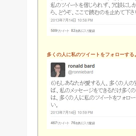
多くの人に私のツイートをフォローする