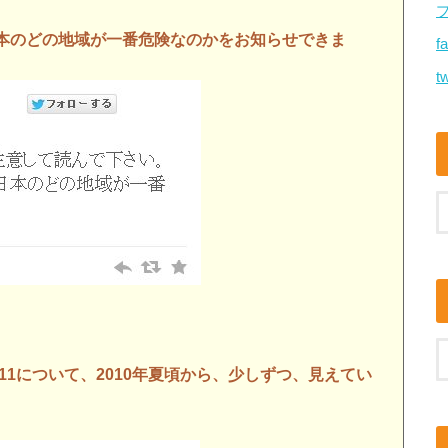
本のどの地域が一番危険なのかをお知らせできま
f
tw
11について、2010年夏頃から、少しずつ、見えてい