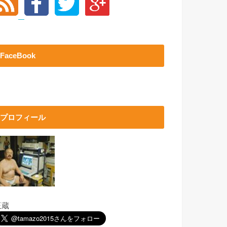
FaceBook
プロフィール
玉蔵