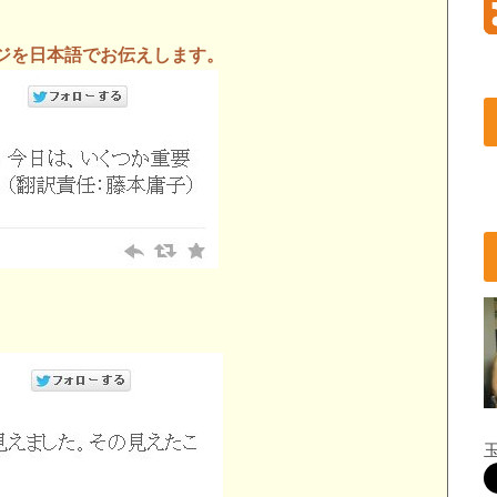
ジを日本語でお伝えします。