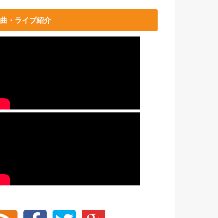
曲・ライブ紹介