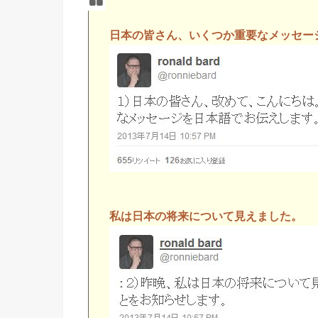
日本の皆さん、いくつか重要なメッセー
私は日本の将来について見えました。