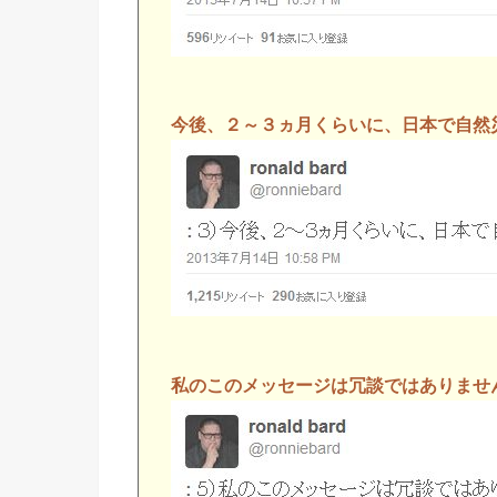
今後、２～３ヵ月くらいに、日本で自然
私のこのメッセージは冗談ではありませ