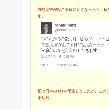
自然災害が起こる日に近くなったら、日
す。
私は日本の311を予測しましたが、この3
ました。