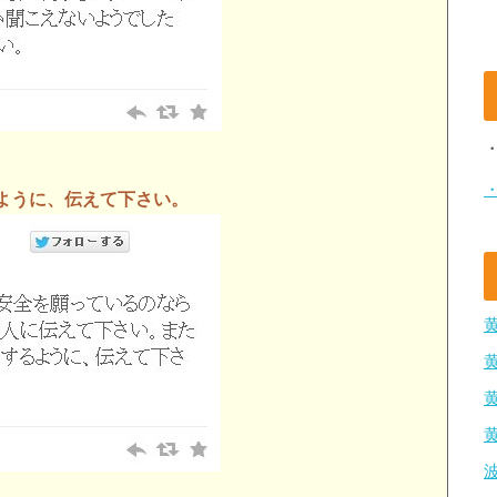
ように、伝えて下さい。