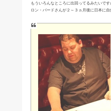
もういろんなところに出回ってるみたいです
ロン・バードさんが２～３ヵ月後に日本に自