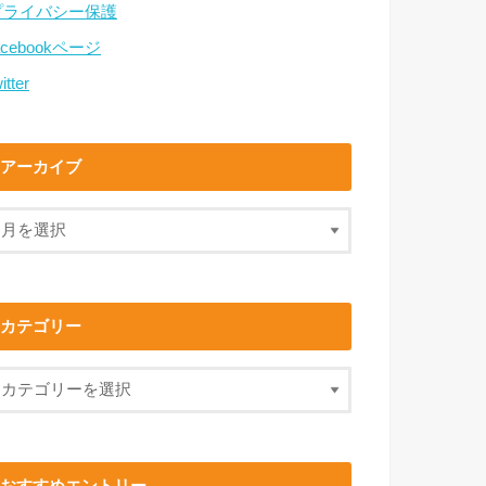
プライバシー保護
acebookページ
itter
アーカイブ
カテゴリー
おすすめエントリー