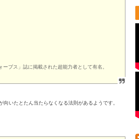
ォーブス」誌に掲載された超能力者として有名。
が向いたとたん当たらなくなる法則があるようです。