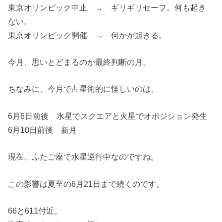
東京オリンピック中止 → ギリギリセーフ。何も起き
ない。
東京オリンピック開催 → 何かが起きる。
今月、思いとどまるのか最終判断の月。
ちなみに、今月で占星術的に怪しいのは、
6月6日前後 水星でスクエアと火星でオポジション発生
6月10日前後 新月
現在、ふたご座で水星逆行中なのですね。
この影響は夏至の6月21日まで続くのです。
66と611付近。