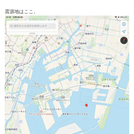
震源地はここ。