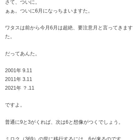
さて、ついに。
ぁぁ。ついに6月になっちまいますた。
ワタスは前から今月6月は超絶、要注意月と言ってきます
た。
だってあんた。
2001年 9.11
2011年 3.11
2021年 ？.11
ですよ。
普通に9と3がくれば、次は6と想像がつくでしょう。
ミロク（369）の世に移行するには、6が来るのです。