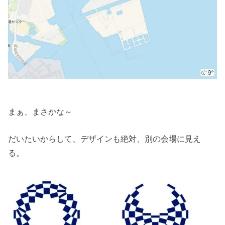
まぁ、まさかな～
だいたいからして、デザインも絶対、別の会場に見え
る。