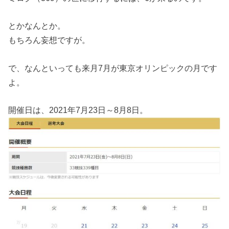
とかなんとか。
もちろん妄想ですが。
で、なんといっても来月7月が東京オリンピックの月です
よ。
開催日は、2021年7月23日～8月8日。