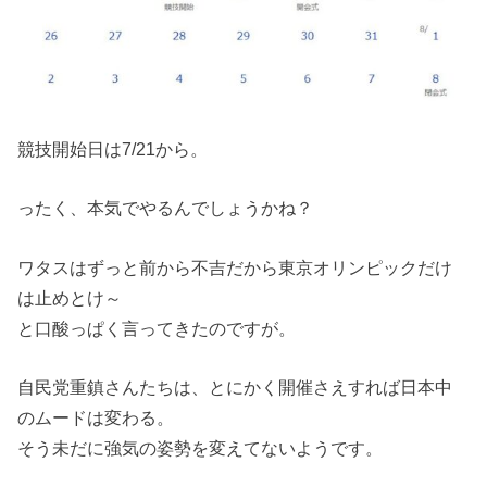
競技開始日は7/21から。
ったく、本気でやるんでしょうかね？
ワタスはずっと前から不吉だから東京オリンピックだけ
は止めとけ～
と口酸っぱく言ってきたのですが。
自民党重鎮さんたちは、とにかく開催さえすれば日本中
のムードは変わる。
そう未だに強気の姿勢を変えてないようです。