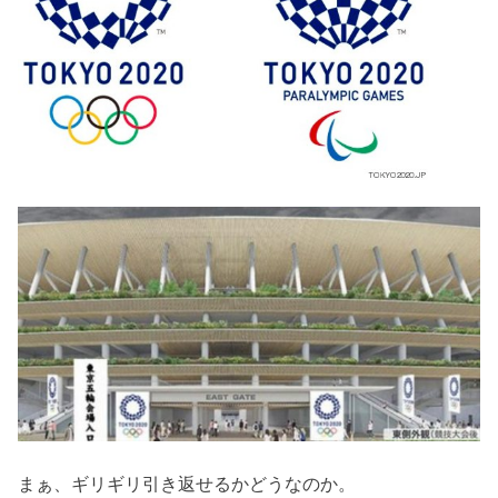
まぁ、ギリギリ引き返せるかどうなのか。