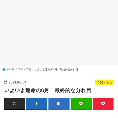
HOME
予知・予言
いよいよ運命の6月 最終的な分れ目
2021.06.01
予知・予言
いよいよ運命の6月 最終的な分れ目