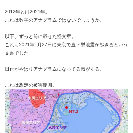
2012年とは2021年。
これは数字のアナグラムではないでしょうか。
以下、ずっと前に載せた怪文章。
これも2021年1月27日に東京で直下型地震が起きるという
文書でした。
日付がやはりアナグラムになってる気がする。
これは想定の被害範囲。