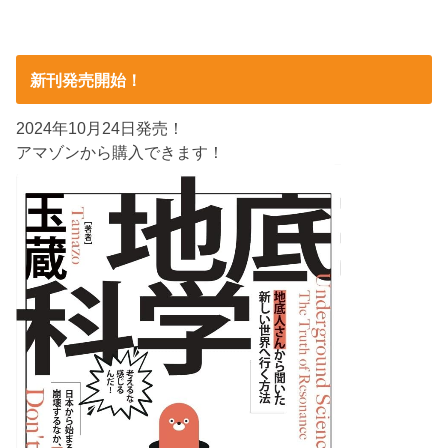
新刊発売開始！
2024年10月24日発売！
アマゾンから購入できます！