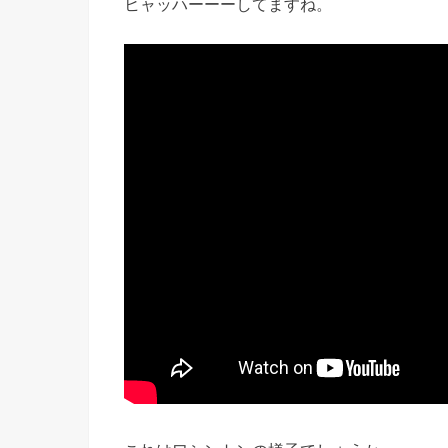
ヒャッハーーーしてますね。