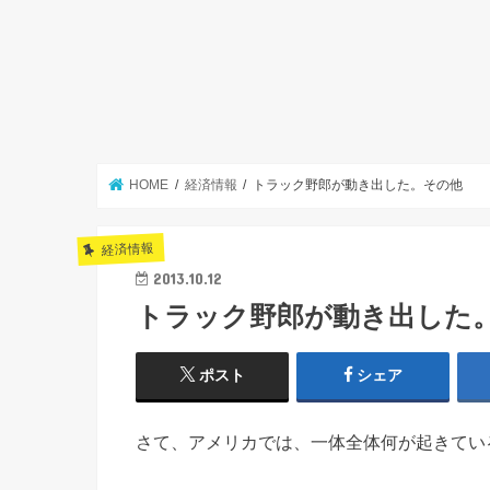
HOME
経済情報
トラック野郎が動き出した。その他
経済情報
2013.10.12
トラック野郎が動き出した
ポスト
シェア
さて、アメリカでは、一体全体何が起きてい