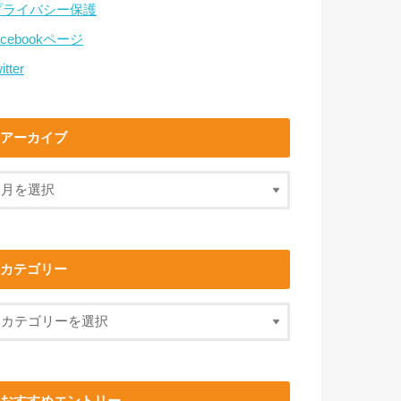
プライバシー保護
acebookページ
itter
アーカイブ
カテゴリー
おすすめエントリー