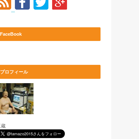
FaceBook
プロフィール
玉蔵