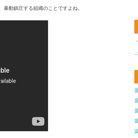
、暴動鎮圧する組織のことですよね。