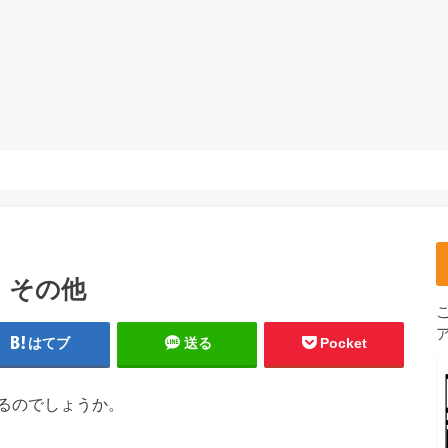
。その他
はてブ
送る
Pocket
るのでしょうか。