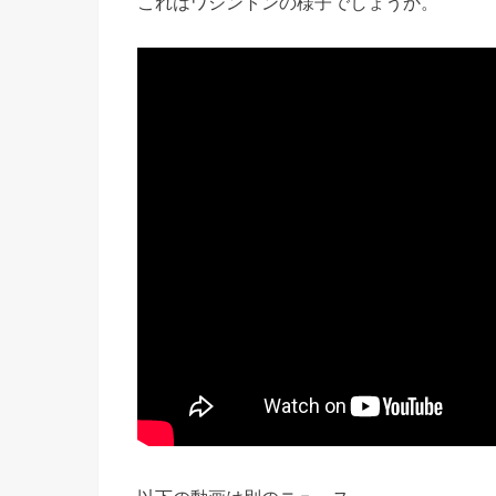
これはワシントンの様子でしょうか。