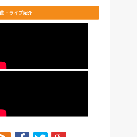
曲・ライブ紹介