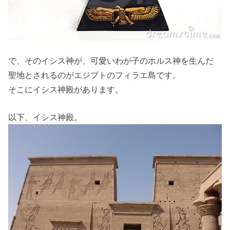
で、そのイシス神が、可愛いわが子のホルス神を生んだ
聖地とされるのがエジプトのフィラエ島です。
そこにイシス神殿があります。
以下、イシス神殿。