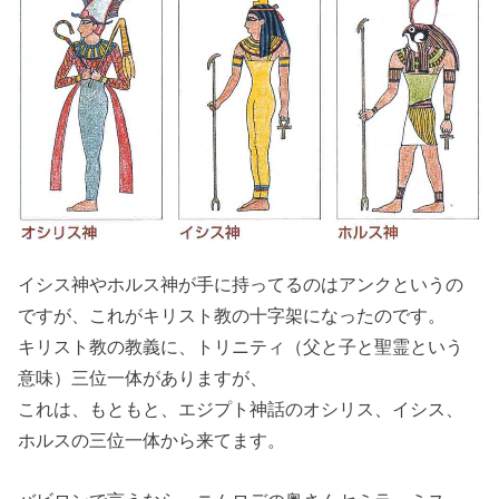
イシス神やホルス神が手に持ってるのはアンクというの
ですが、これがキリスト教の十字架になったのです。
キリスト教の教義に、トリニティ（父と子と聖霊という
意味）三位一体がありますが、
これは、もともと、エジプト神話のオシリス、イシス、
ホルスの三位一体から来てます。