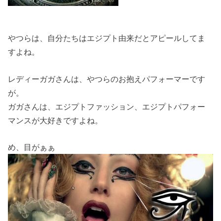
やつらは、自分たちはエジプト由来だとアピールしてま
すよね。
レディーガガさんは、やつらのお抱えパフォーマーです
が。
ガガさんは、エジプトファッション、エジプトパフォー
マンスが大好きですよね。
め、目がぁぁ