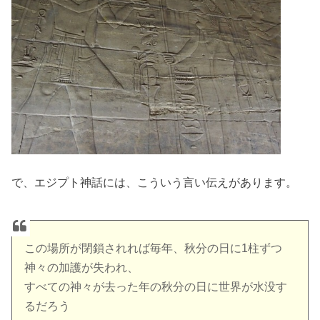
で、エジプト神話には、こういう言い伝えがあります。
この場所が閉鎖されれば毎年、秋分の日に1柱ずつ
神々の加護が失われ、
すべての神々が去った年の秋分の日に世界が水没す
るだろう