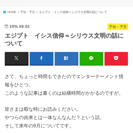
HOME
予知・予言
エジプト イシス信仰＝シリウス文明の話について
2014.08.02
予知・予言
エジプト イシス信仰＝シリウス文明の話に
ついて
さて、ちょっと時間もできたのでエンターテーメント情
報をひとつ。
このような記事は書くのは結構時間がかかるのですが。
皆さまは暇な時にお読みください。
やつらの由来とは一体なんなんだ？という話。
そして来年の9月についてです。