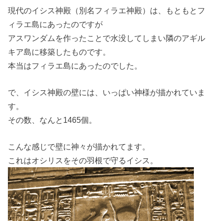
現代のイシス神殿（別名フィラエ神殿）は、もともとフ
ィラエ島にあったのですが
アスワンダムを作ったことで水没してしまい隣のアギル
キア島に移築したものです。
本当はフィラエ島にあったのでした。
で、イシス神殿の壁には、いっぱい神様が描かれていま
す。
その数、なんと1465個。
こんな感じで壁に神々が描かれてます。
これはオシリスをその羽根で守るイシス。