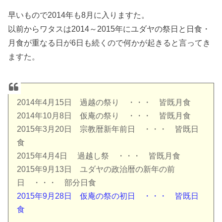
早いもので2014年も8月に入りますた。
以前からワタスは2014～2015年にユダヤの祭日と日食・
月食が重なる日が6日も続くので何かが起きると言ってき
ますた。
2014年4月15日 過越の祭り ・・・ 皆既月食
2014年10月8日 仮庵の祭り ・・・ 皆既月食
2015年3月20日 宗教暦新年前日 ・・・ 皆既日
食
2015年4月4日 過越し祭 ・・・ 皆既月食
2015年9月13日 ユダヤの政治暦の新年の前
日 ・・・ 部分日食
2015年9月28日 仮庵の祭の初日 ・・・ 皆既日
食