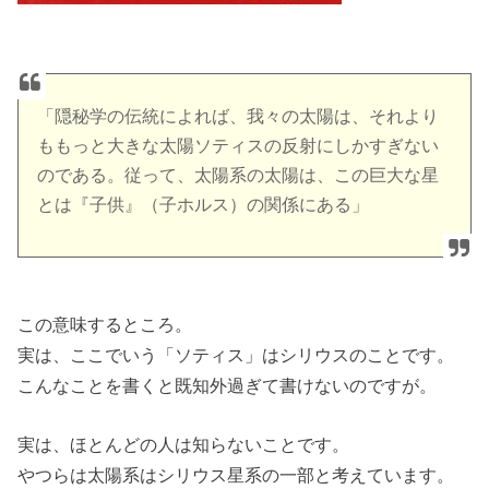
「隠秘学の伝統によれば、我々の太陽は、それより
ももっと大きな太陽ソティスの反射にしかすぎない
のである。従って、太陽系の太陽は、この巨大な星
とは『子供』（子ホルス）の関係にある」
この意味するところ。
実は、ここでいう「ソティス」はシリウスのことです。
こんなことを書くと既知外過ぎて書けないのですが。
実は、ほとんどの人は知らないことです。
やつらは太陽系はシリウス星系の一部と考えています。