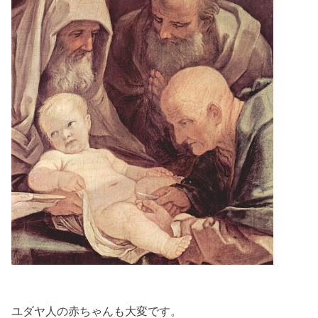
ユダヤ人の赤ちゃんも大変です。