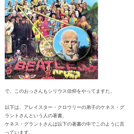
で、このおっさんもシリウス信仰をやってますた。
以下は、アレイスター・クロウリーの弟子のケネス・グ
ラントさんという人の著書。
ケネス・グラントさんは以下の著書の中でこのように言
っています。