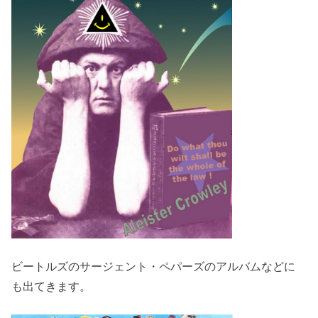
ビートルズのサージェント・ペパーズのアルバムなどに
も出てきます。