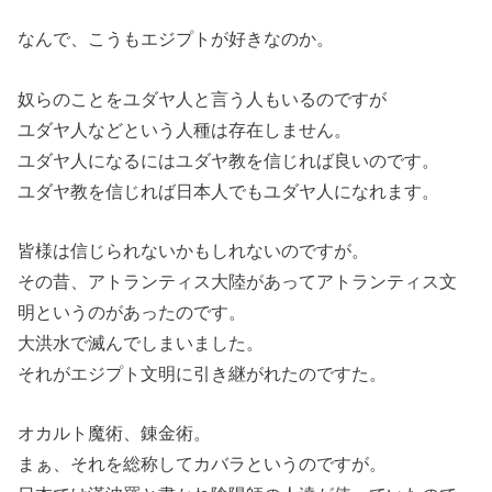
なんで、こうもエジプトが好きなのか。
奴らのことをユダヤ人と言う人もいるのですが
ユダヤ人などという人種は存在しません。
ユダヤ人になるにはユダヤ教を信じれば良いのです。
ユダヤ教を信じれば日本人でもユダヤ人になれます。
皆様は信じられないかもしれないのですが。
その昔、アトランティス大陸があってアトランティス文
明というのがあったのです。
大洪水で滅んでしまいました。
それがエジプト文明に引き継がれたのですた。
オカルト魔術、錬金術。
まぁ、それを総称してカバラというのですが。