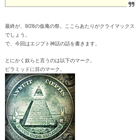
最終が、9/28の仮庵の祭。ここらあたりがクライマックス
でしょう。
で、今回はエジプト神話の話を書きます。
とにかく奴らと言うのは以下のマーク。
ピラミッドに目のマーク。