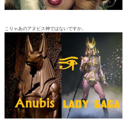
こりゃあのアヌビス神ではないですか。