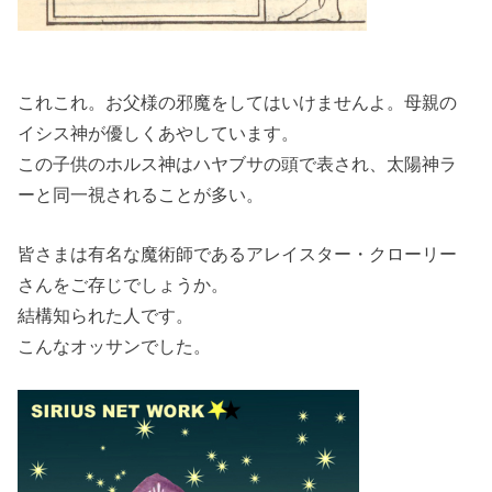
これこれ。お父様の邪魔をしてはいけませんよ。母親の
イシス神が優しくあやしています。
この子供のホルス神はハヤブサの頭で表され、太陽神ラ
ーと同一視されることが多い。
皆さまは有名な魔術師であるアレイスター・クローリー
さんをご存じでしょうか。
結構知られた人です。
こんなオッサンでした。