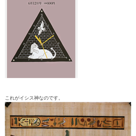
これがイシス神なのです。