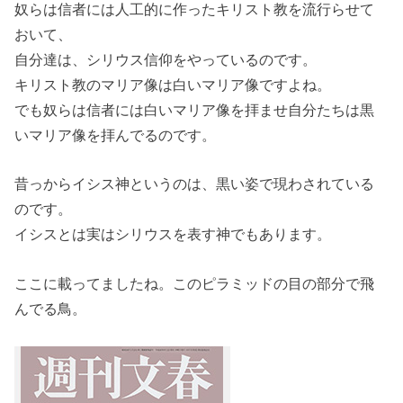
奴らは信者には人工的に作ったキリスト教を流行らせて
おいて、
自分達は、シリウス信仰をやっているのです。
キリスト教のマリア像は白いマリア像ですよね。
でも奴らは信者には白いマリア像を拝ませ自分たちは黒
いマリア像を拝んでるのです。
昔っからイシス神というのは、黒い姿で現わされている
のです。
イシスとは実はシリウスを表す神でもあります。
ここに載ってましたね。このピラミッドの目の部分で飛
んでる鳥。