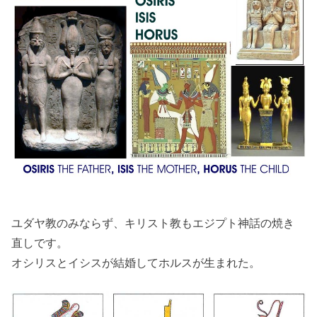
ユダヤ教のみならず、キリスト教もエジプト神話の焼き
直しです。
オシリスとイシスが結婚してホルスが生まれた。