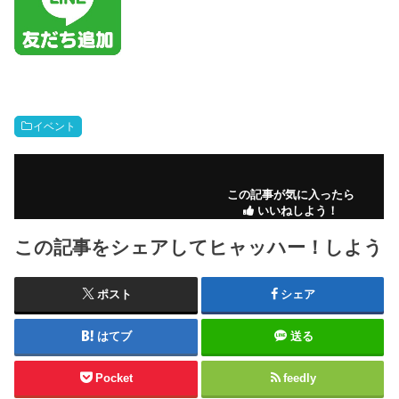
イベント
この記事が気に入ったら
いいねしよう！
この記事をシェアしてヒャッハー！しよう
ポスト
シェア
はてブ
送る
Pocket
feedly