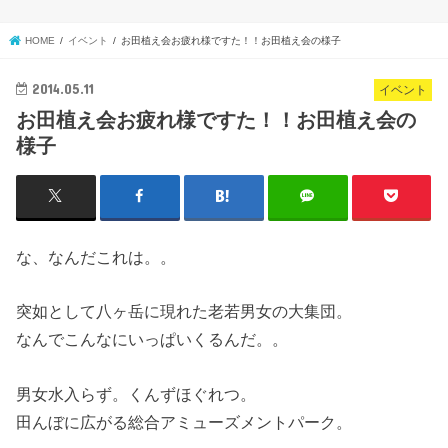
HOME
イベント
お田植え会お疲れ様ですた！！お田植え会の様子
2014.05.11
イベント
お田植え会お疲れ様ですた！！お田植え会の
様子
な、なんだこれは。。
突如として八ヶ岳に現れた老若男女の大集団。
なんでこんなにいっぱいくるんだ。。
男女水入らず。くんずほぐれつ。
田んぼに広がる総合アミューズメントパーク。