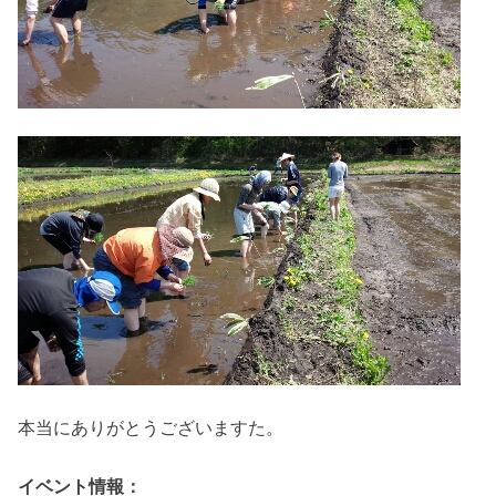
本当にありがとうございますた。
イベント情報：