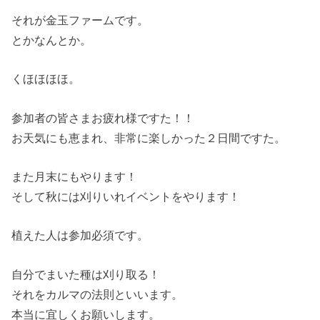
それが金玉ファームです。
とかなんとか。
くほほほほ。
参加者の皆さまお疲れ様ですた！！
お天気にも恵まれ、非常に楽しかった２日間ですた。
また月末にもやります！
そして秋には刈りいれイベントをやります！
植えた人は参加必須です。
自分でまいた種は刈り取る！
それをカルマの法則といいます。
本当に宜しくお願いします。