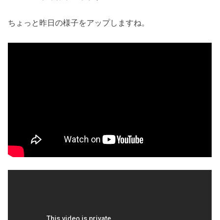
ちょっと昨日の様子をアップしますね。