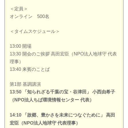
＜定員＞
オンライン 500名
＜タイムスケジュール＞
13:00 開場
13:30 開会のご挨拶 高田宏臣（NPO法人地球守 代表
理事）
13:40 来賓のことば
第1部 基調講演
13:50 「知られざる千葉の宝・谷津田」 小西由希子
（NPO法人ちば環境情報センター 代表）
14:10 「故郷、豊かさを未来につなぐために」 高田
宏臣（NPO法人地球守 代表理事）