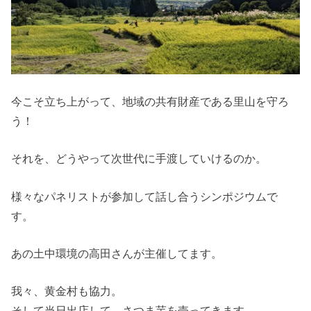
今こそ立ち上がって、地域の共有財産である里山を守ろ
う！
それを、どうやって次世代に手渡していけるのか。
様々なパネリストが参加して話し合うシンポジウムで
す。
あの土中環境の高田さんが主催してます。
我々、黄金村も協力。
そして当日出店して、さつま芋を売ってきます。