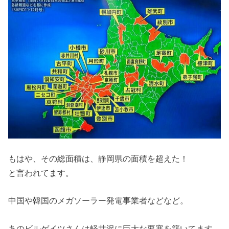
もはや、その総面積は、静岡県の面積を超えた！
と言われてます。
中国や韓国のメガソーラー発電事業者などなど。
あのビルゲイツさんは軽井沢に巨大な要塞を築いてます