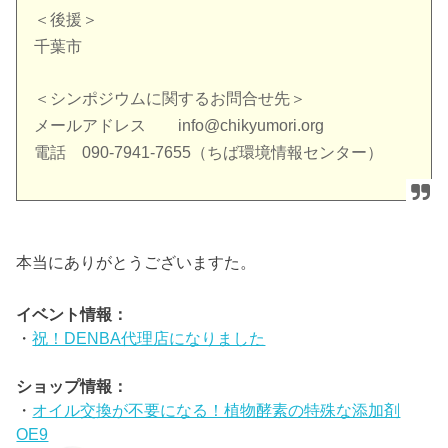
＜後援＞
千葉市
＜シンポジウムに関するお問合せ先＞
メールアドレス
info@chikyumori.org
電話 090-7941-7655（ちば環境情報センター）
本当にありがとうございますた。
イベント情報：
・
祝！DENBA代理店になりました
ショップ情報：
・
オイル交換が不要になる！植物酵素の特殊な添加剤
OE9