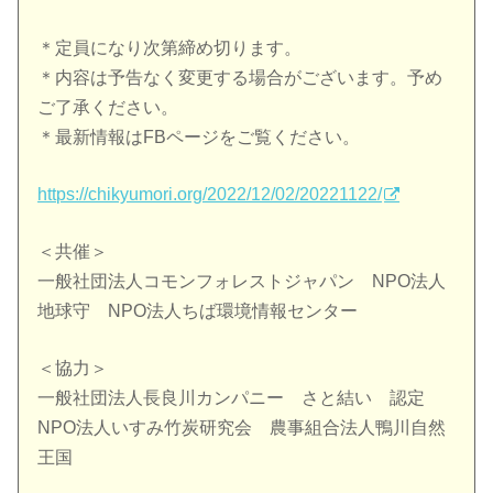
＊定員になり次第締め切ります。
＊内容は予告なく変更する場合がございます。予め
ご了承ください。
＊最新情報はFBページをご覧ください。
https://chikyumori.org/2022/12/02/20221122/
＜共催＞
一般社団法人コモンフォレストジャパン NPO法人
地球守 NPO法人ちば環境情報センター
＜協力＞
一般社団法人長良川カンパニー さと結い 認定
NPO法人いすみ竹炭研究会 農事組合法人鴨川自然
王国