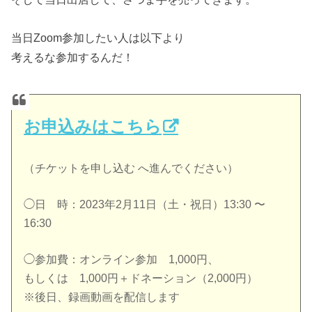
当日Zoom参加したい人は以下より
考えるな参加するんだ！
お申込みはこちら
（チケットを申し込む へ進んでください）
◯日 時：2023年2月11日（土・祝日）13:30 〜
16:30
◯参加費：オンライン参加 1,000円、
もしくは 1,000円＋ドネーション（2,000円）
※後日、録画動画を配信します