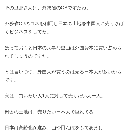
その旦那さんは、外務省のOBですたね。
外務省OBのコネを利用し日本の土地を中国人に売りさば
くビジネスをしてた。
ほっておくと日本の大事な里山は外国資本に買い占めら
れてしまうのですた。
とは言いつつ、外国人が買うのは売る日本人が多いから
です。
実は、買いたい人1人に対して売りたい人千人。
田舎の土地は、売りたい日本人で溢れてる。
日本は高齢化が進み、山や田んぼをもてあまし、