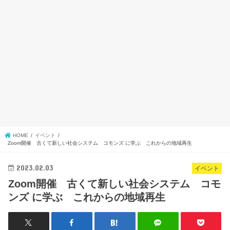
HOME
イベント
Zoom開催 古くて新しい社会システム コモンズ に学ぶ これからの地域再生
2023.02.03
イベント
Zoom開催 古くて新しい社会システム コモ
ンズ に学ぶ これからの地域再生