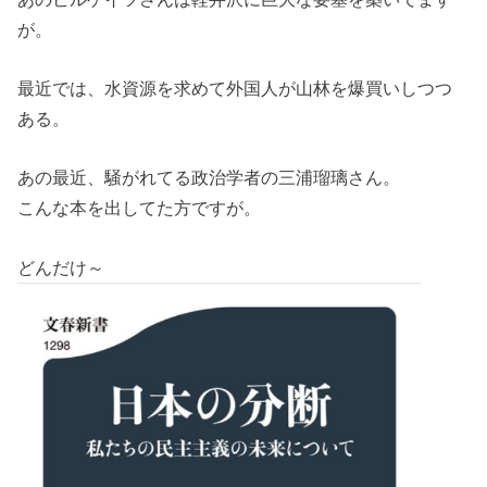
が。
最近では、水資源を求めて外国人が山林を爆買いしつつ
ある。
あの最近、騒がれてる政治学者の三浦瑠璃さん。
こんな本を出してた方ですが。
どんだけ～