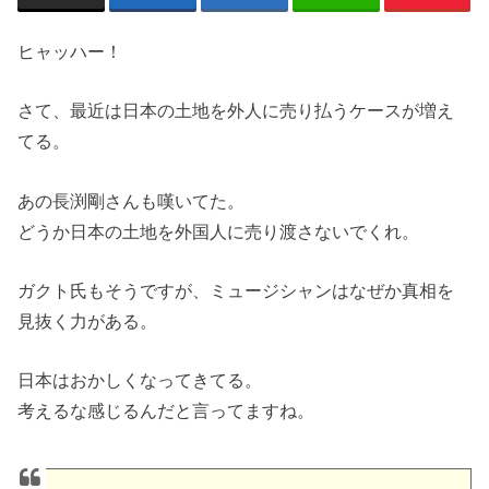
ヒャッハー！
さて、最近は日本の土地を外人に売り払うケースが増え
てる。
あの長渕剛さんも嘆いてた。
どうか日本の土地を外国人に売り渡さないでくれ。
ガクト氏もそうですが、ミュージシャンはなぜか真相を
見抜く力がある。
日本はおかしくなってきてる。
考えるな感じるんだと言ってますね。