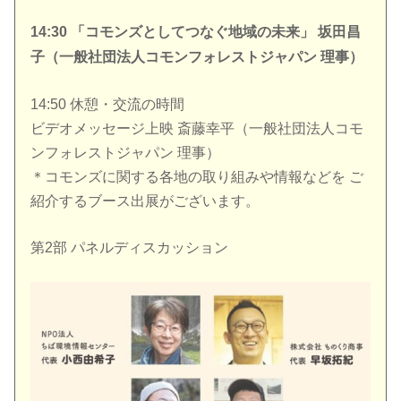
14:30 「コモンズとしてつなぐ地域の未来」 坂田昌
子（一般社団法人コモンフォレストジャパン 理事）
14:50 休憩・交流の時間
ビデオメッセージ上映 斎藤幸平（一般社団法人コモ
ンフォレストジャパン 理事）
＊コモンズに関する各地の取り組みや情報などを ご
紹介するブース出展がございます。
第2部 パネルディスカッション