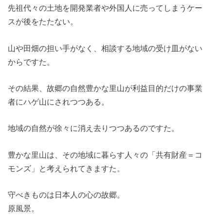
先祖代々の土地を開発業者や外国人に売ってしまうケー
スが後をたたない。
山や田畑の担い手がなく、相談する地域の受け皿がない
からですた。
その結果、故郷の自然豊かな里山が利益目的だけの事業
者にハゲ山にされつつある。
地域の自然が徐々に消え去りつつあるのですた。
豊かな里山は、その地域に暮らす人々の「共有財産＝コ
モンズ」と考えられてきますた。
守べきものは日本人の心の故郷。
原風景。