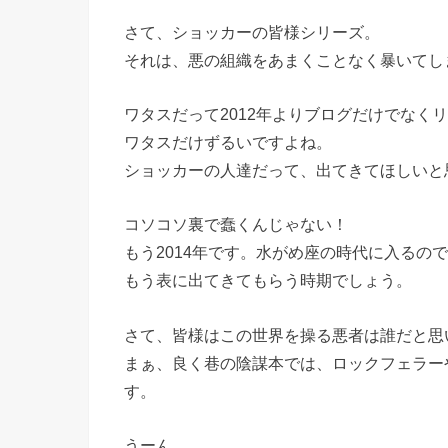
さて、ショッカーの皆様シリーズ。
それは、悪の組織をあまくことなく暴いてし
ワタスだって2012年よりブログだけでなく
ワタスだけずるいですよね。
ショッカーの人達だって、出てきてほしいと
コソコソ裏で蠢くんじゃない！
もう2014年です。水がめ座の時代に入るの
もう表に出てきてもらう時期でしょう。
さて、皆様はこの世界を操る悪者は誰だと思
まぁ、良く巷の陰謀本では、ロックフェラー
す。
うーん。