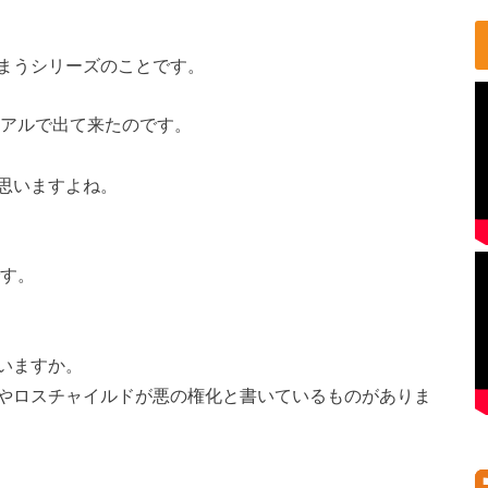
まうシリーズのことです。
リアルで出て来たのです。
思いますよね。
です。
いますか。
やロスチャイルドが悪の権化と書いているものがありま