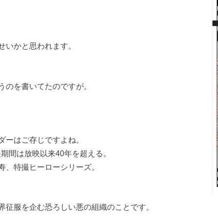
せいかと思われます。
うのを書いてたのですが。
ダーはご存じですよね。
映期間は放映以来40年を超える。
寿、特撮ヒーローシリーズ。
界征服を企む恐ろしい悪の組織のことです。