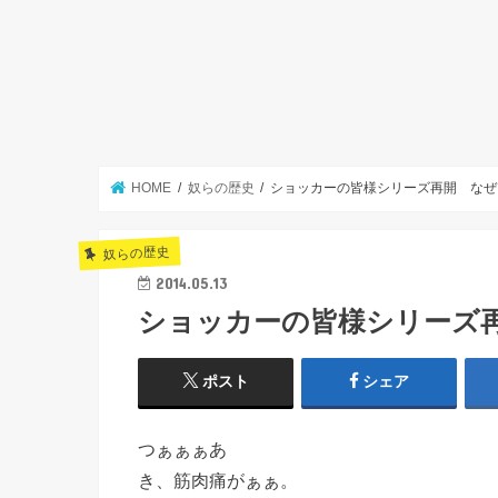
HOME
奴らの歴史
ショッカーの皆様シリーズ再開 なぜ
奴らの歴史
2014.05.13
ショッカーの皆様シリーズ
ポスト
シェア
つぁぁぁあ
き、筋肉痛がぁぁ。