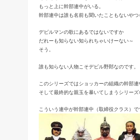
もっと上に幹部連中がいる。
幹部連中は誰も名前も聞いたこともないやつ
デビルマンの歌にあるではないですか
だれーも知らない知られちゃいけーない～
そう。
誰も知らない人物こそデビル野郎なのです。
このシリーズではショッカーの組織の幹部連
そして最終的な親玉を暴いてしまうシリーズ
こういう連中が幹部連中（取締役クラス）で