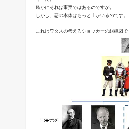
確かにそれは事実ではあるのですが。
しかし、悪の本体はもっと上がいるのです。
これはワタスの考えるショッカーの組織図で