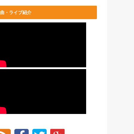
曲・ライブ紹介