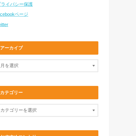
プライバシー保護
acebookページ
itter
アーカイブ
カテゴリー