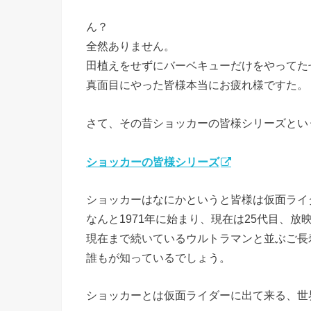
ん？
全然ありません。
田植えをせずにバーベキューだけをやってた
真面目にやった皆様本当にお疲れ様ですた。
さて、その昔ショッカーの皆様シリーズとい
ショッカーの皆様シリーズ
ショッカーはなにかというと皆様は仮面ライ
なんと1971年に始まり、現在は25代目、放
現在まで続いているウルトラマンと並ぶご長
誰もが知っているでしょう。
ショッカーとは仮面ライダーに出て来る、世