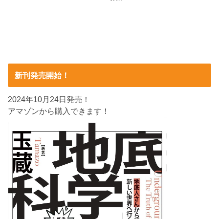
新刊発売開始！
2024年10月24日発売！
アマゾンから購入できます！