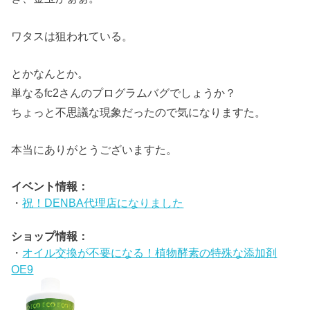
ワタスは狙われている。
とかなんとか。
単なるfc2さんのプログラムバグでしょうか？
ちょっと不思議な現象だったので気になりますた。
本当にありがとうございますた。
イベント情報：
・
祝！DENBA代理店になりました
ショップ情報：
・
オイル交換が不要になる！植物酵素の特殊な添加剤
OE9