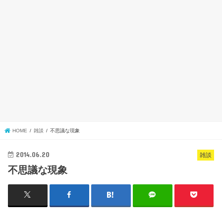
HOME
雑談
不思議な現象
2014.06.20
雑談
不思議な現象