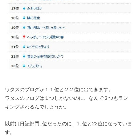
ワタスのブログが１１位と２２位に出てきます。
ワタスのブログは１つしかないのに、なんで２つもラン
キングされるんでしょうか。
以前は日記部門1位だったのに、11位と22位になっていま
す。