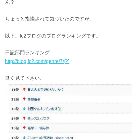
ん？
ちょっと指摘されて気づいたのですが。
以下、fc2ブログのブログランキングです。
日記部門ランキング
http://blog.fc2.com/genre/7/
良く見て下さい。