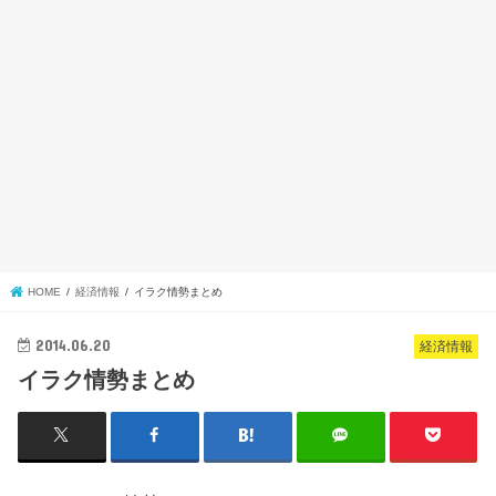
HOME
経済情報
イラク情勢まとめ
2014.06.20
経済情報
イラク情勢まとめ