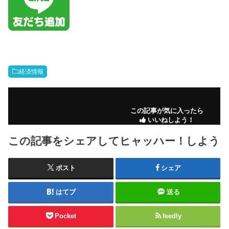
経済情報
この記事が気に入ったら
いいねしよう！
この記事をシェアしてヒャッハー！しよう
ポスト
シェア
はてブ
送る
Pocket
feedly