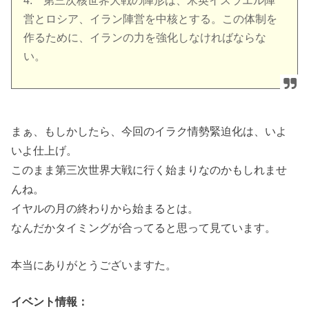
4. 第三次核世界大戦の陣形は、米英イスラエル陣
営とロシア、イラン陣営を中核とする。この体制を
作るために、イランの力を強化しなければならな
い。
まぁ、もしかしたら、今回のイラク情勢緊迫化は、いよ
いよ仕上げ。
このまま第三次世界大戦に行く始まりなのかもしれませ
んね。
イヤルの月の終わりから始まるとは。
なんだかタイミングが合ってると思って見ています。
本当にありがとうございますた。
イベント情報：