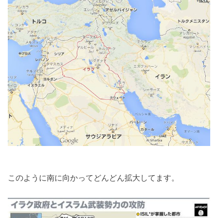
このように南に向かってどんどん拡大してます。