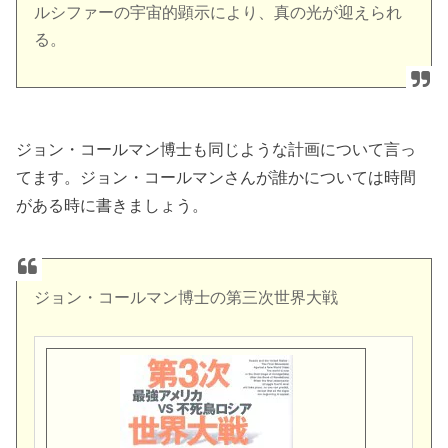
ルシファーの宇宙的顕示により、真の光が迎えられ
る。
ジョン・コールマン博士も同じような計画について言っ
てます。ジョン・コールマンさんが誰かについては時間
がある時に書きましょう。
ジョン・コールマン博士の第三次世界大戦