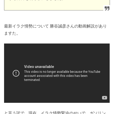
最新イラク情勢について 勝谷誠彦さんの動画解説があり
ますた。
と言う訳で、現在、イラク情勢緊迫のせいで、ガソリン