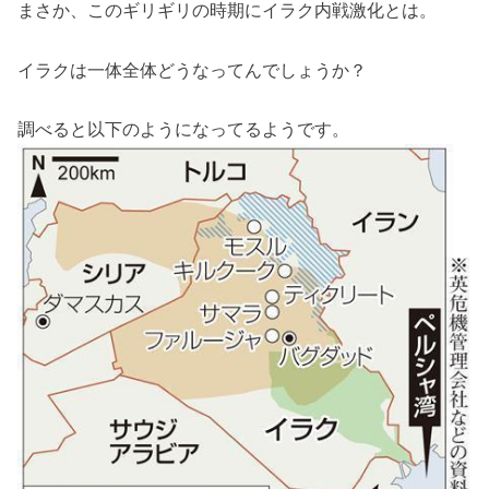
まさか、このギリギリの時期にイラク内戦激化とは。
イラクは一体全体どうなってんでしょうか？
調べると以下のようになってるようです。