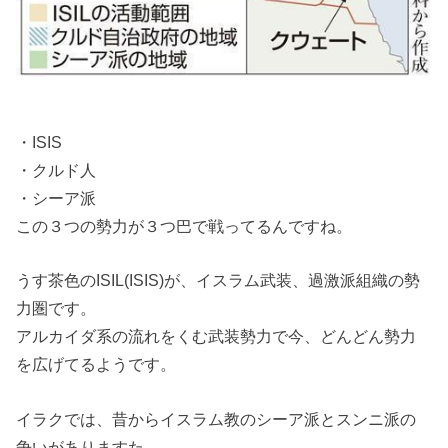
・ISIS
・クルド人
・シーア派
この３つの勢力が３つ巴で戦ってるんですね。
うす茶色のISIL(ISIS)が、イスラム武装、過激派組織の勢
力圏です。
アルカイダ系の流れをくむ武装勢力で今、どんどん勢力
を広げてるようです。
イラクでは、昔からイスラム教のシーア派とスンニ派の
争いがありますた。