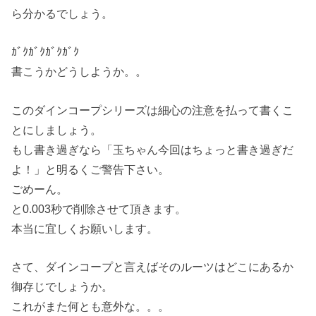
ら分かるでしょう。
ｶﾞｸｶﾞｸｶﾞｸｶﾞｸ
書こうかどうしようか。。
このダインコープシリーズは細心の注意を払って書くこ
とにしましょう。
もし書き過ぎなら「玉ちゃん今回はちょっと書き過ぎだ
よ！」と明るくご警告下さい。
ごめーん。
と0.003秒で削除させて頂きます。
本当に宜しくお願いします。
さて、ダインコープと言えばそのルーツはどこにあるか
御存じでしょうか。
これがまた何とも意外な。。。