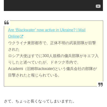
Are ‘Blackwater’ now active in Ukraine? | Mail
Online
ウクライナ東部都市で、正体不明の武装部隊が目撃
された
ロシア大使はすでに300人規模の傭兵部隊がキエフ入
りしたと述べていたが、ドネツク市内で、
Academi（旧称Blackwater)という傭兵会社の部隊が
目撃されたと報じられている。
さて、ちょっと長くなってしまいますた。