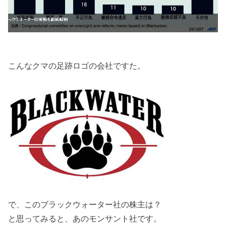
こんなクマの足跡ロゴの会社ですた。
で、このブラックウォーター社の株主は？
と思ってみると、あのモンサント社です。