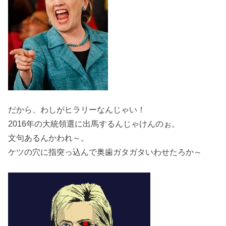
だから、わしがヒラリーなんじゃい！
2016年の大統領選に出馬するんじゃけんのぉ。
文句あるんかわれ～。
ケツの穴に指突っ込んで奥歯ガタガタいわせたろか～