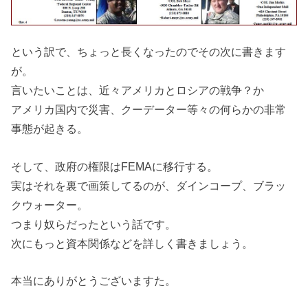
という訳で、ちょっと長くなったのでその次に書きます
が。
言いたいことは、近々アメリカとロシアの戦争？か
アメリカ国内で災害、クーデーター等々の何らかの非常
事態が起きる。
そして、政府の権限はFEMAに移行する。
実はそれを裏で画策してるのが、ダインコープ、ブラッ
クウォーター。
つまり奴らだったという話です。
次にもっと資本関係などを詳しく書きましょう。
本当にありがとうございますた。