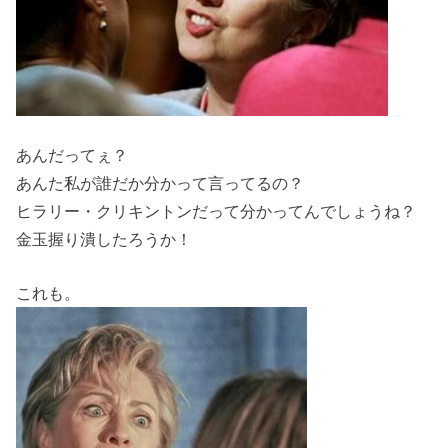
あんだってぇ？
あんた私が誰だか分かって言ってるの？
ヒラリー・クリキントンだって分かってんでしょうね？
金玉握り潰したろうか！
これも。