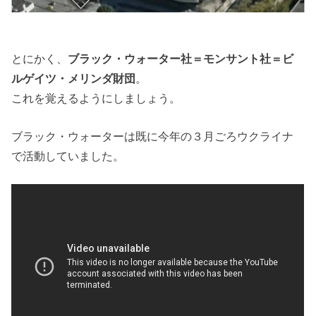
とにかく、
ブラック・ウォーター社＝モンサント社＝ビ
ルゲイツ・メリンダ財団
。
これを覚えるようにしましょう。
ブラック・ウォーターは既に今年の３月ごろウクライナ
で活動していました。