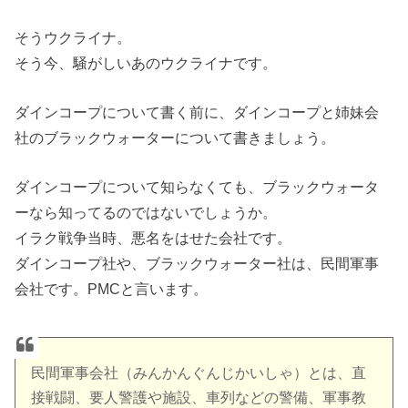
そうウクライナ。
そう今、騒がしいあのウクライナです。
ダインコープについて書く前に、ダインコープと姉妹会
社のブラックウォーターについて書きましょう。
ダインコープについて知らなくても、ブラックウォータ
ーなら知ってるのではないでしょうか。
イラク戦争当時、悪名をはせた会社です。
ダインコープ社や、ブラックウォーター社は、民間軍事
会社です。PMCと言います。
民間軍事会社（みんかんぐんじかいしゃ）とは、直
接戦闘、要人警護や施設、車列などの警備、軍事教