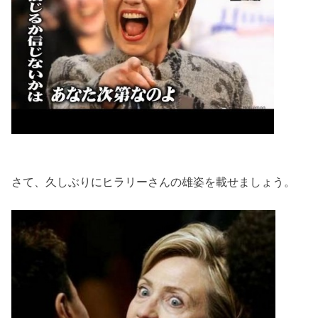
さて、久しぶりにヒラリーさんの雄姿を載せましょう。