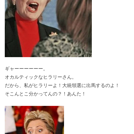
ギャーーーーーー。
オカルティックなヒラリーさん。
だから、私がヒラリーよ！大統領選に出馬するのよ！
そこんとこ分かってんの？！あんた！