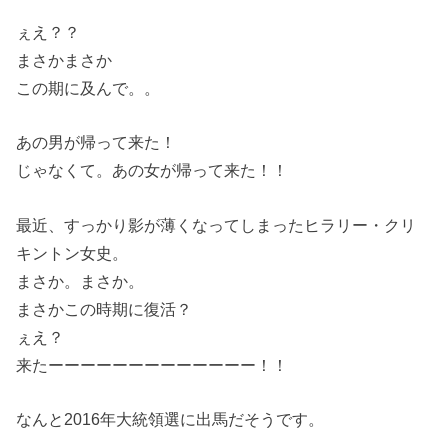
ぇえ？？
まさかまさか
この期に及んで。。
あの男が帰って来た！
じゃなくて。あの女が帰って来た！！
最近、すっかり影が薄くなってしまったヒラリー・クリ
キントン女史。
まさか。まさか。
まさかこの時期に復活？
ぇえ？
来たーーーーーーーーーーーーー！！
なんと2016年大統領選に出馬だそうです。