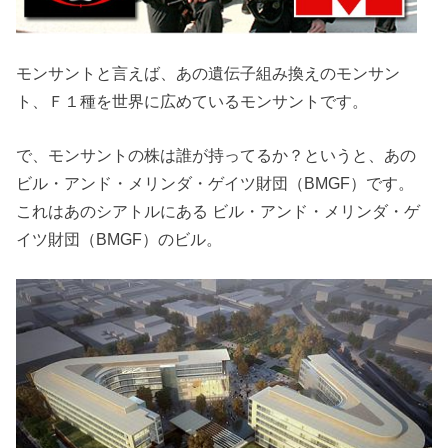
モンサントと言えば、あの遺伝子組み換えのモンサン
ト、Ｆ１種を世界に広めているモンサントです。
で、モンサントの株は誰が持ってるか？というと、あの
ビル・アンド・メリンダ・ゲイツ財団（BMGF）です。
これはあのシアトルにある ビル・アンド・メリンダ・ゲ
イツ財団（BMGF）のビル。