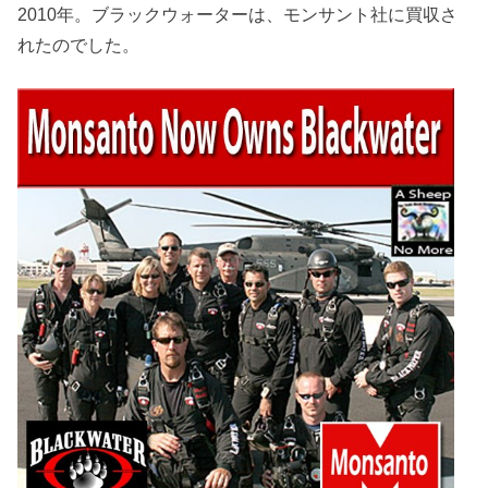
2010年。ブラックウォーターは、モンサント社に買収さ
れたのでした。