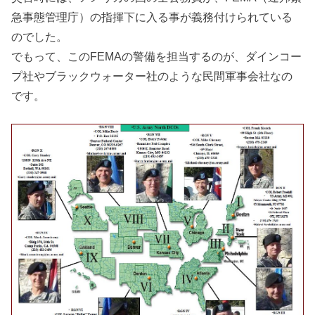
急事態管理庁）の指揮下に入る事が義務付けられている
のでした。
でもって、このFEMAの警備を担当するのが、ダインコー
プ社やブラックウォーター社のような民間軍事会社なの
です。