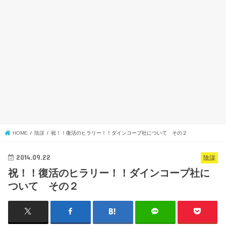
HOME
陰謀
祝！！復活のヒラリー！！ダインコープ社について その２
2014.09.22
陰謀
祝！！復活のヒラリー！！ダインコープ社に
ついて その２