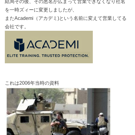
結局その後、その悪名が広まって営業できなくなり社名
を一時ズィーに変更しましたが、
またAcademi（アカデミ)という名前に変えて営業してる
会社です。
これは2006年当時の資料