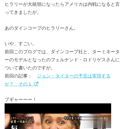
ヒラリーが大統領になったらアメリカは内戦になると言
ってきましたが。
あのダインコープのヒラリーさん。
いや、すごい。
前回このブログでは、ダインコープ社と、ターミネータ
ーのモデルとなったのフェルナンド・ロドリゲスさんに
ついて書いたのですが。
前回の記事：
ジョン・タイターの予言は実現する
か？ その１
プギャーーー！