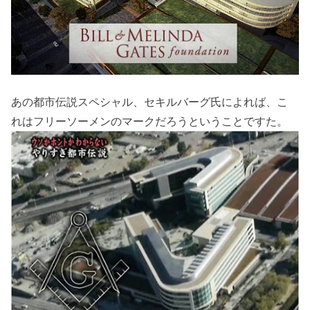
あの都市伝説スペシャル、セキルバーグ氏によれば、こ
れはフリーソーメンのマークだろうということですた。