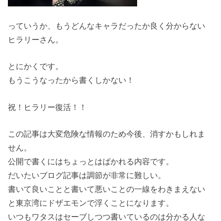
っていうか、もうどんなキャラだったか良く分からない
ヒラリーさん。
とにかくです。
もうこうなったから書くしかない！
祝！ヒラリー復活！！
この記事は大変危険な情報のため今後、消すかもしれま
せん。
公開で書くにはちょっとはばかれる内容です。
だいたいブログ記事は調節が非常に難しい。
書いて良いことと書いて悪いことの一線をわきまえない
と東京湾にドザエモンで浮くことになります。
いつもワタスはセーブしつつ書いているのは分かる人な