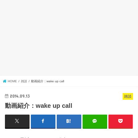
HOME
雑談
動画紹介：wake up call
2014.09.13
雑談
動画紹介：wake up call