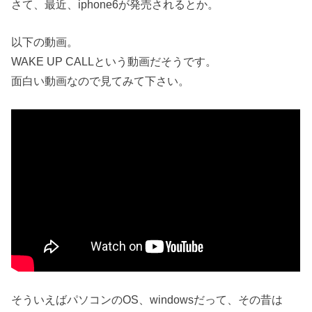
さて、最近、iphone6が発売されるとか。
以下の動画。
WAKE UP CALLという動画だそうです。
面白い動画なので見てみて下さい。
そういえばパソコンのOS、windowsだって、その昔は