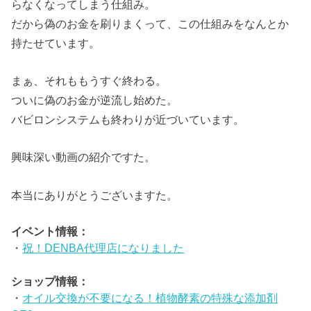
らなくなってしまう仕組み。
だから偽のお金を刷りまくって、この仕組みをなんとか
持たせています。
まぁ、それももうすぐ終わる。
ついに偽のお金が逆流し始めた。
バビロンシステムも終わりが近づいています。
興味深い動画の紹介ですた。
本当にありがとうございますた。
イベント情報：
・
祝！DENBA代理店になりました
ショップ情報：
・
オイル交換が不要になる！植物酵素の特殊な添加剤