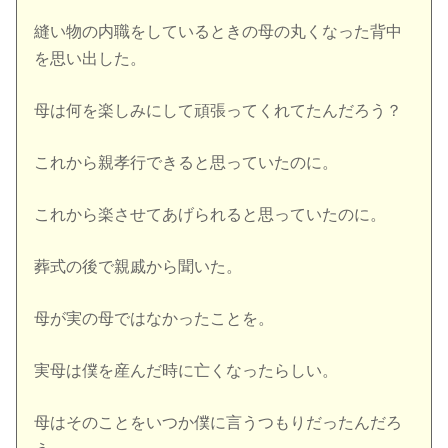
縫い物の内職をしているときの母の丸くなった背中
を思い出した。
母は何を楽しみにして頑張ってくれてたんだろう？
これから親孝行できると思っていたのに。
これから楽させてあげられると思っていたのに。
葬式の後で親戚から聞いた。
母が実の母ではなかったことを。
実母は僕を産んだ時に亡くなったらしい。
母はそのことをいつか僕に言うつもりだったんだろ