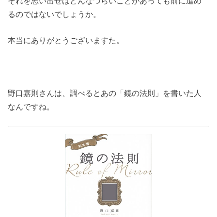
それを思い出せばどんなつらいことがあっても前に進め
るのではないでしょうか。
本当にありがとうございますた。
野口嘉則さんは、調べるとあの「鏡の法則」を書いた人
なんですね。