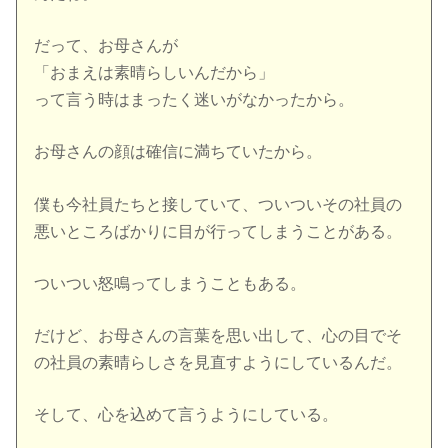
だって、お母さんが
「おまえは素晴らしいんだから」
って言う時はまったく迷いがなかったから。
お母さんの顔は確信に満ちていたから。
僕も今社員たちと接していて、ついついその社員の
悪いところばかりに目が行ってしまうことがある。
ついつい怒鳴ってしまうこともある。
だけど、お母さんの言葉を思い出して、心の目でそ
の社員の素晴らしさを見直すようにしているんだ。
そして、心を込めて言うようにしている。