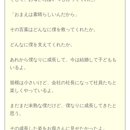
「おまえは素晴らしいんだから」
その言葉はどんなに僕を救ってくれたか。
どんなに僕を支えてくれたか。
あれから僕なりに成長して、今は結婚して子どもも
いるよ。
規模は小さいけど、会社の社長になって社員たちと
楽しくやっているよ。
まだまだ未熟な僕だけど、僕なりに成長してきたと
思う。
その成長した姿をお母さんに見せたかったよ。