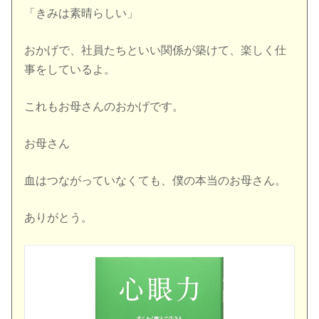
「きみは素晴らしい」
おかげで、社員たちといい関係が築けて、楽しく仕
事をしているよ。
これもお母さんのおかげです。
お母さん
血はつながっていなくても、僕の本当のお母さん。
ありがとう。