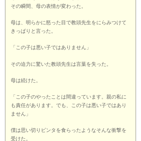
その瞬間、母の表情が変わった。
母は、明らかに怒った目で教頭先生をにらみつけて
きっぱりと言った。
「この子は悪い子ではありません」
その迫力に驚いた教頭先生は言葉を失った。
母は続けた。
「この子のやったことは間違っています。親の私に
も責任があります。でも、この子は悪い子ではあり
ません」
僕は思い切りビンタを食らったようなそんな衝撃を
受けた。