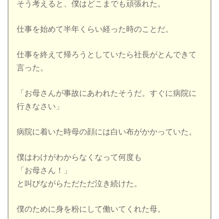
そう考えると、僕はどこまでも頑張れた。
仕事を始めて半年くらい経った時のことだ。
仕事を終えて帰ろうとしていたら社長がとんできて
言った。
「お母さんが事故にあわれたそうだ。すぐに病院に
行きなさい」
病院に着いた時母の顔には白い布がかかっていた。
僕はわけがわからなくなって何度も
「お母さん！」
と叫びながらただただ泣き続けた。
僕のために身を粉にして働いてくれた母。