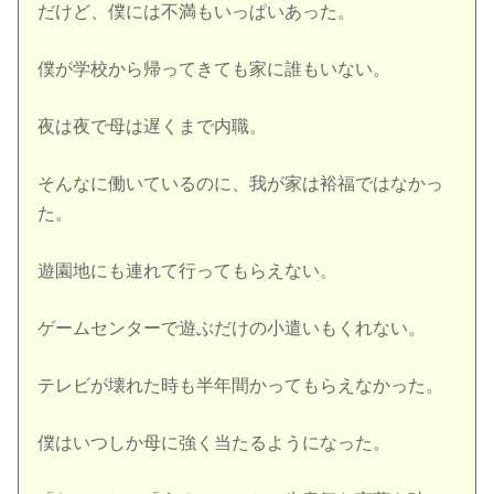
だけど、僕には不満もいっぱいあった。
僕が学校から帰ってきても家に誰もいない。
夜は夜で母は遅くまで内職。
そんなに働いているのに、我が家は裕福ではなかっ
た。
遊園地にも連れて行ってもらえない。
ゲームセンターで遊ぶだけの小遣いもくれない。
テレビが壊れた時も半年間かってもらえなかった。
僕はいつしか母に強く当たるようになった。