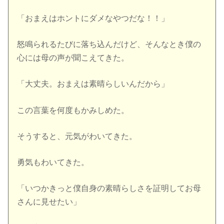
「おまえはホントにダメなやつだな！！」
怒鳴られるたびに落ち込んだけど、そんなとき僕の
心には母の声が聞こえてきた。
「大丈夫。おまえは素晴らしいんだから」
この言葉を何度もかみしめた。
そうすると、元気がわいてきた。
勇気もわいてきた。
「いつかきっと僕自身の素晴らしさを証明してお母
さんに見せたい」