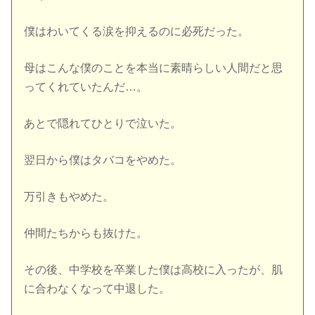
僕はわいてくる涙を抑えるのに必死だった。
母はこんな僕のことを本当に素晴らしい人間だと思
ってくれていたんだ…。
あとで隠れてひとりで泣いた。
翌日から僕はタバコをやめた。
万引きもやめた。
仲間たちからも抜けた。
その後、中学校を卒業した僕は高校に入ったが、肌
に合わなくなって中退した。