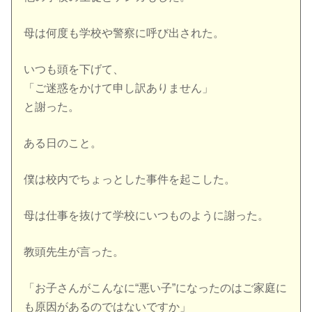
母は何度も学校や警察に呼び出された。
いつも頭を下げて、
「ご迷惑をかけて申し訳ありません」
と謝った。
ある日のこと。
僕は校内でちょっとした事件を起こした。
母は仕事を抜けて学校にいつものように謝った。
教頭先生が言った。
「お子さんがこんなに“悪い子”になったのはご家庭に
も原因があるのではないですか」