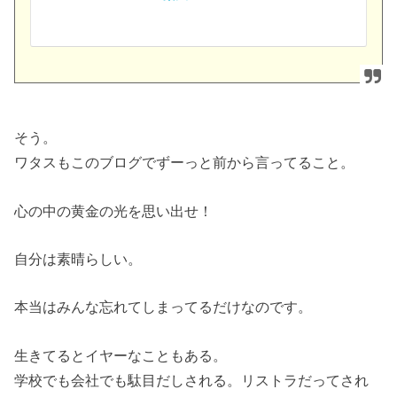
そう。
ワタスもこのブログでずーっと前から言ってること。
心の中の黄金の光を思い出せ！
自分は素晴らしい。
本当はみんな忘れてしまってるだけなのです。
生きてるとイヤーなこともある。
学校でも会社でも駄目だしされる。リストラだってされ