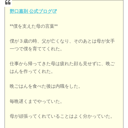
野口嘉則 公式ブログ
**僕を支えた母の言葉**
僕が３歳の時、父が亡くなり、そのあとは母が女手
一つで僕を育ててくれた。
仕事から帰ってきた母は疲れた顔も見せずに、晩ご
はんを作ってくれた。
晩ごはんを食べた後は内職をした。
毎晩遅くまでやっていた。
母が頑張ってくれていることはよく分かっていた。