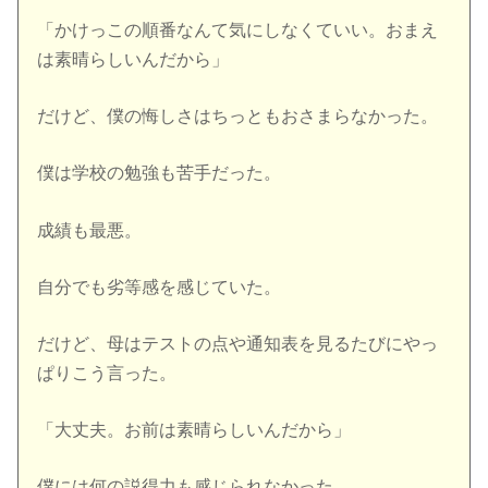
「かけっこの順番なんて気にしなくていい。おまえ
は素晴らしいんだから」
だけど、僕の悔しさはちっともおさまらなかった。
僕は学校の勉強も苦手だった。
成績も最悪。
自分でも劣等感を感じていた。
だけど、母はテストの点や通知表を見るたびにやっ
ぱりこう言った。
「大丈夫。お前は素晴らしいんだから」
僕には何の説得力も感じられなかった。