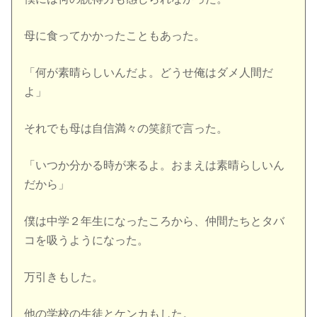
母に食ってかかったこともあった。
「何が素晴らしいんだよ。どうせ俺はダメ人間だ
よ」
それでも母は自信満々の笑顔で言った。
「いつか分かる時が来るよ。おまえは素晴らしいん
だから」
僕は中学２年生になったころから、仲間たちとタバ
コを吸うようになった。
万引きもした。
他の学校の生徒とケンカもした。