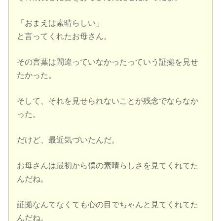
「おまえは素晴らしい」
と言ってくれたお母さん。
その言葉は間違っていなかったっていう証拠を見せ
たかった。
そして、それを見せられないことが残念でならなか
った。
だけど、最近気づいたんだ。
お母さんは最初から僕の素晴らしさを見てくれてた
んだね。
証拠なんてなくても心の目でちゃんと見てくれてた
んだね。