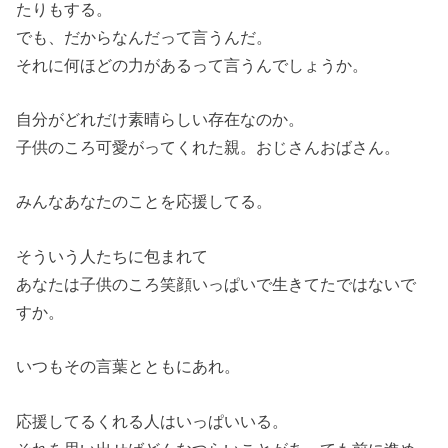
たりもする。
でも、だからなんだって言うんだ。
それに何ほどの力があるって言うんでしょうか。
自分がどれだけ素晴らしい存在なのか。
子供のころ可愛がってくれた親。おじさんおばさん。
みんなあなたのことを応援してる。
そういう人たちに包まれて
あなたは子供のころ笑顔いっぱいで生きてたではないで
すか。
いつもその言葉とともにあれ。
応援してるくれる人はいっぱいいる。