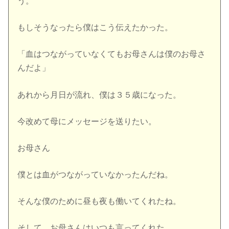
う。
もしそうなったら僕はこう伝えたかった。
「血はつながっていなくてもお母さんは僕のお母さ
んだよ」
あれから月日が流れ、僕は３５歳になった。
今改めて母にメッセージを送りたい。
お母さん
僕とは血がつながっていなかったんだね。
そんな僕のために昼も夜も働いてくれたね。
そして、お母さんはいつも言ってくれた。