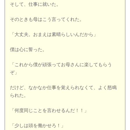
そして、仕事に就いた。
そのときも母はこう言ってくれた。
「大丈夫。おまえは素晴らしいんだから」
僕は心に誓った。
「これから僕が頑張ってお母さんに楽してもらう
ぞ」
だけど、なかなか仕事を覚えられなくて、よく怒鳴
られた。
「何度同じことを言わせるんだ！！」
「少しは頭を働かせろ！」