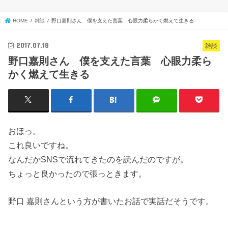
HOME
雑談
野口嘉則さん 僕を支えた言葉 心眼力柔らかく燃えて生きる
2017.07.18
雑談
野口嘉則さん 僕を支えた言葉 心眼力柔ら
かく燃えて生きる
おほっ。
これ良いですね。
なんだかSNSで流れてきたのを読んだのですが。
ちょっと良かったので張っときます。
野口 嘉則さんという方が書いたお話で実話だそうです。