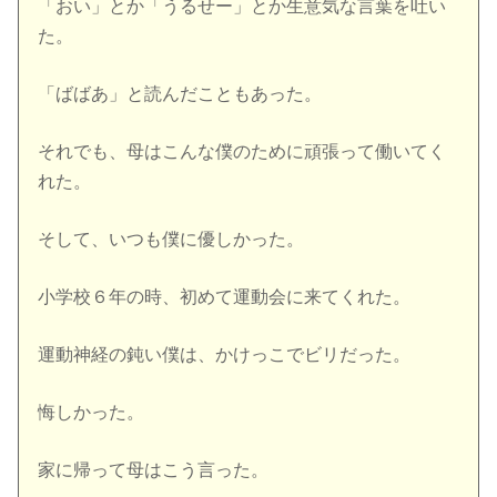
「おい」とか「うるせー」とか生意気な言葉を吐い
た。
「ばばあ」と読んだこともあった。
それでも、母はこんな僕のために頑張って働いてく
れた。
そして、いつも僕に優しかった。
小学校６年の時、初めて運動会に来てくれた。
運動神経の鈍い僕は、かけっこでビリだった。
悔しかった。
家に帰って母はこう言った。