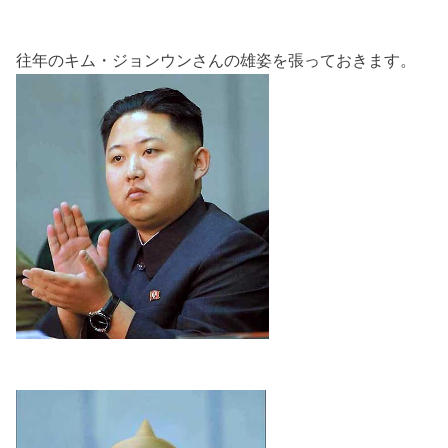
往年のキム・ジョンウンさんの雄姿を張っておきます。