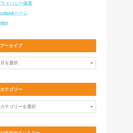
プライバシー保護
acebookページ
itter
アーカイブ
カテゴリー
おすすめエントリー