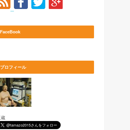
FaceBook
プロフィール
玉蔵