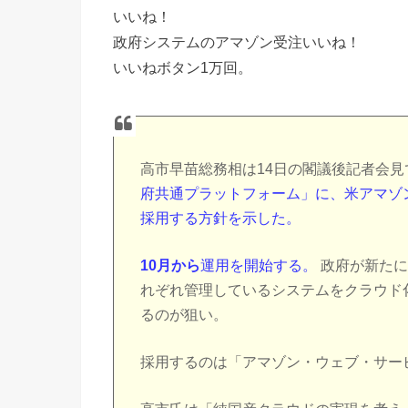
いいね！
政府システムのアマゾン受注いいね！
いいねボタン1万回。
高市早苗総務相は14日の閣議後記者会見
府共通プラットフォーム」に、米アマゾ
採用する方針を示した。
10月から
運用を開始する。
政府が新たに
れぞれ管理しているシステムをクラウド
るのが狙い。
採用するのは「アマゾン・ウェブ・サー