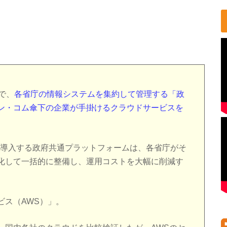
で、
各省庁の情報システムを集約して管理する「政
ン・コム傘下の企業が手掛けるクラウドサービスを
導入する政府共通プラットフォームは、各省庁がそ
化して一括的に整備し、運用コストを大幅に削減す
ビス（AWS）」。