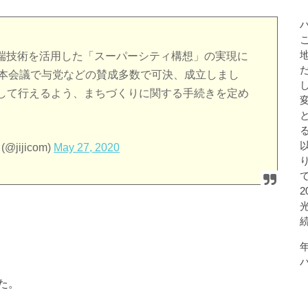
先端技術を活用した「スーパーシティ構想」の実現に
院本会議で与党などの賛成多数で可決、成立しまし
して行えるよう、まちづくりに関する手続きを定め
ijicom)
May 27, 2020
た。