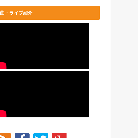
曲・ライブ紹介