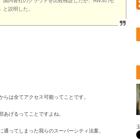
、国内各社のクラウドを比較検証したが、AWSのセ
」と説明した。
からは全てアクセス可能ってことです。
部あげるってことですよね。
に通ってしまった我らのスーパーシティ法案。