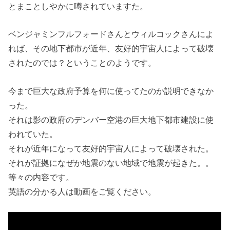
とまことしやかに噂されていますた。
ベンジャミンフルフォードさんとウィルコックさんによ
れば、その地下都市が近年、友好的宇宙人によって破壊
されたのでは？ということのようです。
今まで巨大な政府予算を何に使ってたのか説明できなか
った。
それは影の政府のデンバー空港の巨大地下都市建設に使
われていた。
それが近年になって友好的宇宙人によって破壊された。
それが証拠になぜか地震のない地域で地震が起きた。。
等々の内容です。
英語の分かる人は動画をご覧ください。