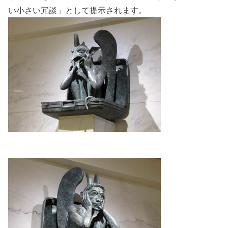
い小さい冗談」として提示されます。