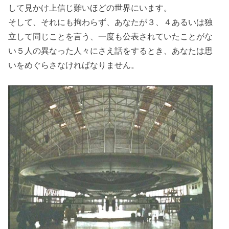
して見かけ上信じ難いほどの世界にいます。
そして、それにも拘わらず、あなたが３、４あるいは独
立して同じことを言う、一度も公表されていたことがな
い５人の異なった人々にさえ話をするとき、あなたは思
いをめぐらさなければなりません。