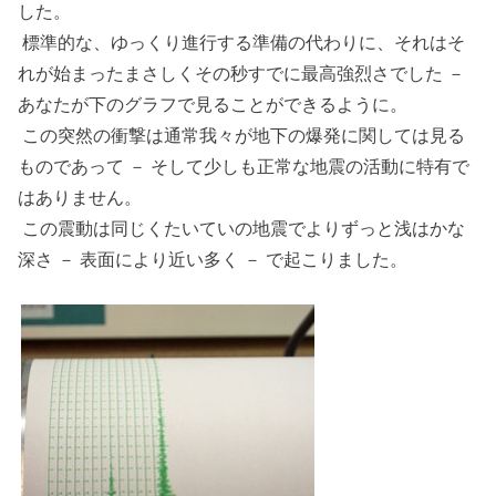
した。
標準的な、ゆっくり進行する準備の代わりに、それはそ
れが始まったまさしくその秒すでに最高強烈さでした －
あなたが下のグラフで見ることができるように。
この突然の衝撃は通常我々が地下の爆発に関しては見る
ものであって － そして少しも正常な地震の活動に特有で
はありません。
この震動は同じくたいていの地震でよりずっと浅はかな
深さ － 表面により近い多く － で起こりました。