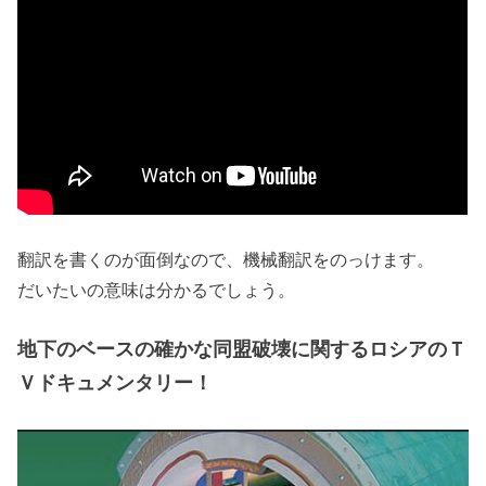
翻訳を書くのが面倒なので、機械翻訳をのっけます。
だいたいの意味は分かるでしょう。
地下のベースの確かな同盟破壊に関するロシアのＴ
Ｖドキュメンタリー！