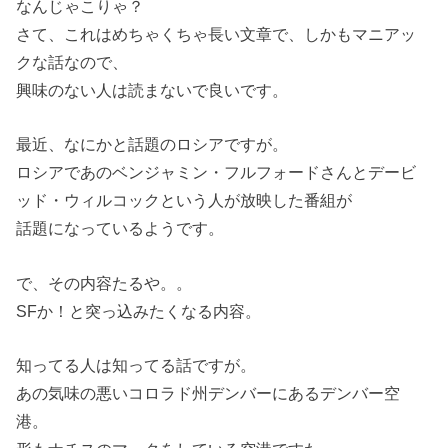
なんじゃこりゃ？
さて、これはめちゃくちゃ長い文章で、しかもマニアッ
クな話なので、
興味のない人は読まないで良いです。
最近、なにかと話題のロシアですが。
ロシアであのベンジャミン・フルフォードさんとデービ
ッド・ウィルコックという人が放映した番組が
話題になっているようです。
で、その内容たるや。。
SFか！と突っ込みたくなる内容。
知ってる人は知ってる話ですが。
あの気味の悪いコロラド州デンバーにあるデンバー空
港。