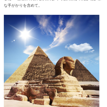
な手がかりを含めて。