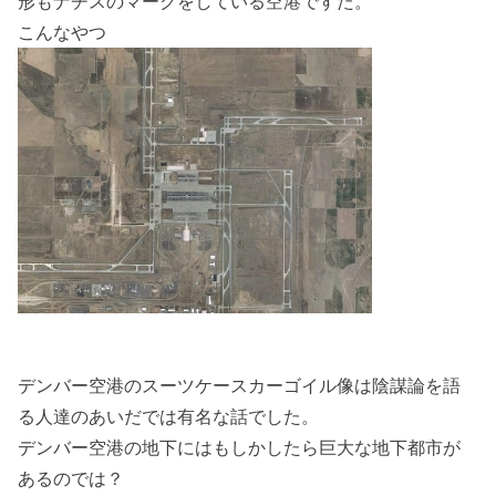
形もナチスのマークをしている空港ですた。
こんなやつ
デンバー空港のスーツケースカーゴイル像は陰謀論を語
る人達のあいだでは有名な話でした。
デンバー空港の地下にはもしかしたら巨大な地下都市が
あるのでは？