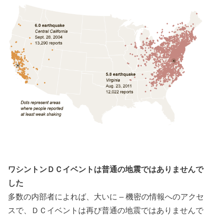
ワシントンＤＣイベントは普通の地震ではありませんで
した
多数の内部者によれば、大いに – 機密の情報へのアクセ
スで、ＤＣイベントは再び普通の地震ではありませんで