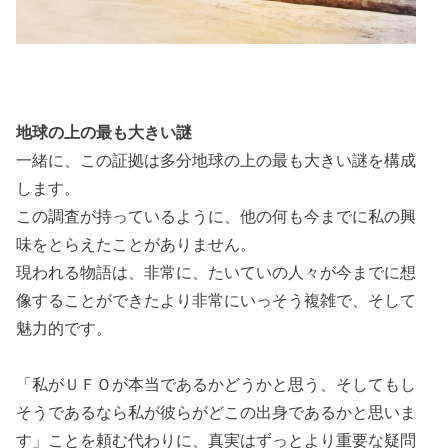
地球の上の最も大きい謎
一緒に、この証拠は多分地球の上の最も大きい謎を構成
します。
この調査が持っているように、他の何も今までに私の興
味をとらえたことがありません。
現われる物語は、非常に、たいていの人々が今までに想
像することができたより非常にいっそう複雑で、そして
魅力的です。
「私がＵＦＯが本当であるかどうかと思う、そしてもし
そうであるなら私が彼らがどこの出身であるかと思いま
す」ことを頼む代わりに、真実はずっとより重要な疑問