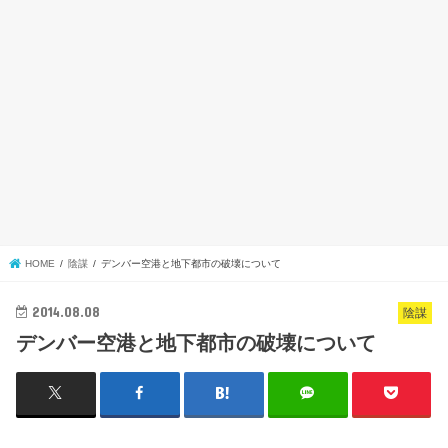
HOME
陰謀
デンバー空港と地下都市の破壊について
2014.08.08
陰謀
デンバー空港と地下都市の破壊について