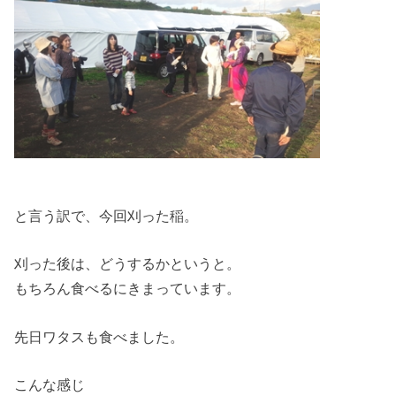
と言う訳で、今回刈った稲。
刈った後は、どうするかというと。
もちろん食べるにきまっています。
先日ワタスも食べました。
こんな感じ