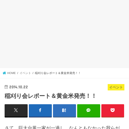
HOME
イベント
稲刈り会レポート＆黄金米発売！！
2014.10.22
イベント
稲刈り会レポート＆黄金米発売！！
さて、巨大台風一家が一過し、なんともなかった我らが