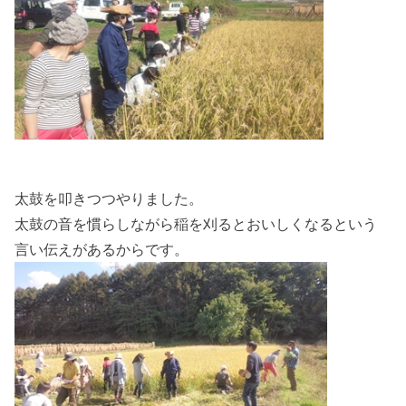
太鼓を叩きつつやりました。
太鼓の音を慣らしながら稲を刈るとおいしくなるという
言い伝えがあるからです。