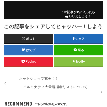
この記事が気に入ったら
いいねしよう！
この記事をシェアしてヒャッハー！しよう
ポスト
シェア
はてブ
送る
Pocket
feedly
ネットショップ充実！！
イルミナティ大量逮捕者リストについて
RECOMMEND
こちらの記事も人気です。