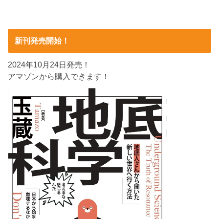
新刊発売開始！
2024年10月24日発売！
アマゾンから購入できます！