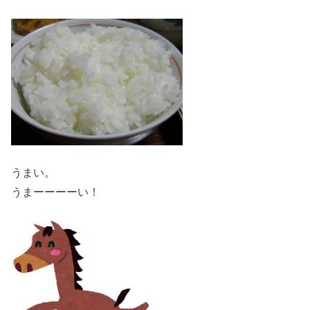
うまい。
うまーーーーい！