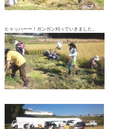
ヒャッハーー！ガンガン刈っていきました。