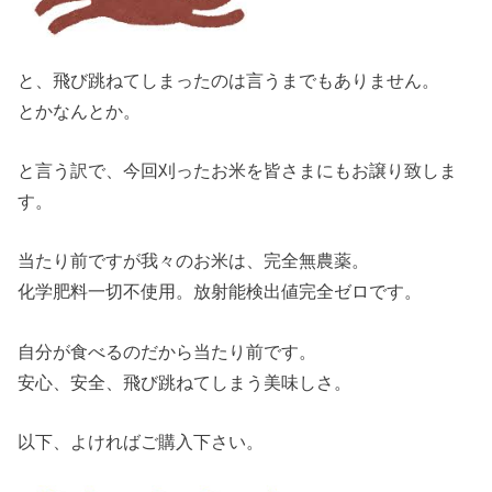
と、飛び跳ねてしまったのは言うまでもありません。
とかなんとか。
と言う訳で、今回刈ったお米を皆さまにもお譲り致しま
す。
当たり前ですが我々のお米は、完全無農薬。
化学肥料一切不使用。放射能検出値完全ゼロです。
自分が食べるのだから当たり前です。
安心、安全、飛び跳ねてしまう美味しさ。
以下、よければご購入下さい。