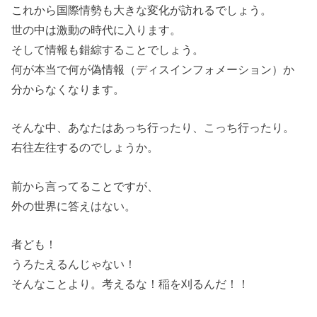
これから国際情勢も大きな変化が訪れるでしょう。
世の中は激動の時代に入ります。
そして情報も錯綜することでしょう。
何が本当で何が偽情報（ディスインフォメーション）か
分からなくなります。
そんな中、あなたはあっち行ったり、こっち行ったり。
右往左往するのでしょうか。
前から言ってることですが、
外の世界に答えはない。
者ども！
うろたえるんじゃない！
そんなことより。考えるな！稲を刈るんだ！！