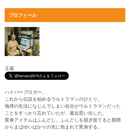
プロフィール
玉蔵
ハイパーブロガー。
これから伝説を始めるウルトラマンのひとり。
地球の生活になじんでしまい自分がウルトラマンだった
ことをすっかり忘れていたが、最近思い出した。
変身アイテムはふんどし。ふんどしを脱ぎ捨てると股間
からまばゆいばかりの光に包まれて変身する。