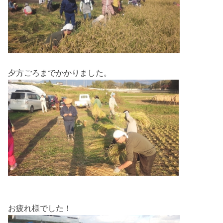
夕方ごろまでかかりました。
お疲れ様でした！