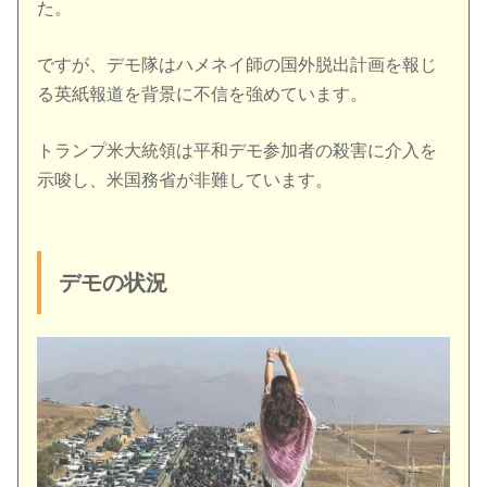
た。
ですが、デモ隊はハメネイ師の国外脱出計画を報じ
る英紙報道を背景に不信を強めています。
トランプ米大統領は平和デモ参加者の殺害に介入を
示唆し、米国務省が非難しています。
デモの状況