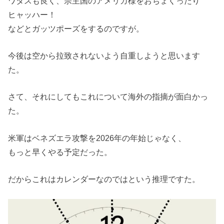
ワタスも良く、宗主国のアメリカ様をおちょくったり
ヒャッハー！
などとガッツポーズをするのですが。
今後は空から拉致されないよう自重しようと思います
た。
さて、それにしてもこれについて海外の指摘が面白かっ
た。
米軍はベネズエラ攻撃を2026年の年始じゃなく、
もっと早くやる予定だった。
だからこれはカレンダーなのではという推理ですた。