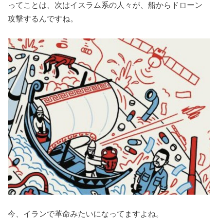
ってことは、次はイスラム系の人々が、船からドローン
攻撃するんですね。
今、イランで革命みたいになってますよね。