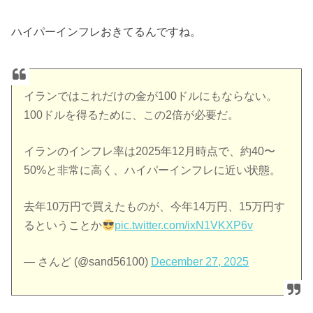
ハイパーインフレおきてるんですね。
イランではこれだけの金が100ドルにもならない。
100ドルを得るために、この2倍が必要だ。
イランのインフレ率は2025年12月時点で、約40〜
50%と非常に高く、ハイパーインフレに近い状態。
去年10万円で買えたものが、今年14万円、15万円す
るということか
pic.twitter.com/ixN1VKXP6v
— さんど (@sand56100)
December 27, 2025