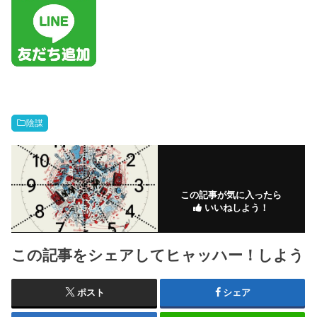
陰謀
この記事が気に入ったら
いいねしよう！
この記事をシェアしてヒャッハー！しよう
ポスト
シェア