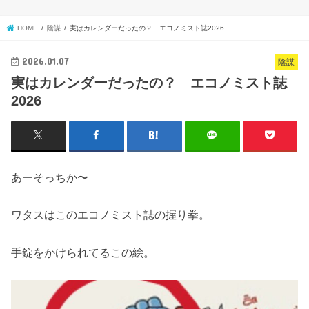
HOME
陰謀
実はカレンダーだったの？ エコノミスト誌2026
2026.01.07
陰謀
実はカレンダーだったの？ エコノミスト誌
2026
あーそっちか〜
ワタスはこのエコノミスト誌の握り拳。
手錠をかけられてるこの絵。