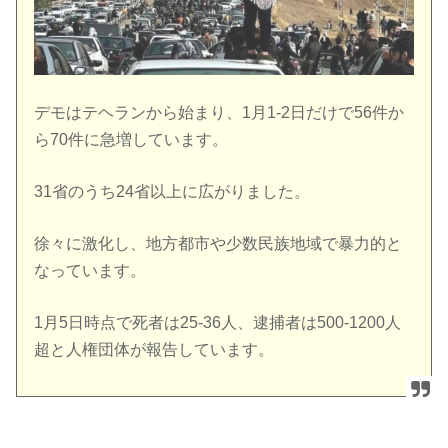
デモはテヘランから始まり、1月1-2日だけで56件か
ら70件に急増しています。
31省のうち24省以上に広がりました。
徐々に激化し、地方都市や少数民族地域で暴力的と
なっています。
1月5日時点で死者は25-36人、逮捕者は500-1200人
超と人権団体が報告しています。