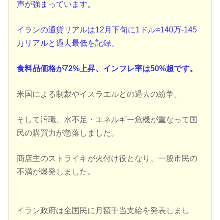
声が強まっています。
イランの通貨リアルは12月下旬に1ドル=140万-145
万リアルと過去最低を記録。
食料品価格が72%上昇、インフレ率は50%超です。
米国による制裁やイスラエルとの過去の紛争。
そして汚職、水不足・エネルギー危機が重なって国
民の購買力が急落しました。
商店主のストライキが火付け役となり、一般市民の
不満が爆発しました。
イラン政府は全国民に月額手当支給を発表しまし