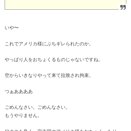
いや〜
これでアメリカ様にぶちギレられたのか。
やっぱり人をおちょくるものじゃないですね。
空からいきなりやって来て拉致され拘束。
つぁああああ
ごめんなさい。ごめんなさい。
もうやりません。