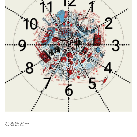
なるほど〜