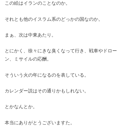
この絵はイランのことなのか。
それとも他のイスラム系のどっかの国なのか。
まぁ、次は中東あたり。
とにかく、徐々にきな臭くなって行き、戦車やドロー
ン、ミサイルの応酬。
そういう火の年になるのを表している。
カレンダー説はその通りかもしれない。
とかなんとか。
本当にありがとうございますた。