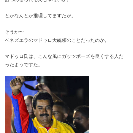
とかなんとか推理してますたが。
そうか〜
ベネズエラのマドゥロ大統領のことだったのか。
マドゥロ氏は、こんな風にガッツポーズを良くする人だ
ったようですた。