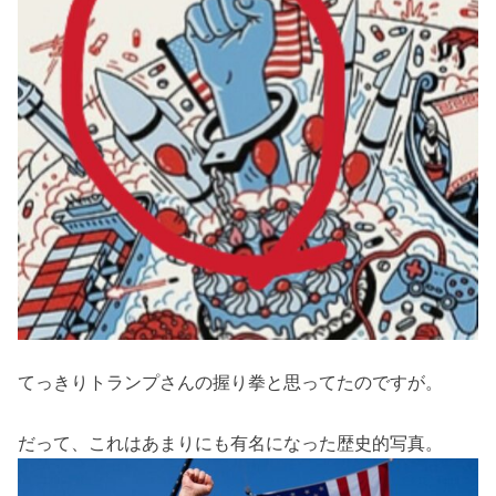
てっきりトランプさんの握り拳と思ってたのですが。
だって、これはあまりにも有名になった歴史的写真。