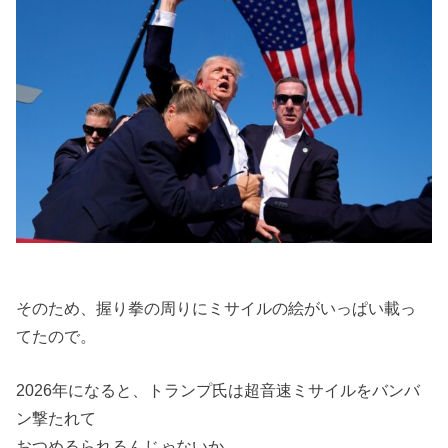
そのため、握り拳の周りにミサイルの絵がいっぱい載っ
てたので。
2026年になると、トランプ氏は超音速ミサイルをバンバ
ン撃たれて
おつめるられるんじゃないか。