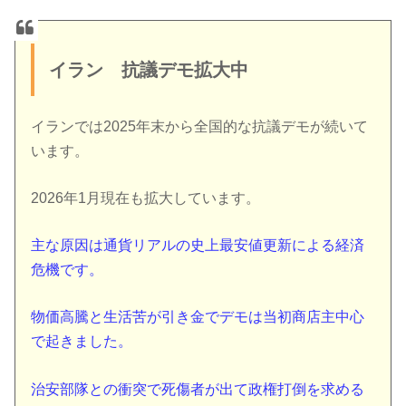
イラン 抗議デモ拡大中
イランでは2025年末から全国的な抗議デモが続いて
います。
2026年1月現在も拡大しています。
主な原因は通貨リアルの史上最安値更新による経済
危機です。
物価高騰と生活苦が引き金でデモは当初商店主中心
で起きました。
治安部隊との衝突で死傷者が出て政権打倒を求める