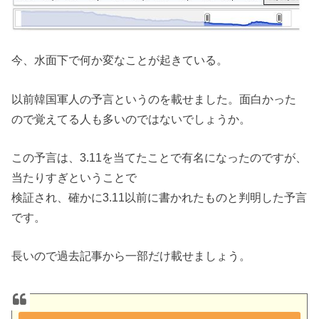
今、水面下で何か変なことが起きている。
以前韓国軍人の予言というのを載せました。面白かった
ので覚えてる人も多いのではないでしょうか。
この予言は、3.11を当てたことで有名になったのですが、
当たりすぎということで
検証され、確かに3.11以前に書かれたものと判明した予言
です。
長いので過去記事から一部だけ載せましょう。