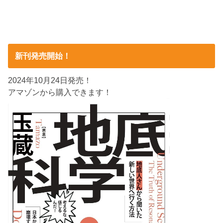
新刊発売開始！
2024年10月24日発売！
アマゾンから購入できます！