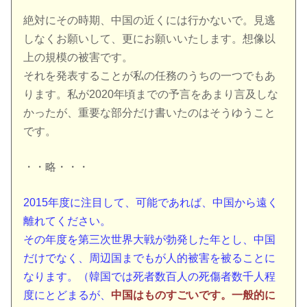
絶対にその時期、中国の近くには行かないで。見逃
しなくお願いして、更にお願いいたします。想像以
上の規模の被害です。
それを発表することが私の任務のうちの一つでもあ
ります。私が2020年頃までの予言をあまり言及しな
かったが、重要な部分だけ書いたのはそうゆうこと
です。
・・略・・・
2015年度に注目して、可能であれば、中国から遠く
離れてください。
その年度を第三次世界大戦が勃発した年とし、中国
だけでなく、周辺国までもが人的被害を被ることに
なります。（韓国では死者数百人の死傷者数千人程
度にとどまるが、
中国はものすごいです。一般的に