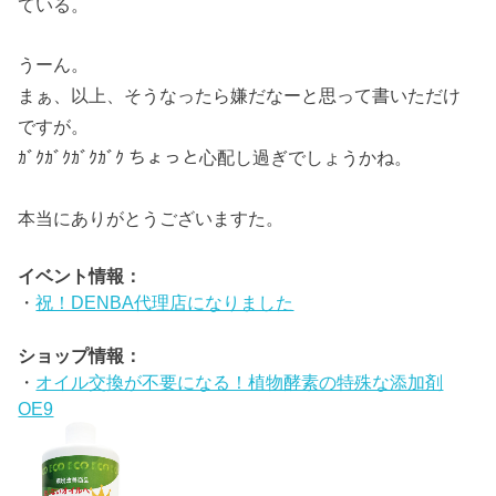
ている。
うーん。
まぁ、以上、そうなったら嫌だなーと思って書いただけ
ですが。
ｶﾞｸｶﾞｸｶﾞｸｶﾞｸ ちょっと心配し過ぎでしょうかね。
本当にありがとうございますた。
イベント情報：
・
祝！DENBA代理店になりました
ショップ情報：
・
オイル交換が不要になる！植物酵素の特殊な添加剤
OE9