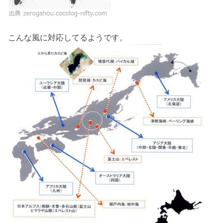
こんな風に対応してるようです。