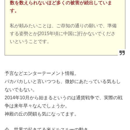
数を数えられないほど多くの被害が続出していま
す。
私が頼みたいことは、ご存知の通りの願いで、準備
する姿勢とか[2015年頃に中国に]行かないでくださ
いということです。
予言などエンターテーメント情報。
バカバカしいと言いつつも、微妙にあたっている気もし
ないでもない。
2014年10月から始まるというのは通貨戦争で、実際の戦
争は来年早々なんでしょうか。
神殿の丘の閉鎖も気になってます。
今、世界で起きてる米ドルスルーの動き。