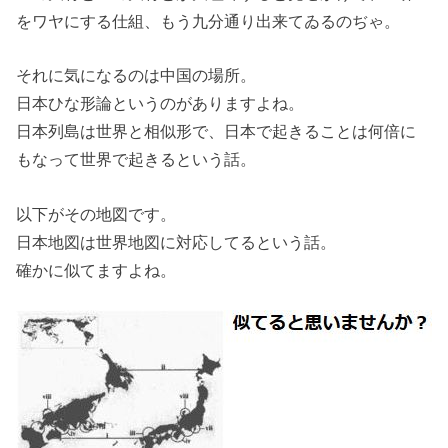
をワヤにする仕組、もう九分通り出来てゐるのぢゃ。
それに気になるのは中国の場所。
日本ひな形論というのがありますよね。
日本列島は世界と相似形で、日本で起きることは何倍に
もなって世界で起きるという話。
以下がその地図です。
日本地図は世界地図に対応してるという話。
確かに似てますよね。