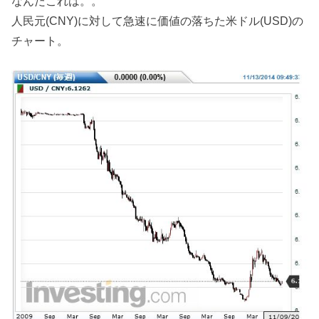
なんだこれは。。
人民元(CNY)に対して急速に価値の落ちた米ドル(USD)の
チャート。