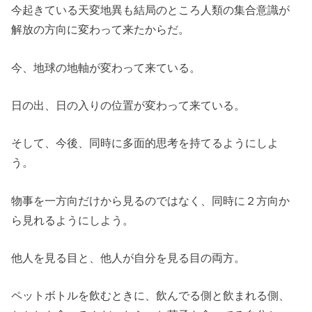
今起きている天変地異も結局のところ人類の集合意識が
解放の方向に変わって来たからだ。
今、地球の地軸が変わって来ている。
日の出、日の入りの位置が変わって来ている。
そして、今後、同時に多面的思考を持てるようにしよ
う。
物事を一方向だけから見るのではなく、同時に２方向か
ら見れるようにしよう。
他人を見る目と、他人が自分を見る目の両方。
ペットボトルを飲むときに、飲んでる側と飲まれる側、