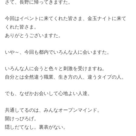
さて、長野に帰ってきますた。
今回はイベントに来てくれた皆さま、金玉ナイトに来て
くれた皆さま。
ありがとうございますた。
いや～、今回も都内でいろんな人に会いますた。
いろんな人に会うと色々と刺激を受けますね。
自分とは全然違う職業、生き方の人、違うタイプの人。
でも、なぜかお会いして心地よい人達。
共通してるのは、みんなオープンマインド。
開けっぴろげ。
隠しだてなし。裏表がない。