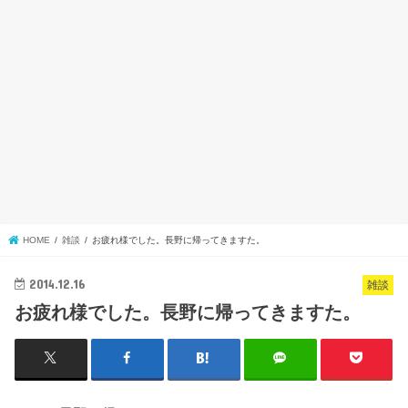
HOME
雑談
お疲れ様でした。長野に帰ってきますた。
2014.12.16
雑談
お疲れ様でした。長野に帰ってきますた。