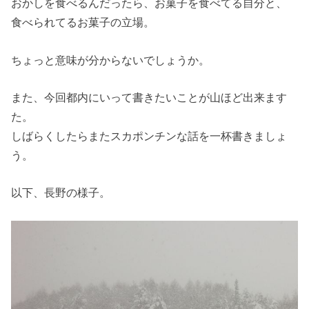
おかしを食べるんだったら、お菓子を食べてる自分と、
食べられてるお菓子の立場。
ちょっと意味が分からないでしょうか。
また、今回都内にいって書きたいことが山ほど出来ます
た。
しばらくしたらまたスカポンチンな話を一杯書きましょ
う。
以下、長野の様子。