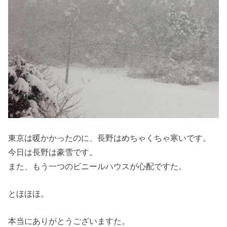
東京は暖かかったのに、長野はめちゃくちゃ寒いです。
今日は長野は豪雪です。
また、もう一つのビニールハウスが心配ですた。
とほほほ。
本当にありがとうございますた。