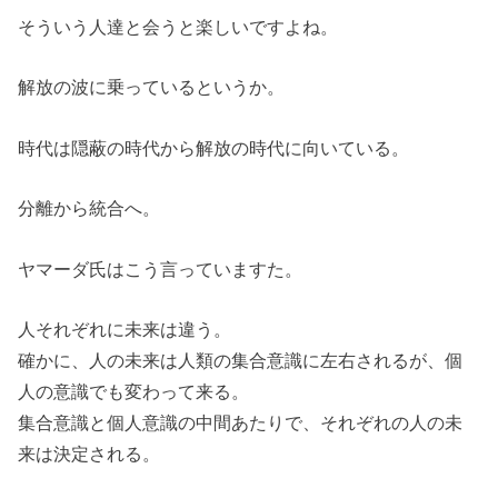
そういう人達と会うと楽しいですよね。
解放の波に乗っているというか。
時代は隠蔽の時代から解放の時代に向いている。
分離から統合へ。
ヤマーダ氏はこう言っていますた。
人それぞれに未来は違う。
確かに、人の未来は人類の集合意識に左右されるが、個
人の意識でも変わって来る。
集合意識と個人意識の中間あたりで、それぞれの人の未
来は決定される。