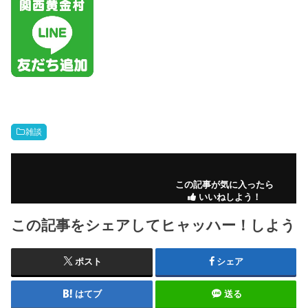
雑談
この記事が気に入ったら
いいねしよう！
この記事をシェアしてヒャッハー！しよう
ポスト
シェア
はてブ
送る