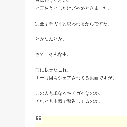
宣伝料ください。
と言おうとしたけどやめときますた。
完全キチガイと思われるからですた。
とかなんとか。
さて、そんな中。
前に載せたこれ。
１千万回もシェアされてる動画ですが。
この人も単なるキチガイなのか。
それとも本気で警告してるのか。