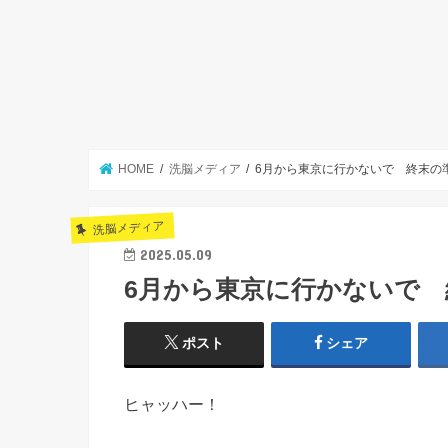
HOME
洗脳メディア
6月から東京に行かないで 終末の
洗脳メディア
2025.05.09
6月から東京に行かないで
ポスト
シェア
ヒャッハー！