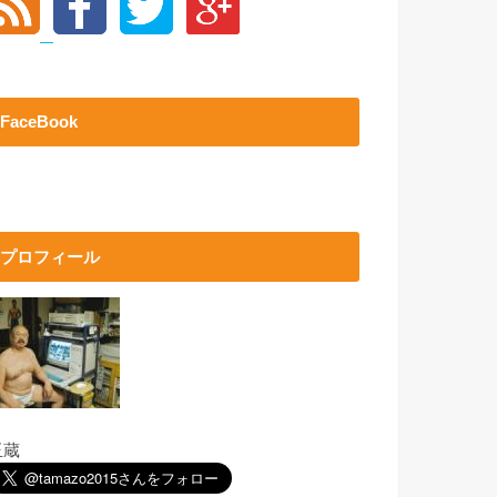
FaceBook
プロフィール
玉蔵