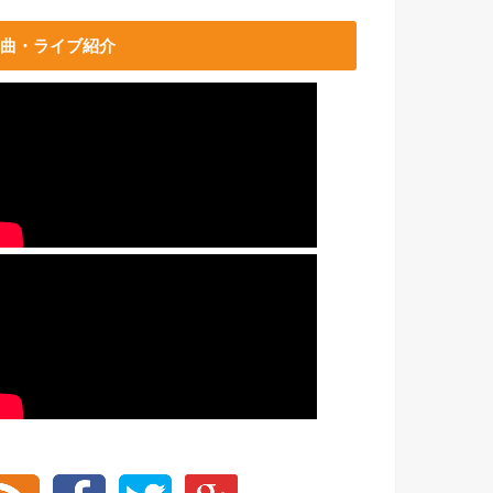
曲・ライブ紹介