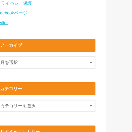
プライバシー保護
acebookページ
itter
アーカイブ
カテゴリー
おすすめエントリー