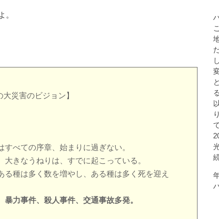
よ。
月の大災害のビジョン】
はすべての序章、始まりに過ぎない。
、大きなうねりは、すでに起こっている。
ある種は多く数を増やし、ある種は多く死を迎え
、暴力事件、殺人事件、交通事故多発。