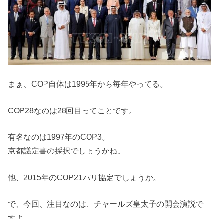
まぁ、COP自体は1995年から毎年やってる。
COP28なのは28回目ってことです。
有名なのは1997年のCOP3。
京都議定書の採択でしょうかね。
他、2015年のCOP21パリ協定でしょうか。
で、今回、注目なのは、チャールズ皇太子の開会演説で
すよ。