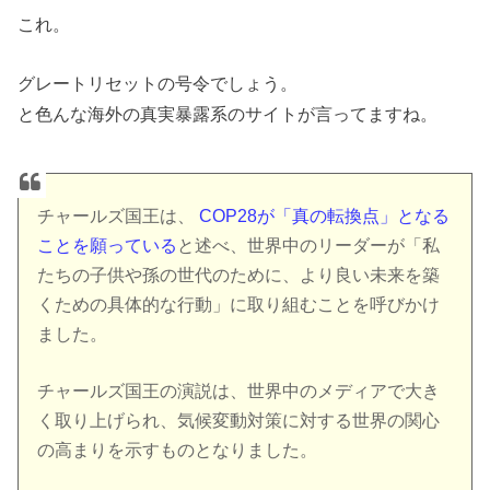
これ。
グレートリセットの号令でしょう。
と色んな海外の真実暴露系のサイトが言ってますね。
チャールズ国王は、
COP28が「真の転換点」となる
ことを願っている
と述べ、世界中のリーダーが「私
たちの子供や孫の世代のために、より良い未来を築
くための具体的な行動」に取り組むことを呼びかけ
ました。
チャールズ国王の演説は、世界中のメディアで大き
く取り上げられ、気候変動対策に対する世界の関心
の高まりを示すものとなりました。