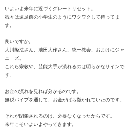
いよいよ来年に近づくグレートリセット。
我々は遠足前の小学生のようにワクワクして待ってま
す。
良いですか。
大川隆法さん、池田大作さん、統一教会、おまけにジャ
ニーズ。
これら宗教や、芸能大手が潰れるのは明らかなサインで
す。
お金の流れを見れば分かるのです。
無税パイプを通して、お金がばら撒かれていたのです。
それが閉鎖されるのは、必要なくなったからです。
来年こそいよいよやってきます。