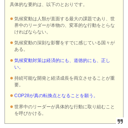
具体的な要約は、以下のとおりです。
気候変動は人類が直面する最大の課題であり、世
界中のリーダーが本物の、変革的な行動をとらな
ければならない。
気候変動の深刻な影響をすでに感じている国々が
ある。
気候変動対策は経済的にも、道徳的にも、正し
い。
持続可能な開発と経済成長を両立させることが重
要。
COP28が真の転換点となることを願う。
世界中のリーダーが具体的な行動に取り組むこと
を呼びかける。