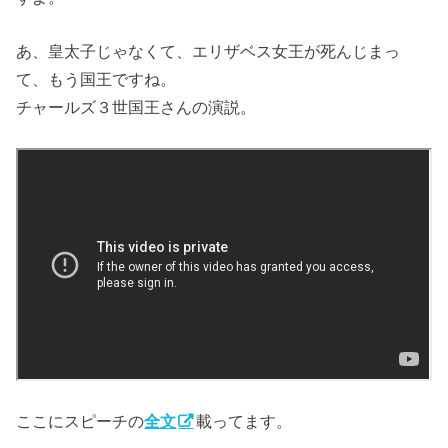
あ、皇太子じゃなくて、エリザベス女王が死んじまっ
て、もう国王ですね。
チャールズ３世国王さんの演説。
ここにスピーチの
全文
載ってます。