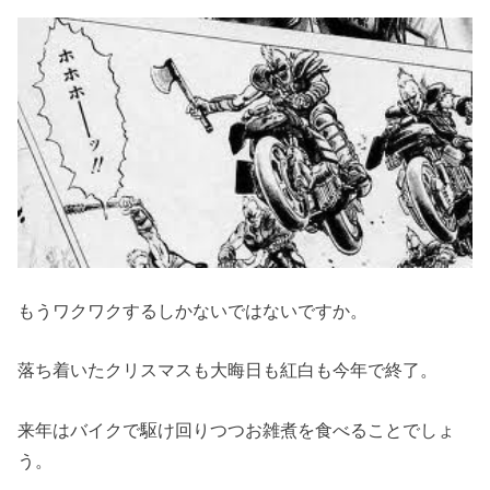
もうワクワクするしかないではないですか。
落ち着いたクリスマスも大晦日も紅白も今年で終了。
来年はバイクで駆け回りつつお雑煮を食べることでしょ
う。