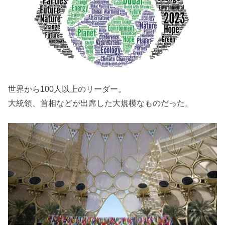
世界から100人以上のリーダー。
大統領、首相などが出席した大規模なものだった。