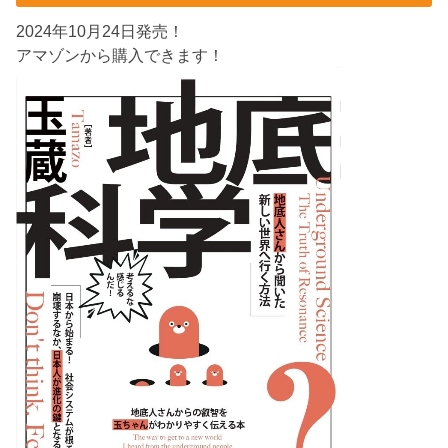
2024年10月24日発売！
アマゾンから購入できます！