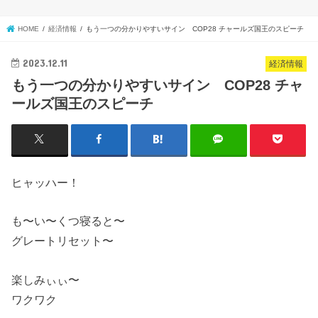
HOME
経済情報
もう一つの分かりやすいサイン COP28 チャールズ国王のスピーチ
2023.12.11
経済情報
もう一つの分かりやすいサイン COP28 チャ
ールズ国王のスピーチ
ヒャッハー！
も〜い〜くつ寝ると〜
グレートリセット〜
楽しみぃぃ〜
ワクワク