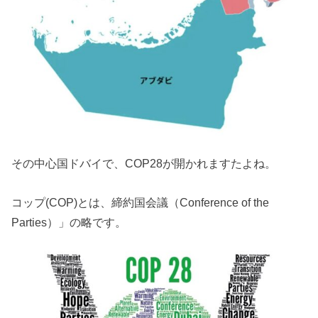
その中心国ドバイで、COP28が開かれますたよね。
コップ(COP)とは、締約国会議（Conference of the
Parties）」の略です。