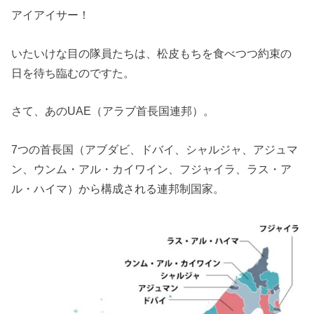
アイアイサー！
いたいけな目の隊員たちは、松皮もちを食べつつ約束の
日を待ち臨むのですた。
さて、あのUAE（アラブ首長国連邦）。
7つの首長国（アブダビ、ドバイ、シャルジャ、アジュマ
ン、ウンム・アル・カイワイン、フジャイラ、ラス・ア
ル・ハイマ）から構成される連邦制国家。