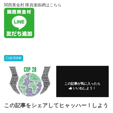
関西黄金村 隊員連絡網はこちら
経済情報
この記事が気に入ったら
いいねしよう！
この記事をシェアしてヒャッハー！しよう