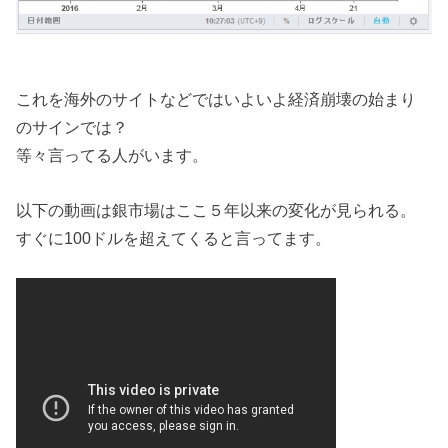
これを海外のサイトなどではいよいよ経済崩壊の始まり
のサインでは？
等々言ってる人がいます。
以下の動画は銀市場はここ５年以来の変化が見られる。
すぐに100ドルを超えてくると言ってます。