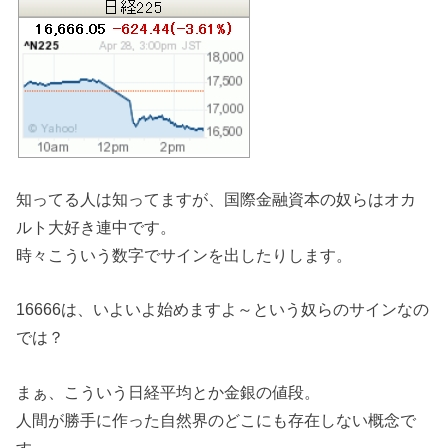
知ってる人は知ってますが、国際金融資本の奴らはオカ
ルト大好き連中です。
時々こういう数字でサインを出したりします。
16666は、いよいよ始めますよ～という奴らのサインなの
では？
まぁ、こういう日経平均とか金銀の値段。
人間が勝手に作った自然界のどこにも存在しない概念で
す。