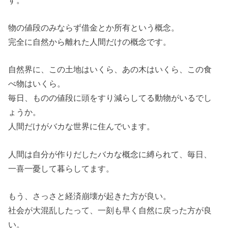
物の値段のみならず借金とか所有という概念。
完全に自然から離れた人間だけの概念です。
自然界に、この土地はいくら、あの木はいくら、この食
べ物はいくら。
毎日、ものの値段に頭をすり減らしてる動物がいるでし
ょうか。
人間だけがバカな世界に住んでいます。
人間は自分が作りだしたバカな概念に縛られて、毎日、
一喜一憂して暮らしてます。
もう、さっさと経済崩壊が起きた方が良い。
社会が大混乱したって、一刻も早く自然に戻った方が良
い。