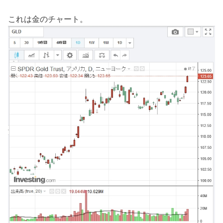
これは金のチャート。