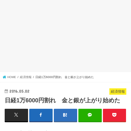
HOME
経済情報
日経1万6000円割れ 金と銀が上がり始めた
2016.05.02
経済情報
日経1万6000円割れ 金と銀が上がり始めた