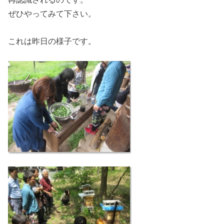
ぜひやってみて下さい。
これは昨日の様子です。