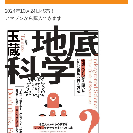
2024年10月24日発売！
アマゾンから購入できます！