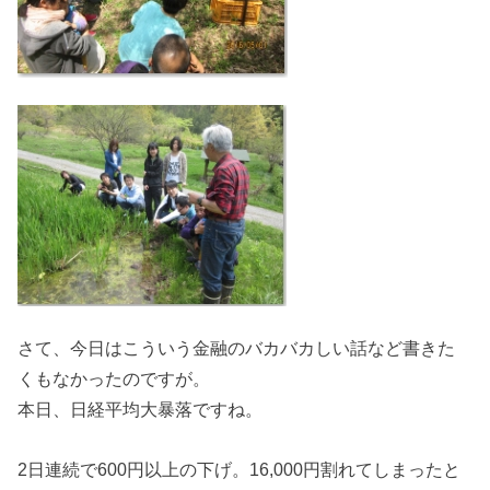
さて、今日はこういう金融のバカバカしい話など書きた
くもなかったのですが。
本日、日経平均大暴落ですね。
2日連続で600円以上の下げ。16,000円割れてしまったと