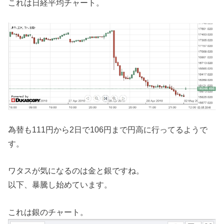
これは日経平均チャート。
為替も111円から2日で106円まで円高に行ってるようで
す。
ワタスが気になるのは金と銀ですね。
以下、暴騰し始めています。
これは銀のチャート。