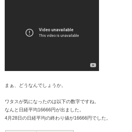
まぁ、どうなんでしょうか。
ワタスが気になったのは以下の数字ですね。
なんと日経平均16666円が出ました。
4月28日の日経平均の終わり値が16666円でした。