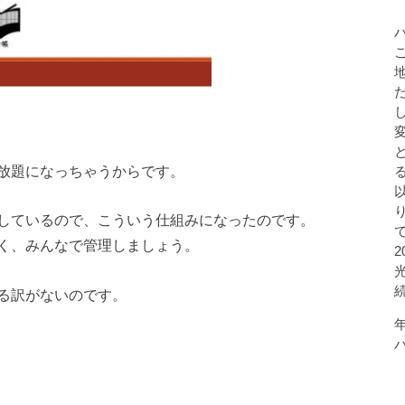
放題になっちゃうからです。
しているので、こういう仕組みになったのです。
く、みんなで管理しましょう。
る訳がないのです。