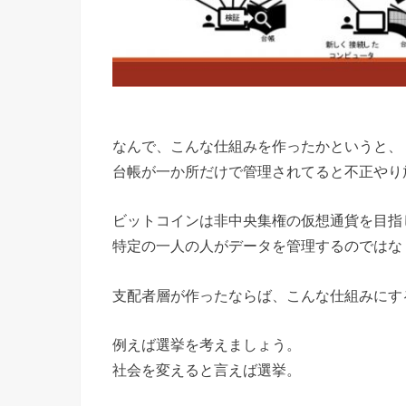
なんで、こんな仕組みを作ったかというと、
台帳が一か所だけで管理されてると不正やり
ビットコインは非中央集権の仮想通貨を目指
特定の一人の人がデータを管理するのではな
支配者層が作ったならば、こんな仕組みにす
例えば選挙を考えましょう。
社会を変えると言えば選挙。