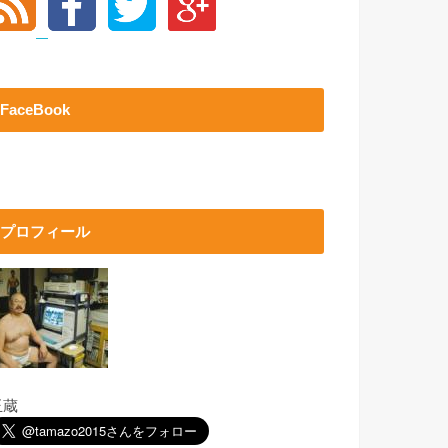
FaceBook
プロフィール
玉蔵