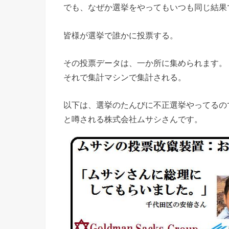
でも、なぜか選挙をやってもいつも同じ結果
皆様が選挙で誰かに投票する。
その投票データは、一か所に集められます。
それで集計マシンで集計される。
以下は、選挙のたんびに不正選挙やってるの
と噂される株式会社ムサシさんです。