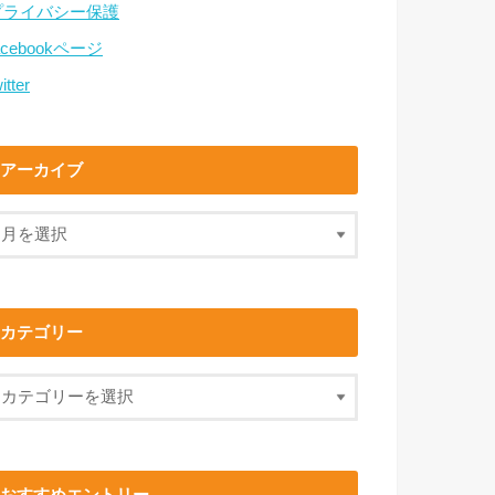
プライバシー保護
acebookページ
itter
アーカイブ
カテゴリー
おすすめエントリー