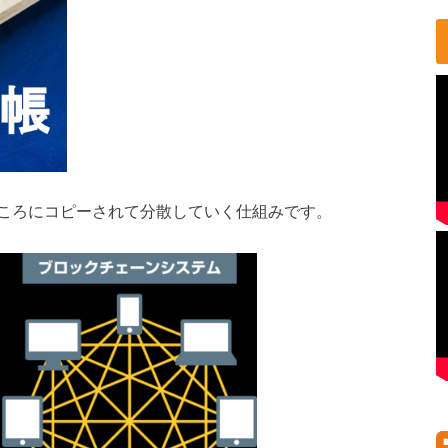
ころにコピーされて分散していく仕組みです。