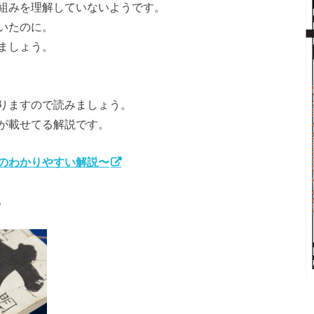
組みを理解していないようです。
いたのに。
ましょう。
りますので読みましょう。
が載せてる解説です。
のわかりやすい解説〜
。