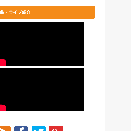
曲・ライブ紹介