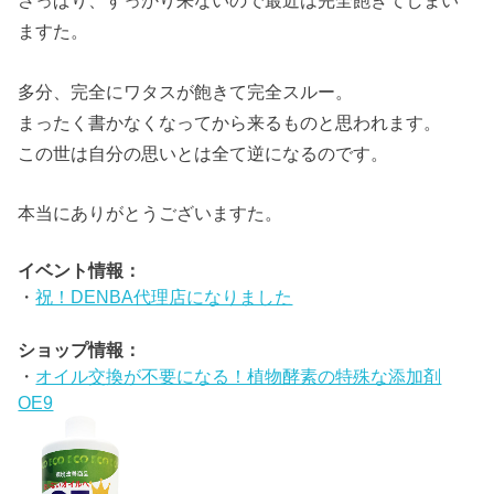
さっぱり、すっかり来ないので最近は完全飽きてしまい
ますた。
多分、完全にワタスが飽きて完全スルー。
まったく書かなくなってから来るものと思われます。
この世は自分の思いとは全て逆になるのです。
本当にありがとうございますた。
イベント情報：
・
祝！DENBA代理店になりました
ショップ情報：
・
オイル交換が不要になる！植物酵素の特殊な添加剤
OE9