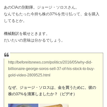
あのCIAの別動隊。ジョージ・ソロスさん。
なんでもたった今持ち株の37%を売り払って、金を購入
してるとか。
機械翻訳を載せときます。
だいたいの意味は分かるでしょう。
http://beforeitsnews.com/politics/2016/05/why-did-
billionaire-george-soros-sell-37-of-his-stock-to-buy-
gold-video-2809525.html
なぜ、ジョージ・ソロスは、金を買うために、彼の
株の37%を清算しましたか？（ビデオ）