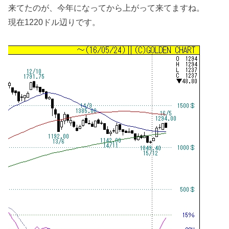
来てたのが、今年になってから上がって来てますね。
現在1220ドル辺りです。