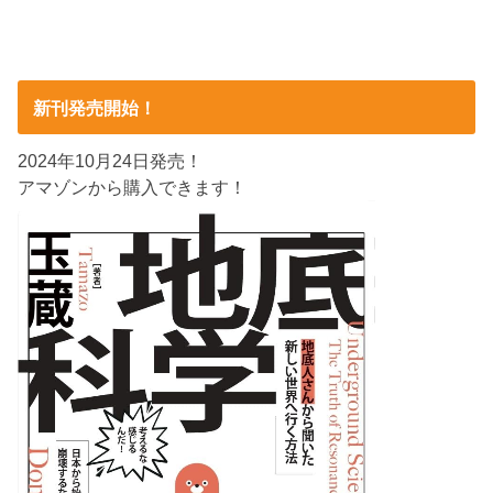
新刊発売開始！
2024年10月24日発売！
アマゾンから購入できます！