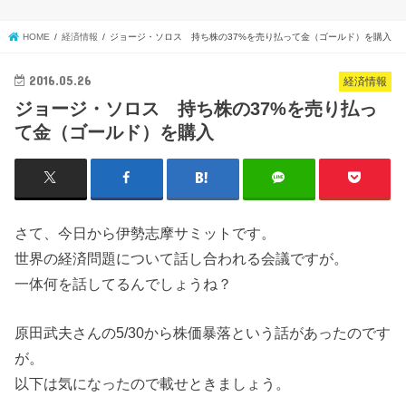
HOME
経済情報
ジョージ・ソロス 持ち株の37%を売り払って金（ゴールド）を購入
2016.05.26
経済情報
ジョージ・ソロス 持ち株の37%を売り払っ
て金（ゴールド）を購入
さて、今日から伊勢志摩サミットです。
世界の経済問題について話し合われる会議ですが。
一体何を話してるんでしょうね？
原田武夫さんの5/30から株価暴落という話があったのです
が。
以下は気になったので載せときましょう。