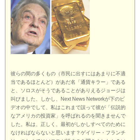
彼らの間の多くもの（市民に出すにはあまりに不適
当であるほとんど）があだ名「通貨キラー」である
と、ソロスがそうであることがありえるジョージは
叫びました、しかし、Next News Networkが下のビ
デオの中でして、私はこれまで誤って彼が「伝説的
なアメリカの投資家」を呼ばれるのを聞きませんで
した。私は、正しく、最初がしかしすべてのために
なければならないと思います？ゲイリー・フランチ