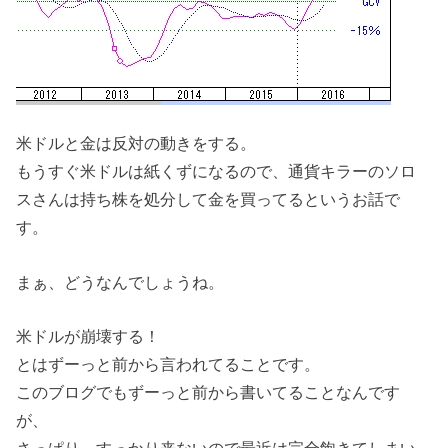
米ドルと金は反対の動きをする。
もうすぐ米ドルは紙くずになるので、通貨キラーのソロ
スさんは持ち株を処分して金を買ってるというお話で
す。
まぁ、どうなんでしょうね。
米ドルが崩壊する！
とはずーっと前から言われてることです。
このブログでもずーっと前から書いてることなんです
が、