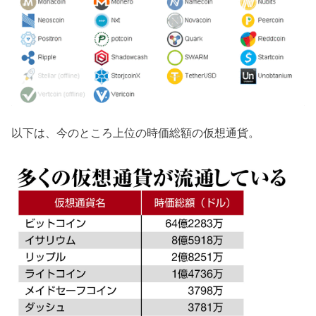
以下は、今のところ上位の時価総額の仮想通貨。