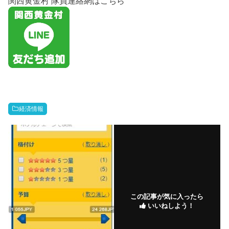
関西黄金村 隊員連絡網はこちら
経済情報
この記事が気に入ったら
いいねしよう！