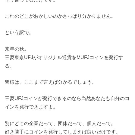
これのどこがおかしいのかさっぱり分かりません。
という訳で。
来年の秋。
三菱東京UFJがオリジナル通貨をMUFJコインを発行す
る。
皆様は、ここまで言えば分かるでしょう。
三菱UFJコインが発行できるのなら当然あなたも自分のコ
インを発行できますよ。
別にどこの企業だって、団体だって、個人だって。
好き勝手にコインを発行してしまえば良いだけです。