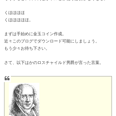
くほほほほ
くほほほほほ。
まずは手始めに金玉コイン作成。
近々このブログでダウンロード可能にしましょう。
もう少々お待ち下さい。
さて、以下はかのロスチャイルド男爵が言った言葉。