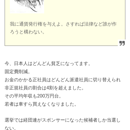
我に通貨発行権を与えよ。さすれば法律など誰が作
ろうと構わない。
今、日本人はどんどん貧乏になってます。
固定費削減。
お金のかかる正社員はどんどん派遣社員に切り替えられ
非正規社員の割合は4割を超えました。
その平均年収も200万円台。
若者は車すら買えなくなりました。
選挙では経団連がスポンサーになった候補者しか当選し
ない。