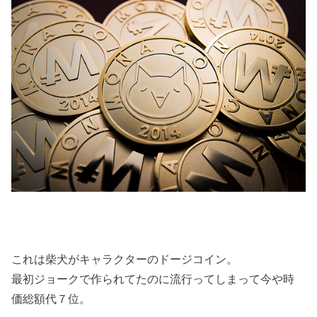
これは柴犬がキャラクターのドージコイン。
最初ジョークで作られてたのに流行ってしまって今や時
価総額代７位。