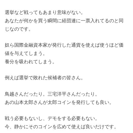
選挙など戦ってもあまり意味がない。
あなたが何かを買う瞬間に経団連に一票入れてるのと同
じなのです。
奴ら国際金融資本家が発行した通貨を使えば使うほど価
値を与えてしまう。
養分を吸われてしまう。
例えば選挙で敗れた候補者の皆さん。
鳥越さんだったり。三宅洋平さんだったり。
あの山本太郎さんが太郎コインを発行しても良い。
戦う必要もないし、デモをする必要もない。
今、静かにそのコインを広めて使えば良いだけです。