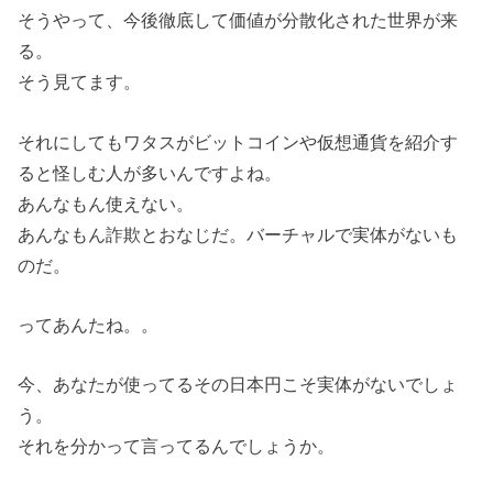
そうやって、今後徹底して価値が分散化された世界が来
る。
そう見てます。
それにしてもワタスがビットコインや仮想通貨を紹介す
ると怪しむ人が多いんですよね。
あんなもん使えない。
あんなもん詐欺とおなじだ。バーチャルで実体がないも
のだ。
ってあんたね。。
今、あなたが使ってるその日本円こそ実体がないでしょ
う。
それを分かって言ってるんでしょうか。