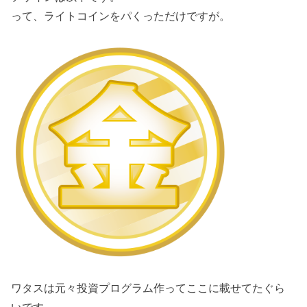
って、ライトコインをパくっただけですが。
ワタスは元々投資プログラム作ってここに載せてたぐら