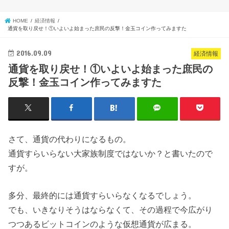
HOME
経済情報
通貨を取り戻せ！①いよいよ始まった庶民の反撃！金玉コイン作ってみますた
2016.09.09
経済情報
通貨を取り戻せ！①いよいよ始まった庶民の
反撃！金玉コイン作ってみますた
さて、通貨の代わりになるもの。
通貨すらいらない大家族制度ではないか？と書いたので
すが。
多分、最終的には通貨すらいらなくなるでしょう。
でも、いきなりそうはならなくて、その過程で今広がり
つつあるビットコインのような仮想通貨が広まる。