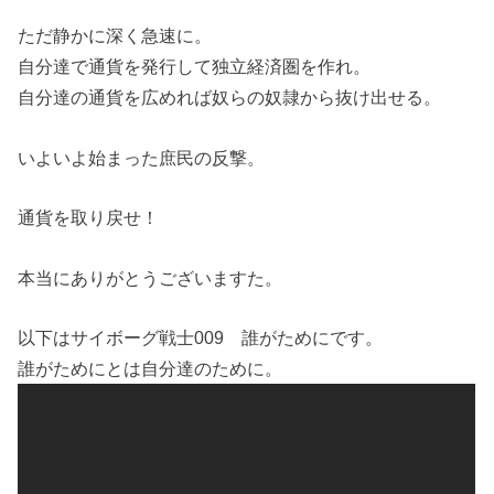
ただ静かに深く急速に。
自分達で通貨を発行して独立経済圏を作れ。
自分達の通貨を広めれば奴らの奴隷から抜け出せる。
いよいよ始まった庶民の反撃。
通貨を取り戻せ！
本当にありがとうございますた。
以下はサイボーグ戦士009 誰がためにです。
誰がためにとは自分達のために。