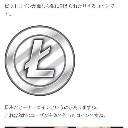
ビットコインが金なら銀に例えられたりするコインで
す。
日本だとモナーコインというのがありますね。
これは2chのユーザが主体で作ったコインですね。