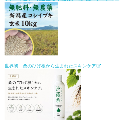
世界初 桑のひげ根から生まれたスキンケア