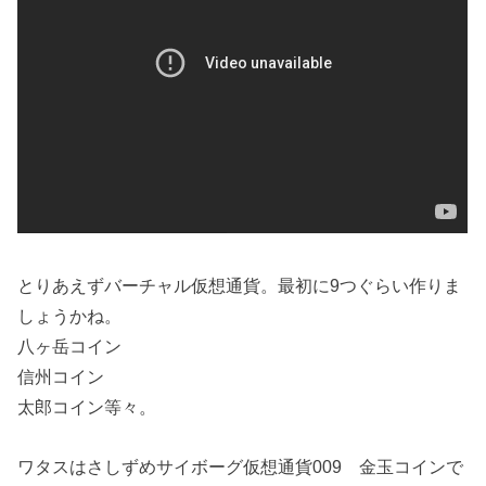
とりあえずバーチャル仮想通貨。最初に9つぐらい作りま
しょうかね。
八ヶ岳コイン
信州コイン
太郎コイン等々。
ワタスはさしずめサイボーグ仮想通貨009 金玉コインで