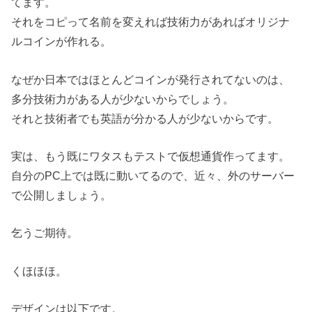
てます。
それをコピって名前を変えれば技術力があればオリジナ
ルコインが作れる。
なぜか日本ではほとんどコインが発行されてないのは、
多分技術力がある人が少ないからでしょう。
それと技術者でも英語が分かる人が少ないからです。
実は、もう既にワタスもテストで仮想通貨作ってます。
自分のPC上では既に動いてるので、近々、外のサーバー
で公開しましょう。
乞うご期待。
くほほほ。
デザインは以下です。