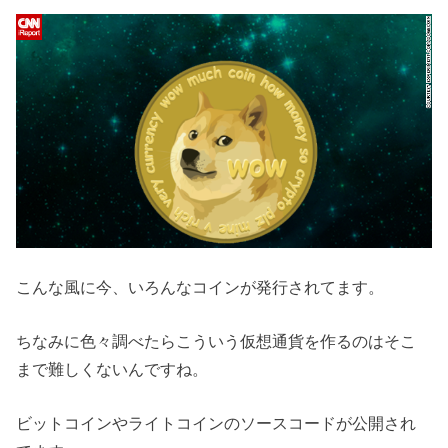
こんな風に今、いろんなコインが発行されてます。
ちなみに色々調べたらこういう仮想通貨を作るのはそこ
まで難しくないんですね。
ビットコインやライトコインのソースコードが公開され