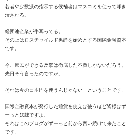
若者や少数派の指示する候補者はマスコミを使って叩き
潰される。
経団連企業が牛耳ってる。
その上はロスチャイルド男爵を始めとする国際金融資本
です。
今、庶民ができる反撃は徹底した不買しかないだろう。
先日そう言ったのですが。
それは今の日本円を使うんじゃない！ということです。
国際金融資本が発行した通貨を使えば使うほど皆様はず
ーっと奴隷ですよ。
それはこのブログがずーっと前から言い続けて来たこと
です。