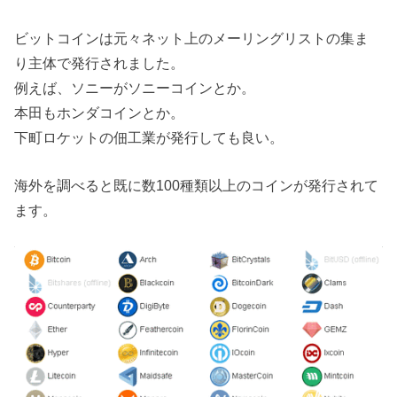
ビットコインは元々ネット上のメーリングリストの集ま
り主体で発行されました。
例えば、ソニーがソニーコインとか。
本田もホンダコインとか。
下町ロケットの佃工業が発行しても良い。
海外を調べると既に数100種類以上のコインが発行されて
ます。