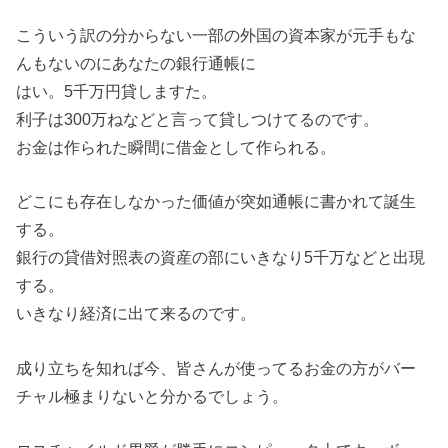
こういう訳の分からない一部の外国の資本家が元手もな
んもないのにあなたの銀行通帳に
はい。5千万円貸しますた。
利子は300万ねなどと言って貸しつけてるのです。
お金は作られた瞬間に借金として作られる。
どこにも存在しなかった価値が突如通帳に書かれて誕生
する。
銀行の貸借対照表の資産の部にいきなり5千万などと出現
する。
いきなり経済に出て来るのです。
成り立ちを知れば今、皆さんが使ってるお金の方がバー
チャル極まりないと分かるでしょう。