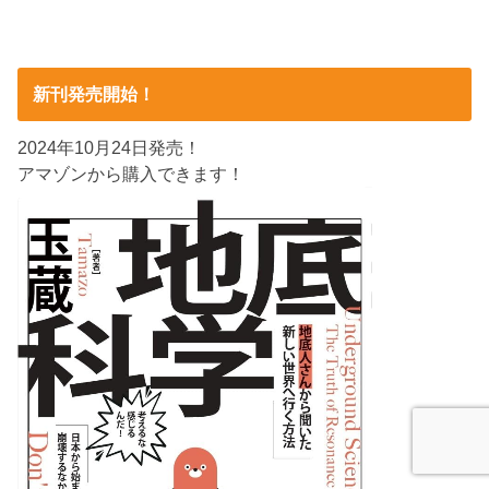
新刊発売開始！
2024年10月24日発売！
アマゾンから購入できます！