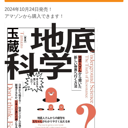
2024年10月24日発売！
アマゾンから購入できます！