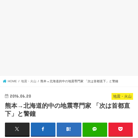
HOME
地震・火山
熊本→北海道的中の地震専門家 「次は首都直下」と警鐘
2016.06.20
地震・火山
熊本→北海道的中の地震専門家 「次は首都直
下」と警鐘