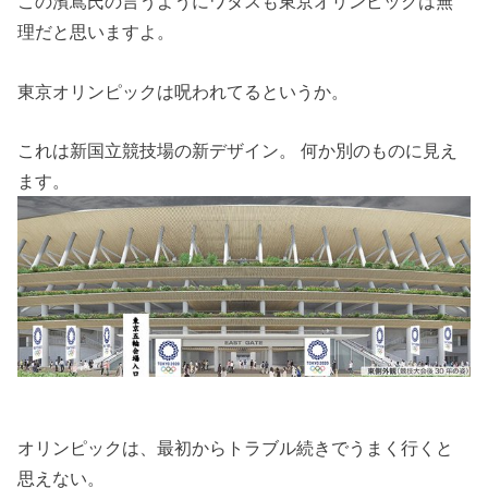
この濱嶌氏の言うようにワタスも東京オリンピックは無
理だと思いますよ。
東京オリンピックは呪われてるというか。
これは新国立競技場の新デザイン。 何か別のものに見え
ます。
オリンピックは、最初からトラブル続きでうまく行くと
思えない。