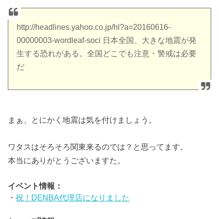
http://headlines.yahoo.co.jp/hl?a=20160616-
00000003-wordleaf-soci 日本全国、大きな地震が発
生する恐れがある。全国どこでも注意・警戒は必要
だ
まぁ、とにかく地震は気を付けましょう。
ワタスはそろそろ関東来るのでは？と思ってます。
本当にありがとうございますた。
イベント情報：
・
祝！DENBA代理店になりました