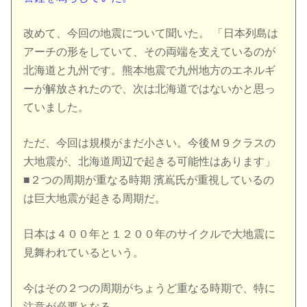
改めて、今回の地震について聞いた。 「日本列島は
アーチの形をしていて、その両端を支えているのが
北海道と九州です。熊本地震で九州地方のエネルギ
ーが解放されたので、次は北海道ではないかと思っ
ていました。
ただ、今回は規模がまだ小さい。今後Ｍ９クラスの
大地震が、北海道周辺で起きる可能性はあります」
■２つの周期が重なる時期 濱嶌氏が重視しているの
は巨大地震が起きる周期だ。
日本は４００年と１２００年のサイクルで大地震に
見舞われているという。
今はその２つの周期がちょうど重なる時期で、特に
注意が必要となる。