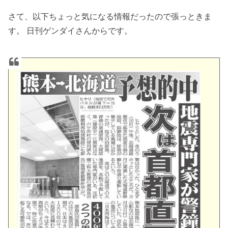
さて、以下ちょっと気になる情報だったので張っときま
す。 日刊ゲンダイさんからです。