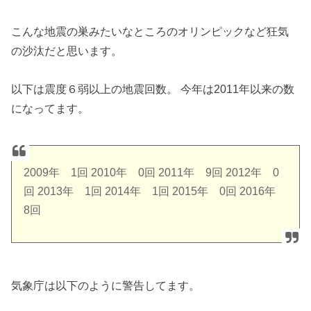
こんな地震の巣みたいなところのオリンピックなど狂気
の沙汰だと思います。
以下は震度６弱以上の地震回数。 今年は2011年以来の数
になってます。
2009年 1回 2010年 0回 2011年 9回 2012年 0
回 2013年 1回 2014年 1回 2015年 0回 2016年
8回
気象庁は以下のように警告してます。