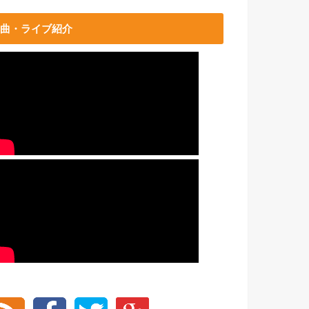
曲・ライブ紹介