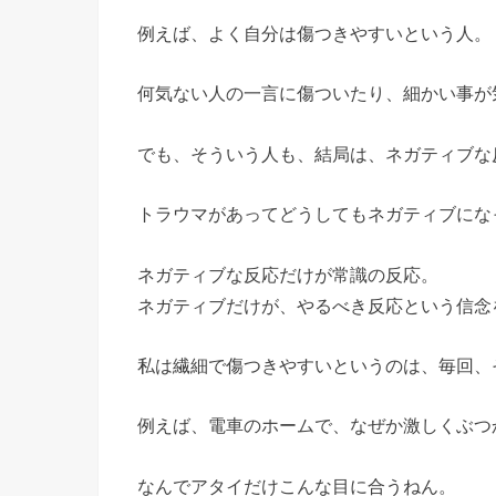
例えば、よく自分は傷つきやすいという人。
何気ない人の一言に傷ついたり、細かい事が
でも、そういう人も、結局は、ネガティブな
トラウマがあってどうしてもネガティブにな
ネガティブな反応だけが常識の反応。
ネガティブだけが、やるべき反応という信念
私は繊細で傷つきやすいというのは、毎回、
例えば、電車のホームで、なぜか激しくぶつ
なんでアタイだけこんな目に合うねん。