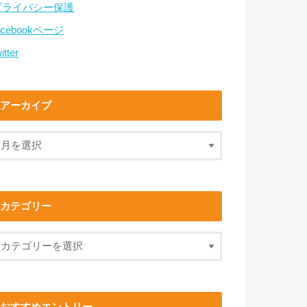
プライバシー保護
acebookページ
itter
アーカイブ
カテゴリー
おすすめエントリー