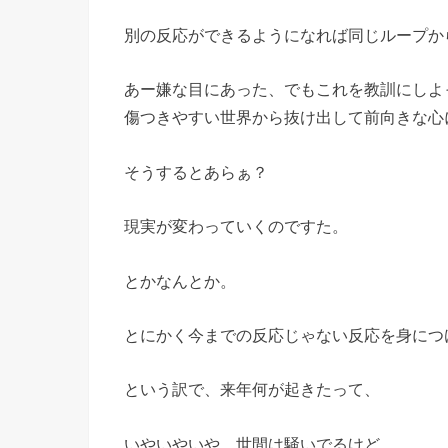
別の反応ができるようになれば同じループか
あー嫌な目にあった、でもこれを教訓にしよ
傷つきやすい世界から抜け出して前向きな心
そうするとあらぁ？
現実が変わっていくのですた。
とかなんとか。
とにかく今までの反応じゃない反応を身につ
という訳で、来年何が起きたって、
いやいやいや。世間は騒いでるけど