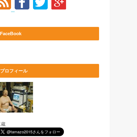
FaceBook
プロフィール
玉蔵