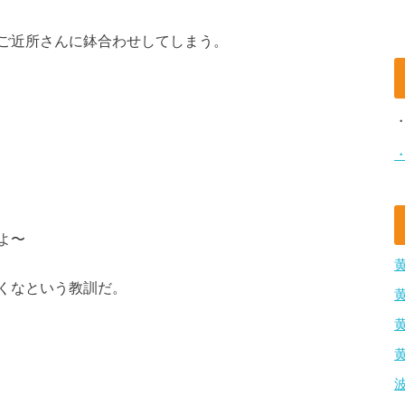
ご近所さんに鉢合わせしてしまう。
よ〜
くなという教訓だ。