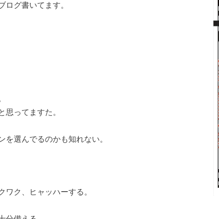
ブログ書いてます。
。
と思ってますた。
ンを選んでるのかも知れない。
クワク、ヒャッハーする。
十分備える。