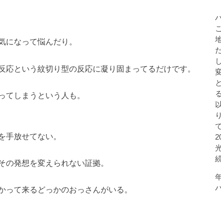
気になって悩んだり。
反応という紋切り型の反応に凝り固まってるだけです。
ってしまうという人も。
を手放せてない。
その発想を変えられない証拠。
かって来るどっかのおっさんがいる。