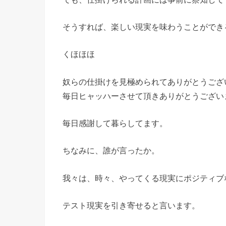
そうすれば、楽しい現実を味わうことができ
くほほほ
奴らの仕掛けを見極められてありがとうござ
毎日ヒャッハーさせて頂きありがとうござい
毎日感謝して暮らしてます。
ちなみに、誰が言ったか。
我々は、時々、やってくる現実にポジティブ
テスト現実を引き寄せると言います。