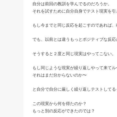
自分は前回の教訓を学んでるのだろうか。
それを試すために自分自身でテスト現実を引
もし今までと同じ反応を起こすのであれば、
でも、以前とは違うもっとポジティブな反応
そうすると２度と同じ現実はやってこない。
もし同じような現実が繰り返しやって来てル
それはまだ分からないのか〜
と自分で自分に厳しく繰り返しテストしてる
この現実から何を得たのか？
もっと別の反応ができたのでは？