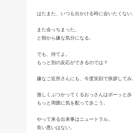
はたまた、いつも出かける時に会いたくない
また会っちまった。
と朝から嫌な気分になる。
でも、待てよ。
もっと別の反応ができるのでは？
嫌なご近所さんにも、今度笑顔で挨拶してみ
激しくぶつかってくるおっさんはボーッと歩
もっと周囲に気を配って歩こう。
やって来る出来事はニュートラル。
良い悪いはない。