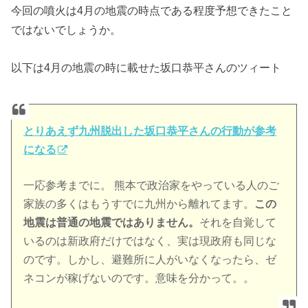
今回の噴火は4月の地震の時点である程度予想できたこと
ではないでしょうか。
以下は4月の地震の時に載せた坂口恭平さんのツィート
とりあえず九州脱出した坂口恭平さんの行動が参考
になる
一応参考までに。 熊本で政治家をやっている人のご
家族の多くはもうすでに九州から離れてます。
この
地震は普通の地震ではありません。
それを自覚して
いるのは新政府だけではなく、実は現政府も同じな
のです。しかし、避難所に人がいなくなったら、ゼ
ネコンが稼げないのです。意味を分かって。。