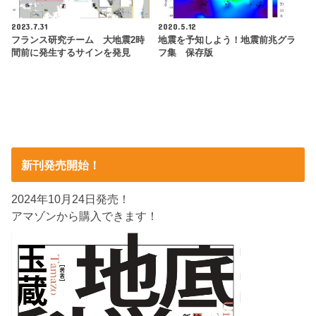
2023.7.31
2020.5.12
フランス研究チーム 大地震2時
地震を予知しよう！地震前兆グラ
間前に発生するサインを発見
フ集 保存版
新刊発売開始！
2024年10月24日発売！
アマゾンから購入できます！