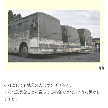
それにしても地元の人はウンザリ等々。
そんな悠長なことを言ってる場合ではないような気がし
ますが。