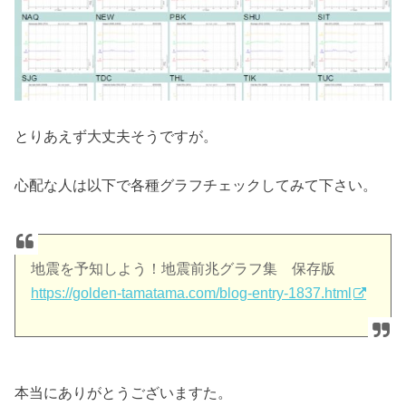
とりあえず大丈夫そうですが。
心配な人は以下で各種グラフチェックしてみて下さい。
地震を予知しよう！地震前兆グラフ集 保存版
https://golden-tamatama.com/blog-entry-1837.html
本当にありがとうございますた。