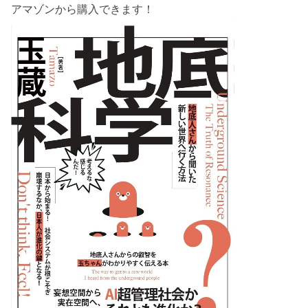
アマゾンから購入できます！