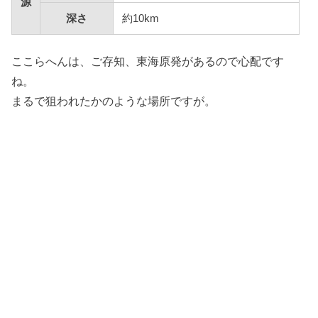
源
深さ
約10km
ここらへんは、ご存知、東海原発があるので心配です
ね。
まるで狙われたかのような場所ですが。