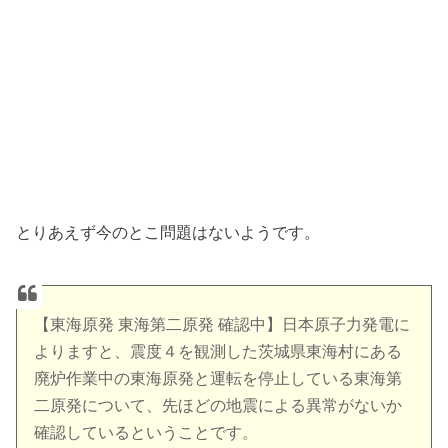
とりあえず今のとこ問題はないようです。
【東海原発 東海第二原発 確認中】日本原子力発電に
よりますと、震度４を観測した茨城県東海村にある
廃炉作業中の東海原発と運転を停止している東海第
二原発について、先ほどの地震による異常がないか
確認しているということです。