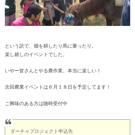
という訳で、畑を耕したり馬に乗ったり。
楽し嬉しのイベントでした。
いやー皆さんとやる農作業。本当に楽しい！
次回農業イベントは６月１８日を予定してます！
ご興味のある方は随時受付中
ダーチャプロジェクト申込先