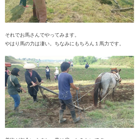
それでお馬さんでやってみます。
やはり馬の力は凄い。ちなみにもちろん１馬力です。