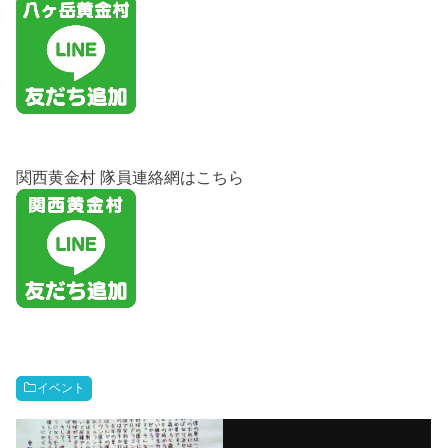
関西黄金村 隊員連絡網はこちら
イベント