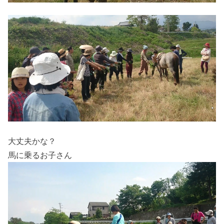
大丈夫かな？
馬に乗るお子さん