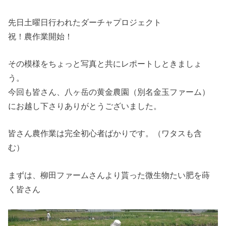
先日土曜日行われたダーチャプロジェクト
祝！農作業開始！
その模様をちょっと写真と共にレポートしときましょ
う。
今回も皆さん、八ヶ岳の黄金農園（別名金玉ファーム）
にお越し下さりありがとうございました。
皆さん農作業は完全初心者ばかりです。（ワタスも含
む）
まずは、柳田ファームさんより貰った微生物たい肥を蒔
く皆さん