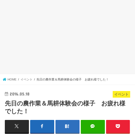
HOME
イベント
先日の農作業＆馬耕体験会の様子 お疲れ様でした！
2016.05.18
イベント
先日の農作業＆馬耕体験会の様子 お疲れ様
でした！