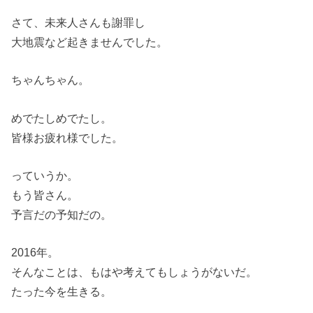
さて、未来人さんも謝罪し
大地震など起きませんでした。
ちゃんちゃん。
めでたしめでたし。
皆様お疲れ様でした。
っていうか。
もう皆さん。
予言だの予知だの。
2016年。
そんなことは、もはや考えてもしょうがないだ。
たった今を生きる。