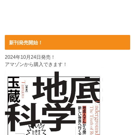
新刊発売開始！
2024年10月24日発売！
アマゾンから購入できます！