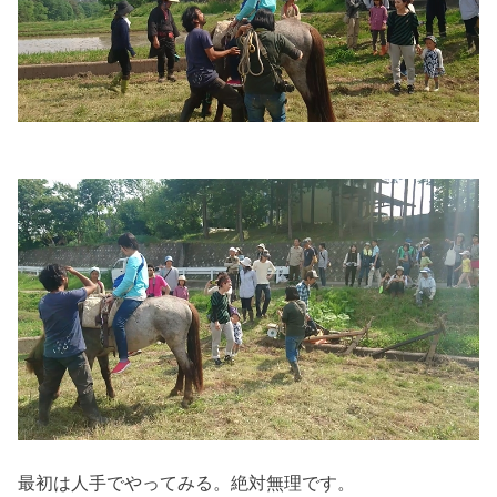
最初は人手でやってみる。絶対無理です。