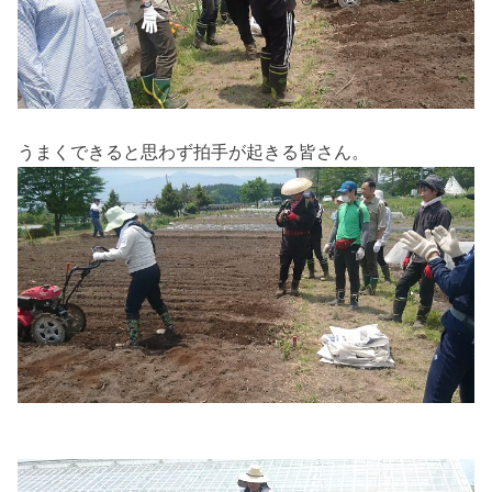
うまくできると思わず拍手が起きる皆さん。