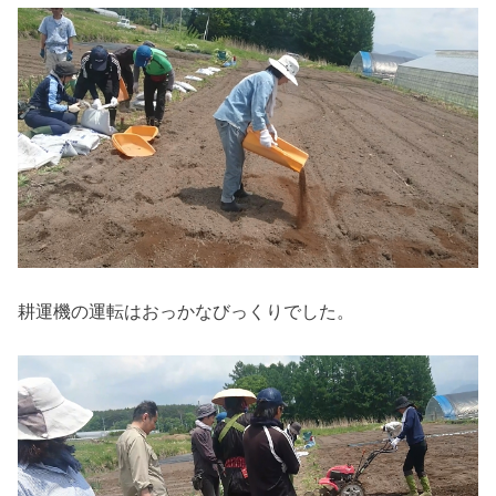
耕運機の運転はおっかなびっくりでした。