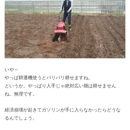
いや～
やっぱ耕運機使うとバリバリ耕せますね。
というか、やっぱり人手じゃ絶対広い畑は耕せません
ね。無理です。
経済崩壊が起きてガソリンが手に入らなかったらどうな
るんでしょう。