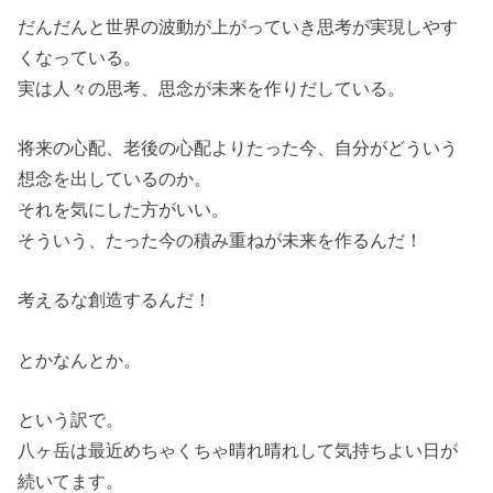
だんだんと世界の波動が上がっていき思考が実現しやす
くなっている。
実は人々の思考、思念が未来を作りだしている。
将来の心配、老後の心配よりたった今、自分がどういう
想念を出しているのか。
それを気にした方がいい。
そういう、たった今の積み重ねが未来を作るんだ！
考えるな創造するんだ！
とかなんとか。
という訳で。
八ヶ岳は最近めちゃくちゃ晴れ晴れして気持ちよい日が
続いてます。