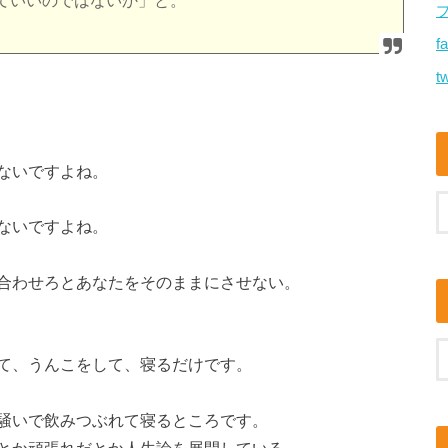
ていいのではないか」と。
f
tw
ないですよね。
ないですよね。
合わせろとあなたをそのままにさせない。
て、うんこをして、寝るだけです。
騒いで飲みつぶれて寝るところです。