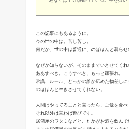
「あなたは十分頑張っている。手を抜い
この記事にもあるように。
今の世の中は。苦し苦し。
何だか、世の中は普通に、のほほんと暮らせ
なぜか知らないが、そのままでいさせてくれ
ああすべき。こうすべき、もっと頑張れ。
常識、ルール、どっかの誰か広めた物差しに
のほほんと生きさせてくれない。
人間はやってることと言ったら、ご飯を食べ
それ以外は言わば遊びです。
居酒屋のワタミなどと、たかがお酒を飲んで