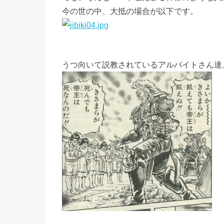
今の世の中、大抵の場合が以下です。
うつ向いて説教されているアルバイトさん達