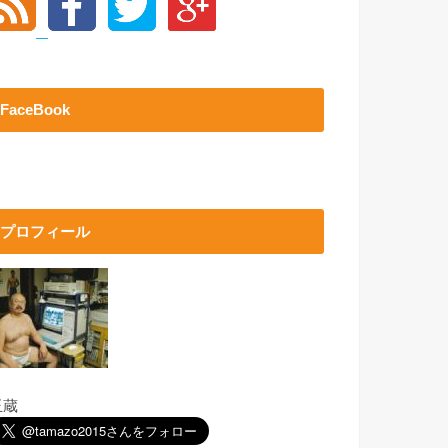
FaceBook
プロフィール
玉蔵