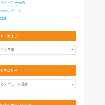
プライバシー保護
acebookページ
itter
アーカイブ
カテゴリー
おすすめエントリー