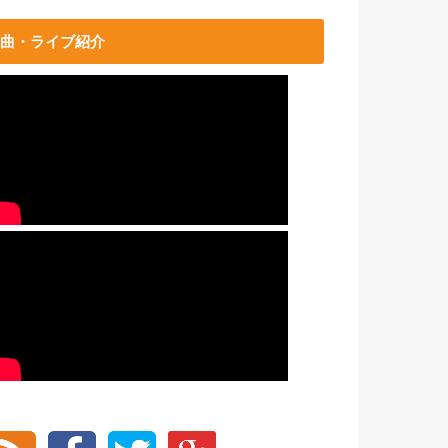
曲・ライブ紹介