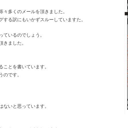
等々多くのメールを頂きました。
グする訳にもいかずスルーしていますた。
っているのでしょう。
頂きました。
ることを書いています。
うのです。
はないと思っています。