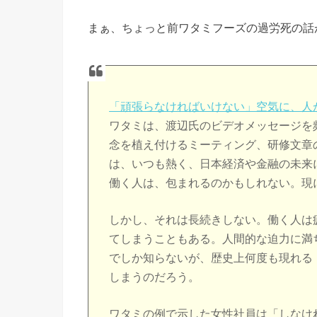
まぁ、ちょっと前ワタミフーズの過労死の話
「頑張らなければいけない」空気に、人
ワタミは、渡辺氏のビデオメッセージを
念を植え付けるミーティング、研修文章
は、いつも熱く、日本経済や金融の未来
働く人は、包まれるのかもしれない。現
しかし、それは長続きしない。働く人は
てしまうこともある。人間的な迫力に満
でしか知らないが、歴史上何度も現れる
しまうのだろう。
ワタミの例で示した女性社員は「しなけ