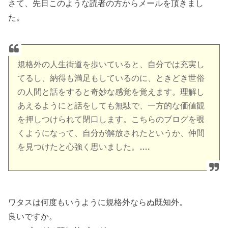
さて、先日このような読者の方からメールを頂きまし
た。
規格外の人生街道を歩いていると、自分では充実し
てるし、納得も満足もしているのに、ときどき世俗
の人間と話をすると奇妙な感覚を覚えます。理解し
あえるようにと話をしても無駄で、一方的な価値観
を押しつけられて閉口します。こちらのブログを覗
くようになって、自分が解放されたというか、仲間
を見つけたと心強く思いました。
….
ワタスは何度もいうように規格外ならぬ既知外。
良いですか。