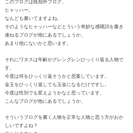
このブログは既知外ブログ。
ヒャッハー。
なんども書いてますよね。
そのようなヒャッハーなどとういう奇妙な感嘆詞を書き
連ねるブログが他にあるでしょうか。
あまり他にないかと思います。
それにワタスは年齢がグレングレンひっくり返る人物で
す。
今度は何をひっくり返そうかと思案しています。
金玉をひっくり返しても玉金になるだけですし。
今度は性別でも変えようかなと思っています。
こんなブログが他にあるでしょうか。
そういうブログを書く人物を正常な人物と思う方がおか
しいですよね？