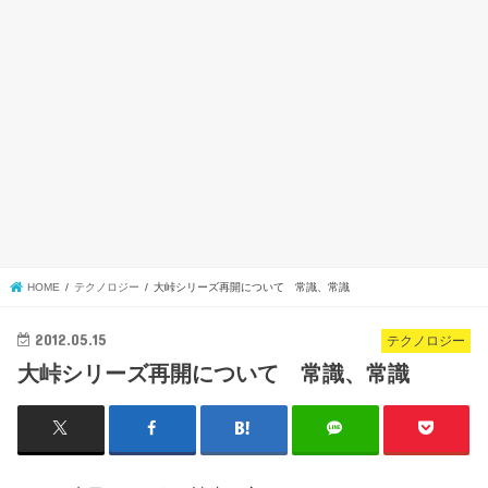
HOME
テクノロジー
大峠シリーズ再開について 常識、常識
2012.05.15
テクノロジー
大峠シリーズ再開について 常識、常識