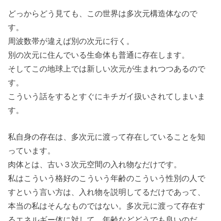
どっからどう見ても、この世界は多次元構造体なので
す。
周波数帯が違えば別の次元に行く。
別の次元に住んでいる生命体も普通に存在します。
そしてこの地球上では新しい次元が生まれつつあるので
す。
こういう話をするとすぐにキチガイ扱いされてしまいま
す。
私自身の存在は、多次元に渡って存在していることを知
っています。
肉体とは、古い３次元空間の入れ物なだけです。
私はこういう格好のこういう年齢のこういう性別の人で
すという言い方は、入れ物を説明してるだけであって、
本当の私はそんなものではない。多次元に渡って存在す
るエネルギー体に対して、年齢などどうでも良いのだ