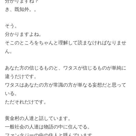
分かりますね？
き、既知外。。
そう。
分かりますよね。
そこのところをちゃんと理解して読まなければなりませ
ん。
あなた方の信じるものと、ワタスが信じるものが単純に
違うだけです。
ワタスはあなたの方が常識の方が単なる妄想だと思って
いる。
ただそれだけです。
黄金村の人達と話しています。
一般社会の人達は物語の中に住んでる。
ファンタジーの中の住人と呼んでいます。