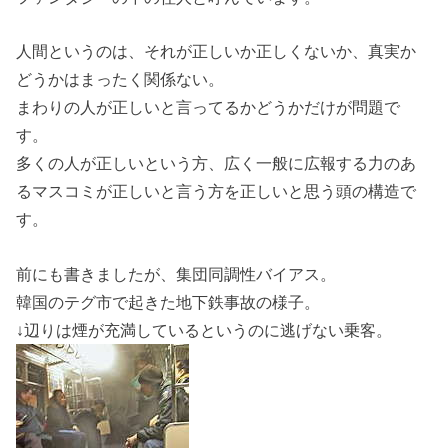
人間というのは、それが正しいか正しくないか、真実か
どうかはまったく関係ない。
まわりの人が正しいと言ってるかどうかだけが問題で
す。
多くの人が正しいという方、広く一般に広報する力のあ
るマスコミが正しいと言う方を正しいと思う頭の構造で
す。
前にも書きましたが、集団同調性バイアス。
韓国のテグ市で起きた地下鉄事故の様子。
↓辺りは煙が充満しているというのに逃げない乗客。