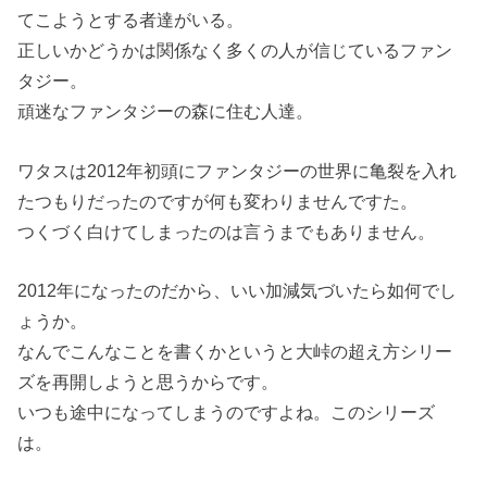
てこようとする者達がいる。
正しいかどうかは関係なく多くの人が信じているファン
タジー。
頑迷なファンタジーの森に住む人達。
ワタスは2012年初頭にファンタジーの世界に亀裂を入れ
たつもりだったのですが何も変わりませんですた。
つくづく白けてしまったのは言うまでもありません。
2012年になったのだから、いい加減気づいたら如何でし
ょうか。
なんでこんなことを書くかというと大峠の超え方シリー
ズを再開しようと思うからです。
いつも途中になってしまうのですよね。このシリーズ
は。