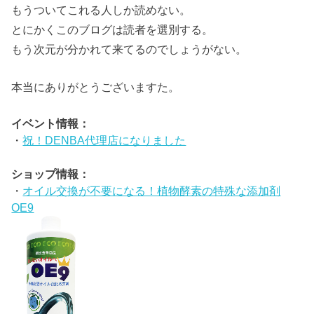
もうついてこれる人しか読めない。
とにかくこのブログは読者を選別する。
もう次元が分かれて来てるのでしょうがない。
本当にありがとうございますた。
イベント情報：
・
祝！DENBA代理店になりました
ショップ情報：
・
オイル交換が不要になる！植物酵素の特殊な添加剤
OE9