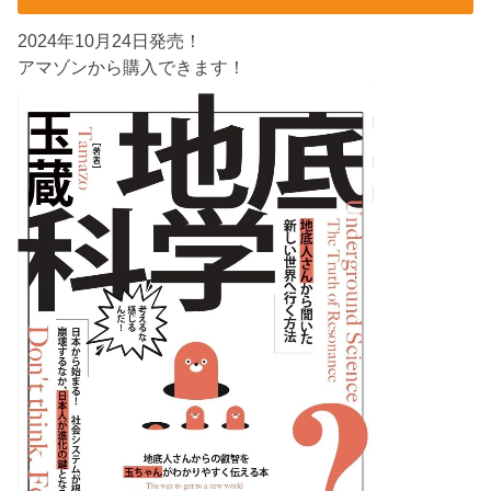
2024年10月24日発売！
アマゾンから購入できます！