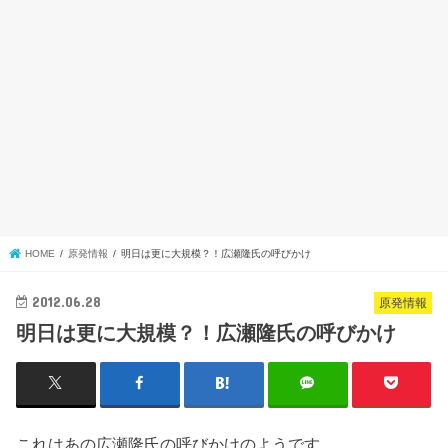
HOME
原発情報
明日は更に大規模？！広瀬隆氏の呼びかけ
2012.06.28
原発情報
明日は更に大規模？！広瀬隆氏の呼びかけ
これはあの広瀬隆氏の呼びかけのようです。