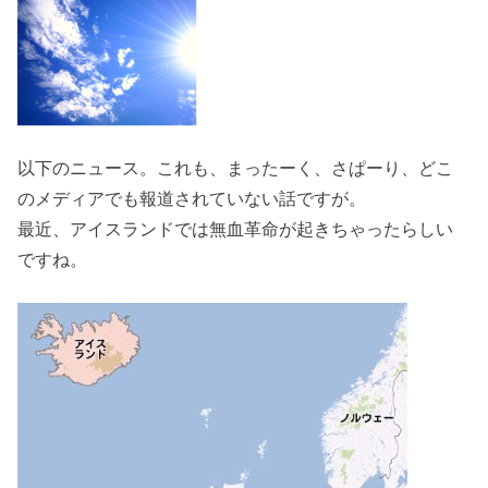
以下のニュース。これも、まったーく、さぱーり、どこ
のメディアでも報道されていない話ですが。
最近、アイスランドでは無血革命が起きちゃったらしい
ですね。