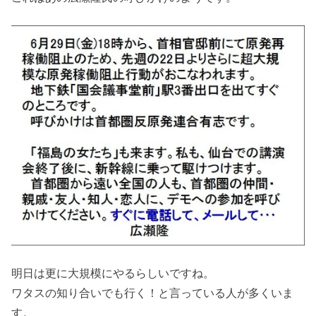
明日は更に大規模にやるらしいですね。
ワタスの知り合いでも行く！と言っている人が多くいま
す。