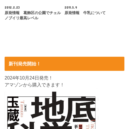
2012.2.23
2011.5.9
原発情報 葛飾区の公園でチェル
原発情報 牛乳について
ノブイリ最高レベル
新刊発売開始！
2024年10月24日発売！
アマゾンから購入できます！