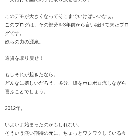
このデモが大きくなってそこまでいけばいいなぁ。
このブログは、その部分を3年前から言い続けて来たブロ
グです。
奴らの力の源泉。
通貨を取り戻せ！
もしそれが起きたなら。
どんなに嬉しいだろう。多分、涙をポロポロ流しながら
喜ぶことでしょう。
2012年。
いよいよ始まったのかもしれない。
そういう淡い期待の元に、ちょっとワクワクしている今