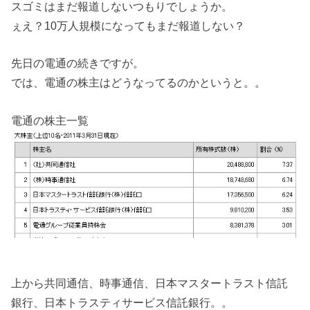
スゴミはまだ報道しないつもりでしょうか。
ぇえ？10万人規模になってもまだ報道しない？
先日の電通の続きですが。
では、電通の株主はどうなってるのかというと。。
電通の株主一覧
上から共同通信、時事通信、日本マスタートラスト信託
銀行、日本トラスティサービス信託銀行。。