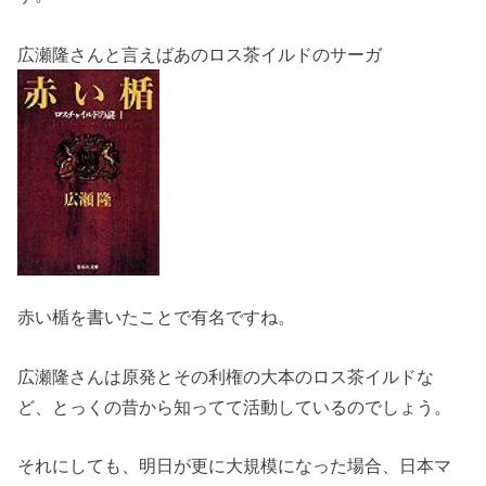
広瀬隆さんと言えばあのロス茶イルドのサーガ
赤い楯を書いたことで有名ですね。
広瀬隆さんは原発とその利権の大本のロス茶イルドな
ど、とっくの昔から知ってて活動しているのでしょう。
それにしても、明日が更に大規模になった場合、日本マ