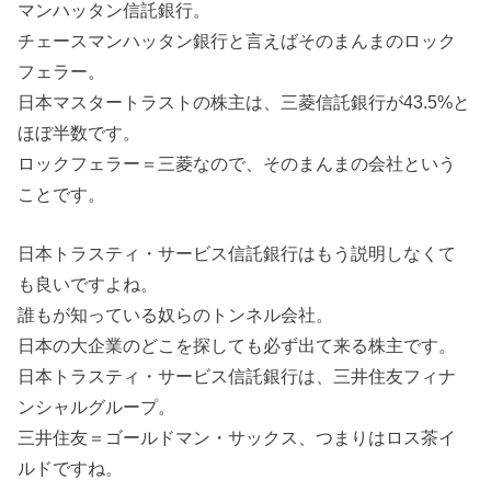
マンハッタン信託銀行。
チェースマンハッタン銀行と言えばそのまんまのロック
フェラー。
日本マスタートラストの株主は、三菱信託銀行が43.5%と
ほぼ半数です。
ロックフェラー＝三菱なので、そのまんまの会社という
ことです。
日本トラスティ・サービス信託銀行はもう説明しなくて
も良いですよね。
誰もが知っている奴らのトンネル会社。
日本の大企業のどこを探しても必ず出て来る株主です。
日本トラスティ・サービス信託銀行は、三井住友フィナ
ンシャルグループ。
三井住友＝ゴールドマン・サックス、つまりはロス茶イ
ルドですね。