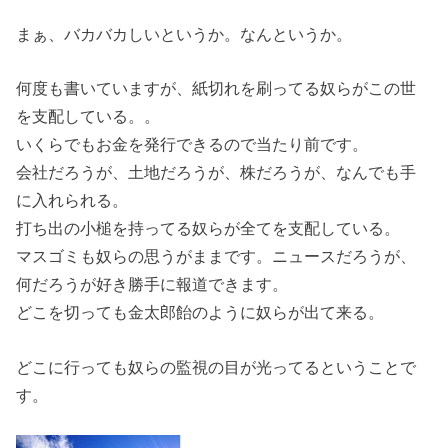
まぁ、バカバカしいというか。なんというか。
何度も書いていますが、紙切れを刷ってる奴らがこの世
を支配している。。
いくらでもお金を発行できるので当たり前です。
会社だろうが、土地だろうが、株だろうが、なんでも手
に入れられる。
打ち出の小槌を持ってる奴らが全てを支配している。
マスゴミも奴らの思うがままです。ニュースだろうが、
何だろうが好き勝手に報道できます。
どこを切っても金太郎飴のように奴らが出て来る。
どこに行っても奴らの監視の目が光ってるということで
す。