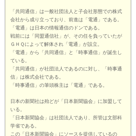
「共同通信」は一般社団法人と子会社形態での株式
会社から成り立っており、前進は「電通」である。
「電通」は日本の情報通信のドンである。
戦前には「同盟通信社」が、その任を負っていたが
ＧＨＱによって解体され「電通」が設立。
「電通」から「共同通信」と「時事通信」が誕生し
ている。
「共同通信」が社団法人であるのに対し、「時事通
信」は株式会社である。
「時事通信」の筆頭株主は「電通」である。
日本の新聞社は殆どが「日本新聞協会」に加盟して
いる。
「日本新聞協会」は社団法人であり、所管は文部科
学省である。
この「日本新聞協会」にソースを提供しているの