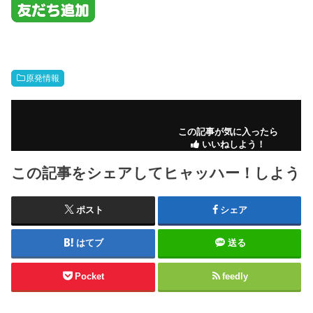
原発情報
この記事が気に入ったら
いいねしよう！
この記事をシェアしてヒャッハー！しよう
ポスト
シェア
はてブ
送る
Pocket
feedly