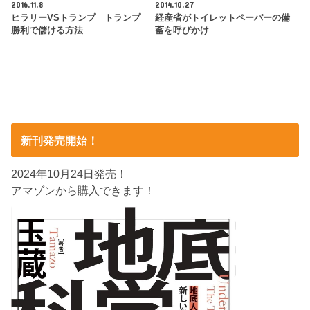
2016.11.8
2014.10.27
ヒラリーVSトランプ トランプ
経産省がトイレットペーパーの備
勝利で儲ける方法
蓄を呼びかけ
新刊発売開始！
2024年10月24日発売！
アマゾンから購入できます！