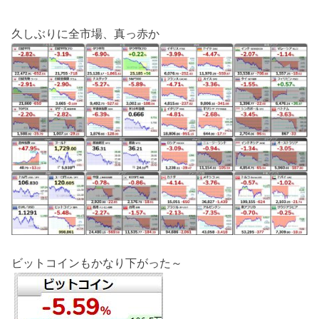
久しぶりに全市場、真っ赤か
ビットコインもかなり下がった～