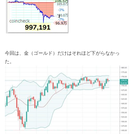
今回は、金（ゴールド）だけはそれほど下がらなかっ
た。