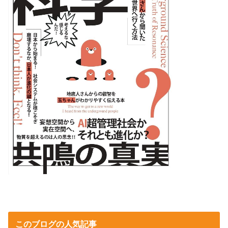
このブログの人気記事