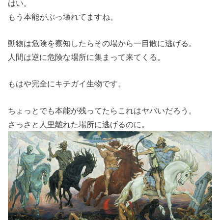
はい。
もう本能がぶっ壊れてますね。
動物は危険を察知したらその場から一目散に逃げる。
人間は逆に危険な場所に集まって来てくる。
もはや完全にキチガイ生物です。
ちょっとでも本能が残ってたらこれはヤバいだろう。
さっさと人里離れた場所に逃げるのに。