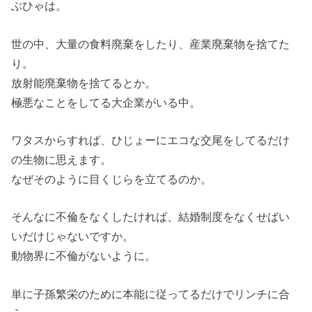
ぶひゃは。
世の中、大量の食料廃棄をしたり、産業廃棄物を捨てた
り。
放射能廃棄物を捨てるとか。
極悪なことをしてる大企業がいる中。
ワタスからすれば、ひじょーにエコな交尾をしてるだけ
の生物に思えます。
なぜそのように目くじらを立てるのか。
そんなに不倫をなくしたければ、結婚制度をなくせばい
いだけじゃないですか。
動物界に不倫がないように。
単に子孫繁栄のために本能に従ってるだけでリンチに合