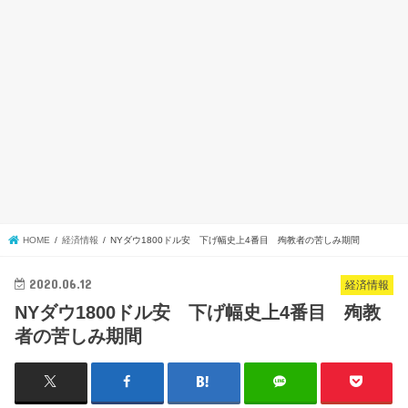
HOME
経済情報
NYダウ1800ドル安 下げ幅史上4番目 殉教者の苦しみ期間
2020.06.12
経済情報
NYダウ1800ドル安 下げ幅史上4番目 殉教
者の苦しみ期間