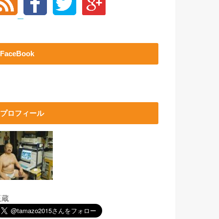
FaceBook
プロフィール
玉蔵