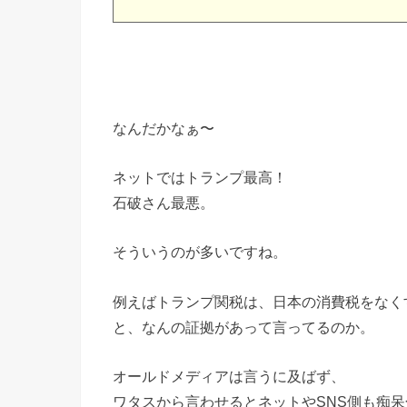
なんだかなぁ〜
ネットではトランプ最高！
石破さん最悪。
そういうのが多いですね。
例えばトランプ関税は、日本の消費税をなく
と、なんの証拠があって言ってるのか。
オールドメディアは言うに及ばず、
ワタスから言わせるとネットやSNS側も痴