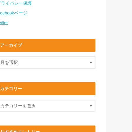
プライバシー保護
acebookページ
itter
アーカイブ
カテゴリー
おすすめエントリー