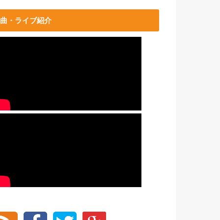
曲・ライブ紹介