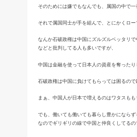
そのためには嫌でもなんでも、属国の中で一
それで属国同士が手を組んで、とにかくロー
なんか石破政権は中国にズルズルベッタリで
などと批判してる人も多いですが、
中国は金融を使って日本人の資産を奪ったり
石破政権は中国に負けてもらっては困るので
まぁ、中国人が日本で増えるのはワタスもも
でも、働いても働いても暮らし豊かにならず
なのでギリギリの線で中国と仲良くしてるの