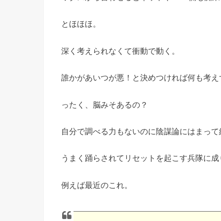
とほほほ。
深く考えられなくて衝動で動く。
誰かがあいつが悪！と決めつければ何も考え
ったく、脳みそあるの？
自分で調べる力もないのに陰謀論にはまって
うまく踊らされてリセットを起こす兵隊に成
例えば最近のこれ。