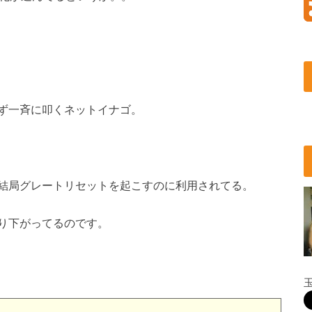
ず一斉に叩くネットイナゴ。
結局グレートリセットを起こすのに利用されてる。
り下がってるのです。