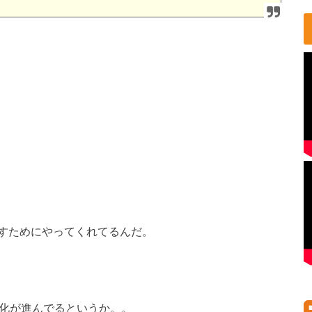
すためにやってくれてるんだ。
呆化が進んでるというか。。