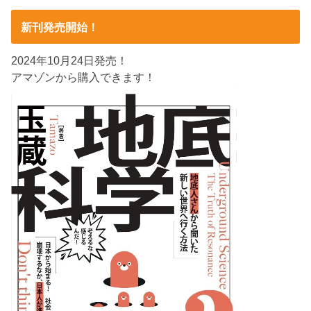
新刊発売開始！
2024年10月24日発売！
アマゾンから購入できます！