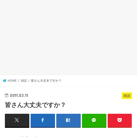
HOME
雑談
皆さん大丈夫ですか？
2011.03.11
雑談
皆さん大丈夫ですか？