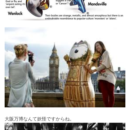
大阪万博なんて妖怪ですからね。