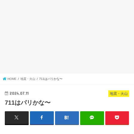
HOME
地震・火山
711はパリかな〜
2024.07.11
地震・火山
711はパリかな〜