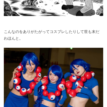
こんなのをありがたがってコスプレしたりして世も末だ
わほんと。