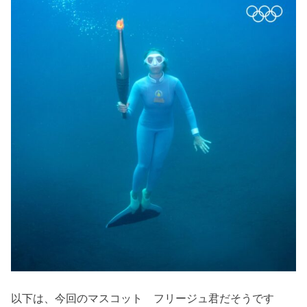
以下は、今回のマスコット フリージュ君だそうです