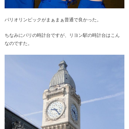
パリオリンピックがまぁまぁ普通で良かった。
ちなみにパリの時計台ですが、リヨン駅の時計台はこん
なのですた。