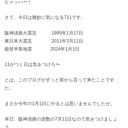
ヒャッハー！
さて、今日は微妙に気になる711です。
阪神淡路大震災 1995年1月17日
東日本大震災 2011年3月11日
能登半島地震 2024年1月1日
11がつく日は気をつけろ〜
とは、このブログがずっと前から言って来たことです
た。
まさか今年の1月1日にやるとは思いませんでしたが。
本日、阪神淡路の逆数の7月11日なので気をつけましょ
う。