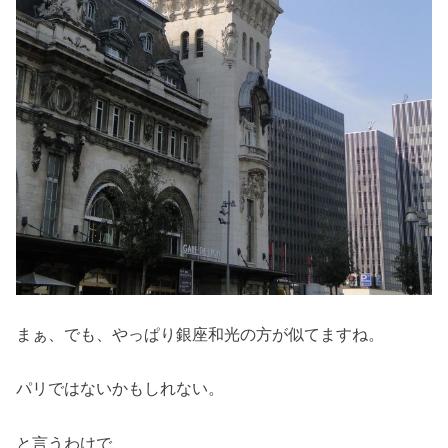
まぁ、でも、やっぱり銀座和光の方が似てますね。
パリではないかもしれない。
と言うわけで