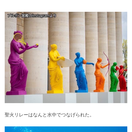
聖火リレーはなんと水中でつなげられた。