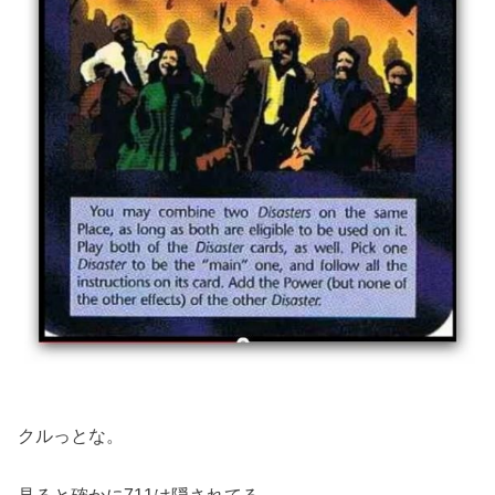
クルっとな。