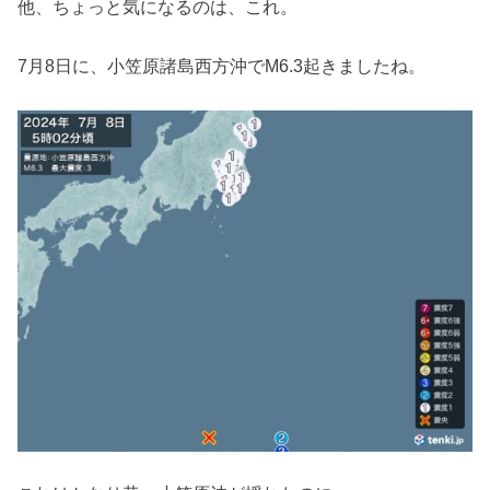
他、ちょっと気になるのは、これ。
7月8日に、小笠原諸島西方沖でM6.3起きましたね。