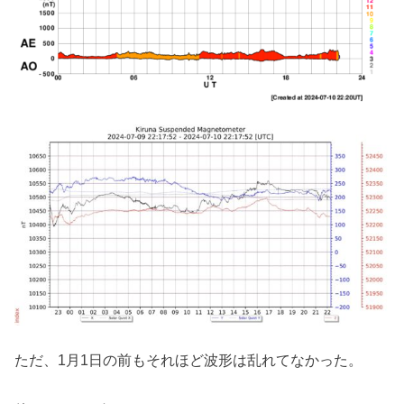
ただ、1月1日の前もそれほど波形は乱れてなかった。