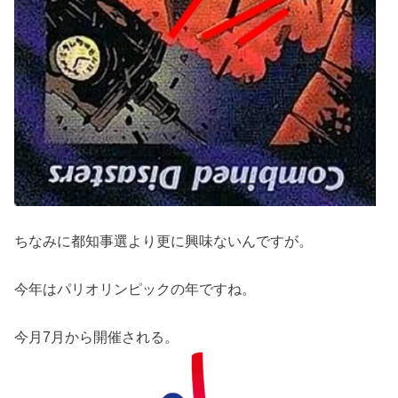
ちなみに都知事選より更に興味ないんですが。
今年はパリオリンピックの年ですね。
今月7月から開催される。