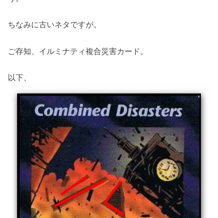
ちなみに古いネタですが。
ご存知、イルミナティ複合災害カード。
以下、