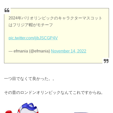
2024年パリオリンピックのキャラクターマスコット
はフリジア帽がモチーフ
pic.twitter.com/jjbJSCGP4V
— efmania (@efmania)
November 14, 2022
一つ目でなくて良かった。。
その昔のロンドンオリンピックなんてこれですからね。