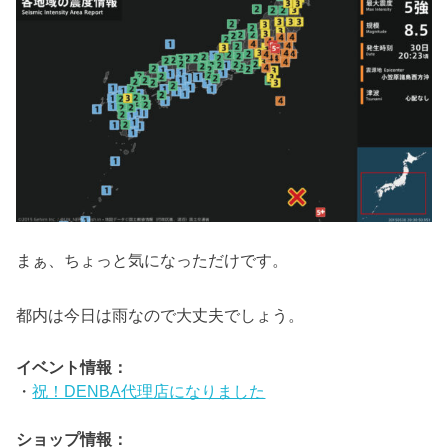
まぁ、ちょっと気になっただけです。
都内は今日は雨なので大丈夫でしょう。
イベント情報：
・
祝！DENBA代理店になりました
ショップ情報：