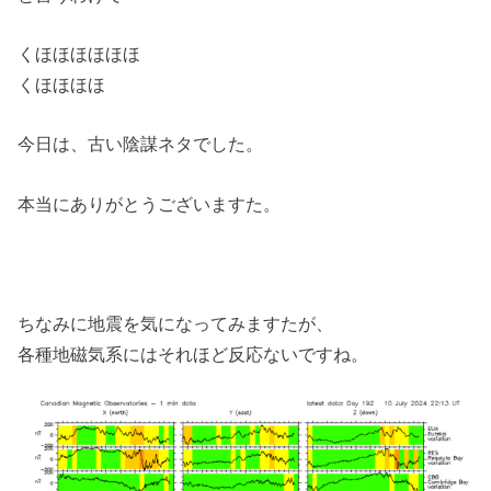
くほほほほほほ
くほほほほ
今日は、古い陰謀ネタでした。
本当にありがとうございますた。
ちなみに地震を気になってみますたが、
各種地磁気系にはそれほど反応ないですね。