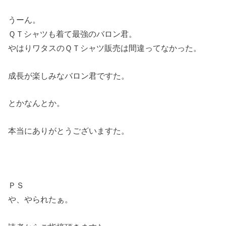
うーん。
ＱＴシャツも着て最強のバロン君。
やはりワタスのＱＴシャツ販売は間違ってなかった。
成長が楽しみなバロン君ですた。
とかなんとか。
本当にありがとうございますた。
ＰＳ
や、やられたぁ。