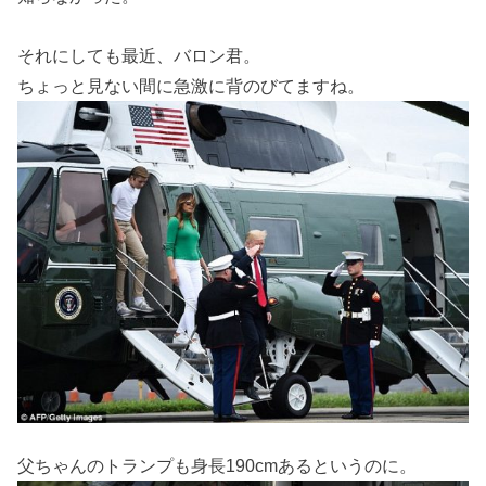
それにしても最近、バロン君。
ちょっと見ない間に急激に背のびてますね。
父ちゃんのトランプも身長190cmあるというのに。