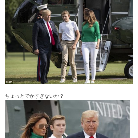
ちょっとでかすぎないか？