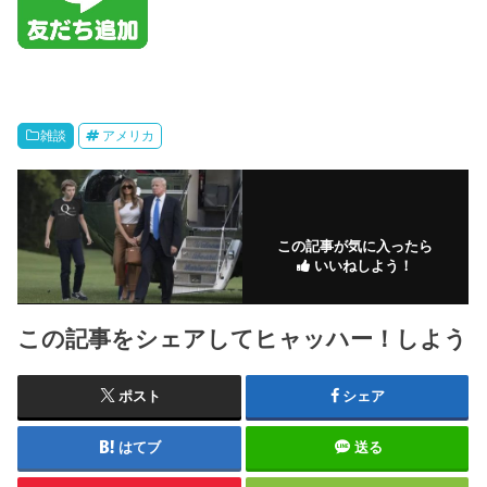
雑談
アメリカ
この記事が気に入ったら
いいねしよう！
この記事をシェアしてヒャッハー！しよう
ポスト
シェア
はてブ
送る