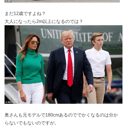
まだ12歳ですよね？
大人になったら2m以上になるのでは？
奥さんも元モデルで180cmあるのででかくなるのは分か
らないでもないのですが。