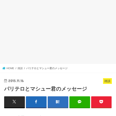
HOME
雑談
パリテロとマシュー君のメッセージ
2015.11.16
雑談
パリテロとマシュー君のメッセージ