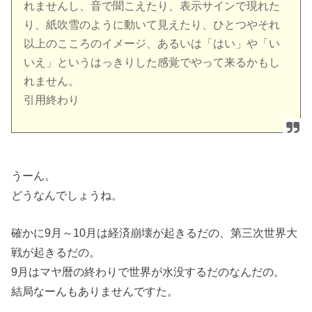
れませんし、音で聞こえたり、表示サインで現れた
り、紙吹雪のように動いて見えたり、ひとつやそれ
以上のこころのイメージ、あるいは「はい」や「い
いえ」というはっきりした感覚でやって来るかもし
れません。
引用終わり
うーん。
どうなんでしょうね。
確かに9月～10月は経済崩壊が起きるだの、第三次世界大
戦が起きるだの。
9月はマヤ暦の終わりで世界が水没するだのなんだの。
結局なーんもありませんですた。