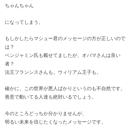
ちゃんちゃん
になってしまう。
もしかしたらマシュー君のメッセージの方が正しいので
は？
ベンジャミン氏も載せてましたが、オバマさんは良い
者？
法王フランシスさんも。ウィリアム王子も。
確かに、この世界が悪人ばかりというのも不自然です。
善意で動いてる人達も絶対いるでしょう。
今のところどっちか分かりませんが、
明るい未来を信じたくなったメッセージです。