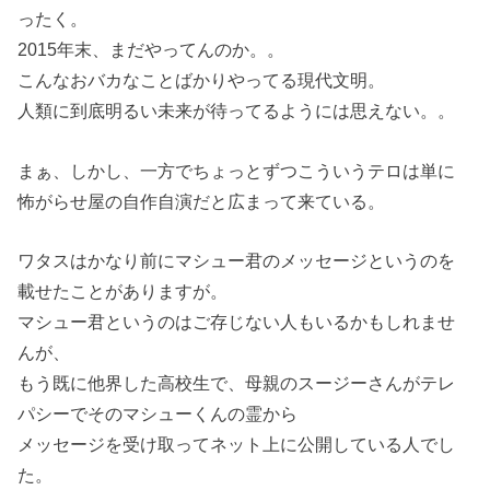
ったく。
2015年末、まだやってんのか。。
こんなおバカなことばかりやってる現代文明。
人類に到底明るい未来が待ってるようには思えない。。
まぁ、しかし、一方でちょっとずつこういうテロは単に
怖がらせ屋の自作自演だと広まって来ている。
ワタスはかなり前にマシュー君のメッセージというのを
載せたことがありますが。
マシュー君というのはご存じない人もいるかもしれませ
んが、
もう既に他界した高校生で、母親のスージーさんがテレ
パシーでそのマシューくんの霊から
メッセージを受け取ってネット上に公開している人でし
た。