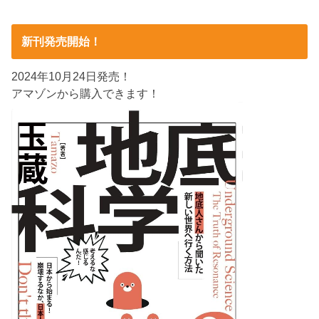
新刊発売開始！
2024年10月24日発売！
アマゾンから購入できます！