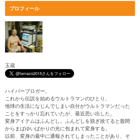
プロフィール
玉蔵
ハイパーブロガー。
これから伝説を始めるウルトラマンのひとり。
地球の生活になじんでしまい自分がウルトラマンだった
ことをすっかり忘れていたが、最近思い出した。
変身アイテムはふんどし。ふんどしを脱ぎ捨てると股間
からまばゆいばかりの光に包まれて変身する。
以前、変身の最中に通報されてしまったことがあり、そ