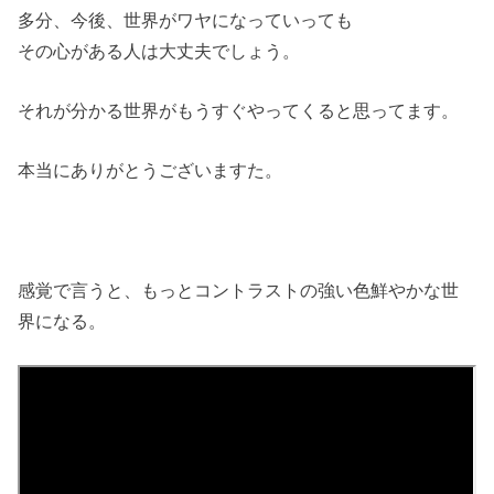
多分、今後、世界がワヤになっていっても
その心がある人は大丈夫でしょう。
それが分かる世界がもうすぐやってくると思ってます。
本当にありがとうございますた。
感覚で言うと、もっとコントラストの強い色鮮やかな世
界になる。