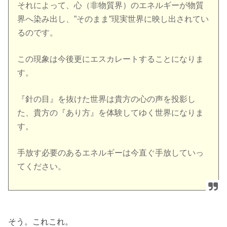
それによって、心（非物質界）のエネルギーが物質
界へ染み出し、”そのまま”現実世界に映し出されてい
るのです。
この現象は今後更にエスカレートすることになりま
す。
『針の目』を抜けた世界は貴方の心の声を投影し
た、貴方の『あり方』を体験してゆく世界になりま
す。
手放す必要のあるエネルギーは今直ぐ手放していっ
てください。
そう。これこれ。