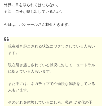
外界に目を取られてはならない。
全部、自分が映し出しているんだ。
今日は、バシャールさん載せときます。
現在引き起こされる状況にワクワクしている人もい
ます。
現在引き起こされている状況に対してニュートラル
に捉えている人もいます。
また中には、ネガティブで不愉快な体験をしている
人もいます。
そのどれを体験しているにしろ、私達は”変化の予