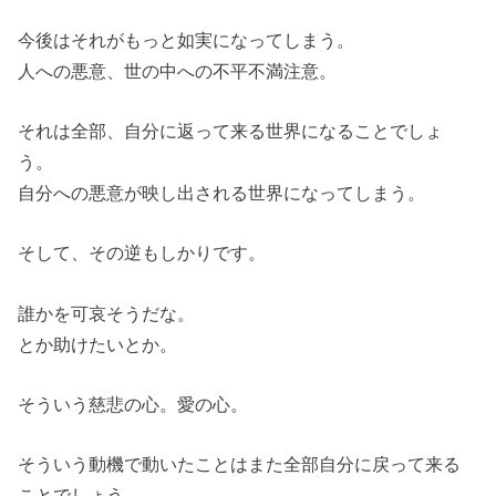
今後はそれがもっと如実になってしまう。
人への悪意、世の中への不平不満注意。
それは全部、自分に返って来る世界になることでしょ
う。
自分への悪意が映し出される世界になってしまう。
そして、その逆もしかりです。
誰かを可哀そうだな。
とか助けたいとか。
そういう慈悲の心。愛の心。
そういう動機で動いたことはまた全部自分に戻って来る
ことでしょう。