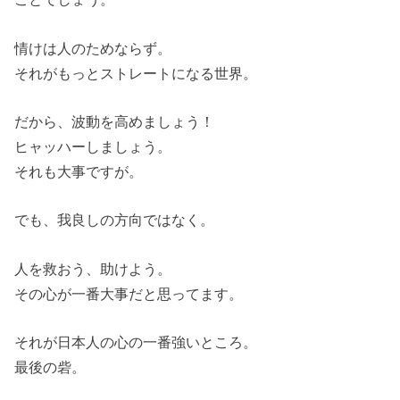
情けは人のためならず。
それがもっとストレートになる世界。
だから、波動を高めましょう！
ヒャッハーしましょう。
それも大事ですが。
でも、我良しの方向ではなく。
人を救おう、助けよう。
その心が一番大事だと思ってます。
それが日本人の心の一番強いところ。
最後の砦。