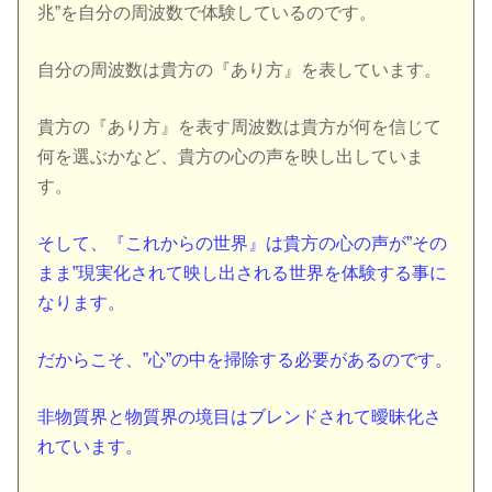
兆”を自分の周波数で体験しているのです。
自分の周波数は貴方の『あり方』を表しています。
貴方の『あり方』を表す周波数は貴方が何を信じて
何を選ぶかなど、貴方の心の声を映し出していま
す。
そして、『これからの世界』は貴方の心の声が”その
まま”現実化されて映し出される世界を体験する事に
なります。
だからこそ、”心”の中を掃除する必要があるのです。
非物質界と物質界の境目はブレンドされて曖昧化さ
れています。